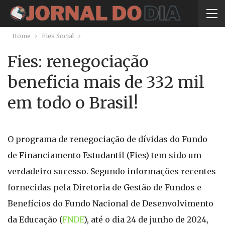
Home
Fies Social
Fies: renegociação
beneficia mais de 332 mil
em todo o Brasil!
O programa de renegociação de dívidas do Fundo
de Financiamento Estudantil (Fies) tem sido um
verdadeiro sucesso. Segundo informações recentes
fornecidas pela Diretoria de Gestão de Fundos e
Benefícios do Fundo Nacional de Desenvolvimento
da Educação (
FNDE
), até o dia 24 de junho de 2024,