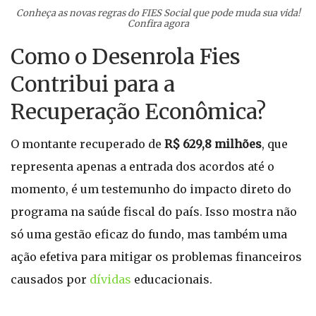
Conheça as novas regras do FIES Social que pode muda sua vida!
Confira agora
Como o Desenrola Fies
Contribui para a
Recuperação Econômica?
O montante recuperado de
R$ 629,8 milhões
, que
representa apenas a entrada dos acordos até o
momento, é um testemunho do impacto direto do
programa na saúde fiscal do país. Isso mostra não
só uma gestão eficaz do fundo, mas também uma
ação efetiva para mitigar os problemas financeiros
causados por
dívidas
educacionais.