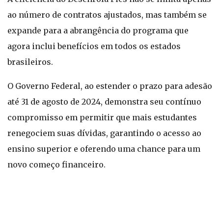
ao número de contratos ajustados, mas também se
expande para a abrangência do programa que
agora inclui benefícios em todos os estados
brasileiros.
O Governo Federal, ao estender o prazo para adesão
até 31 de agosto de 2024, demonstra seu contínuo
compromisso em permitir que mais estudantes
renegociem suas dívidas, garantindo o acesso ao
ensino superior e oferendo uma chance para um
novo começo financeiro.