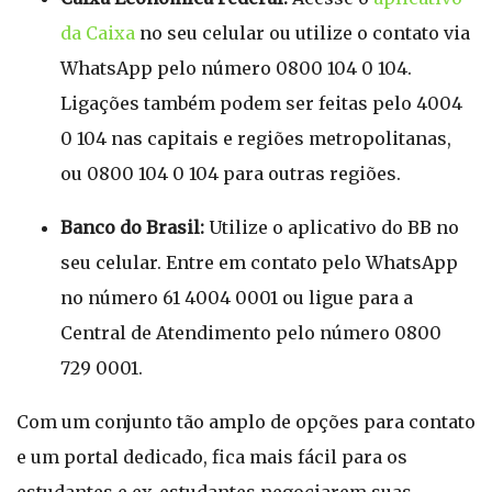
da Caixa
no seu celular ou utilize o contato via
WhatsApp pelo número 0800 104 0 104.
Ligações também podem ser feitas pelo 4004
0 104 nas capitais e regiões metropolitanas,
ou 0800 104 0 104 para outras regiões.
Banco do Brasil:
Utilize o aplicativo do BB no
seu celular. Entre em contato pelo WhatsApp
no número 61 4004 0001 ou ligue para a
Central de Atendimento pelo número 0800
729 0001.
Com um conjunto tão amplo de opções para contato
e um portal dedicado, fica mais fácil para os