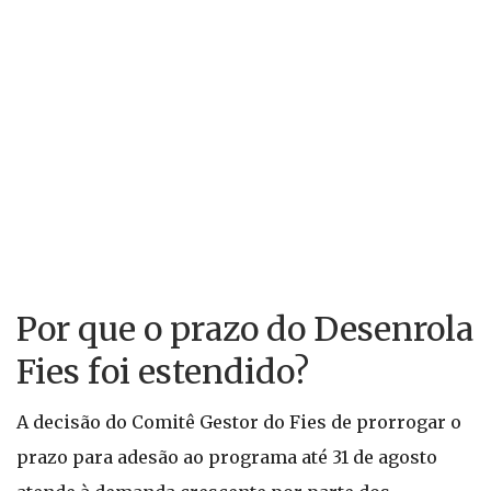
Por que o prazo do Desenrola
Fies foi estendido?
A decisão do Comitê Gestor do Fies de prorrogar o
prazo para adesão ao programa até 31 de agosto