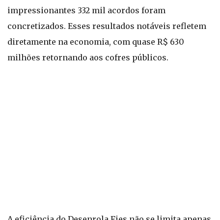
impressionantes 332 mil acordos foram
concretizados. Esses resultados notáveis refletem
diretamente na economia, com quase R$ 630
milhões retornando aos cofres públicos.
A eficiência do Desenrola Fies não se limita apenas