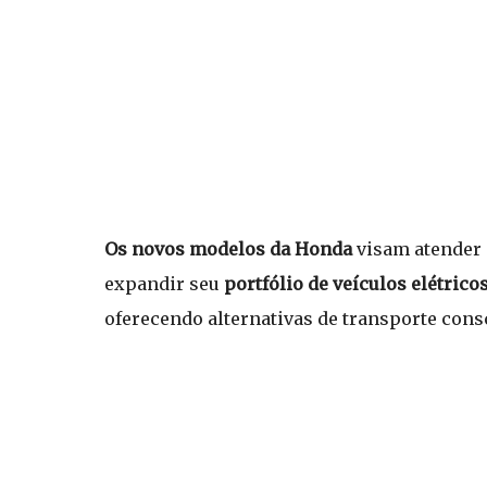
Os novos modelos da Honda
visam atender 
expandir seu
portfólio de veículos elétrico
oferecendo alternativas de transporte cons