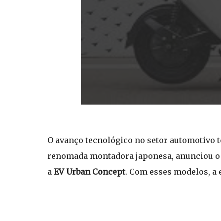
O avanço tecnológico no setor automotivo t
renomada montadora japonesa, anunciou o
a
EV Urban Concept
. Com esses modelos, a 