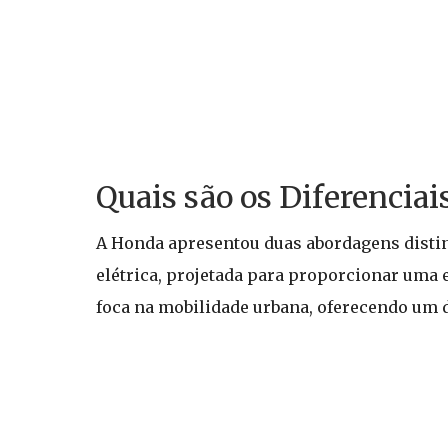
Quais são os Diferenciai
A Honda apresentou duas abordagens disti
elétrica, projetada para proporcionar uma
foca na mobilidade urbana, oferecendo um de