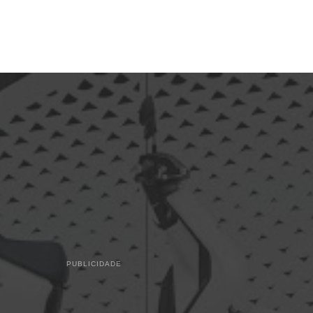
PUBLICIDADE