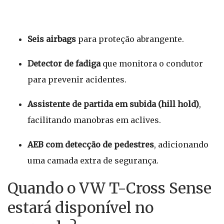
Seis airbags
para proteção abrangente.
Detector de fadiga
que monitora o condutor
para prevenir acidentes.
Assistente de partida em subida (hill hold)
,
facilitando manobras em aclives.
AEB com detecção de pedestres
, adicionando
uma camada extra de segurança.
Quando o VW T-Cross Sense
estará disponível no