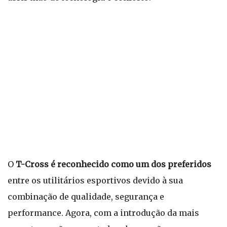
O
T-Cross é reconhecido como um dos preferidos
entre os utilitários esportivos devido à sua
combinação de qualidade, segurança e
performance. Agora, com a introdução da mais