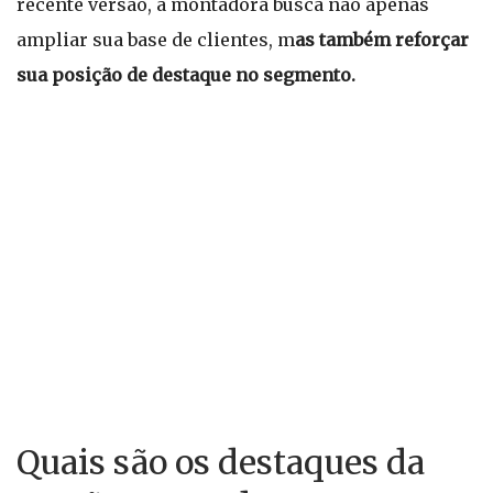
recente versão, a montadora busca não apenas
ampliar sua base de clientes, m
as também reforçar
sua posição de destaque no segmento.
Quais são os destaques da