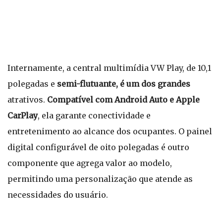
Internamente, a central multimídia VW Play, de 10,1
polegadas e
semi-flutuante, é um dos grandes
atrativos.
Compatível com Android Auto e Apple
CarPlay
, ela garante conectividade e
entretenimento ao alcance dos ocupantes. O painel
digital configurável de oito polegadas é outro
componente que agrega valor ao modelo,
permitindo uma personalização que atende as
necessidades do usuário.