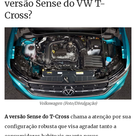
versão Sense do VW T-
Cross?
Volkswagen (Foto/Divulgação)
A versão Sense do T-Cross
chama a atenção por sua
configuração robusta que visa agradar tanto a