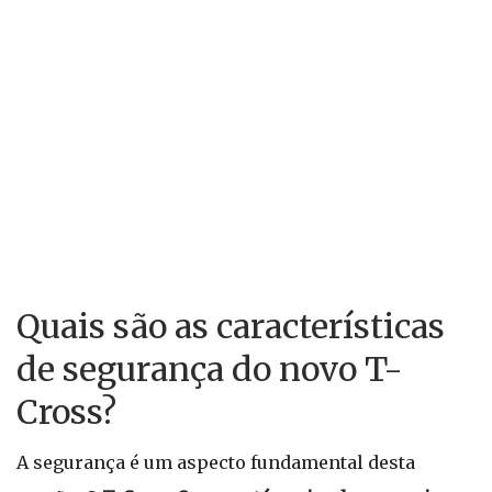
Quais são as características
de segurança do novo T-
Cross?
A segurança é um aspecto fundamental desta