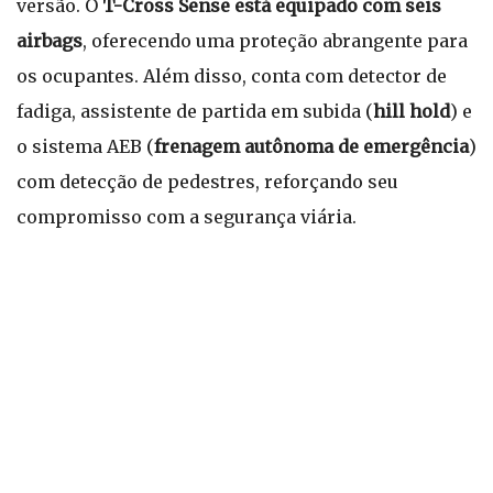
versão. O
T-Cross Sense está equipado com seis
airbags
, oferecendo uma proteção abrangente para
os ocupantes. Além disso, conta com detector de
fadiga, assistente de partida em subida (
hill hold
) e
o sistema AEB (
frenagem autônoma de emergência
)
com detecção de pedestres, reforçando seu
compromisso com a segurança viária.