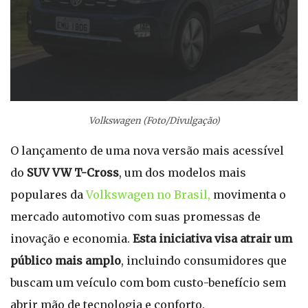
Volkswagen (Foto/Divulgação)
O lançamento de uma nova versão mais acessível
do
SUV VW T-Cross
, um dos modelos mais
populares da
Volkswagen no Brasil,
movimenta o
mercado automotivo com suas promessas de
inovação e economia.
Esta iniciativa visa atrair um
público mais amplo
, incluindo consumidores que
buscam um veículo com bom custo-benefício sem
abrir mão de tecnologia e conforto.