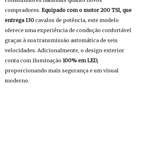
consumidores habituais quanto novos
compradores.
Equipado com o motor 200 TSI, que
entrega 130
cavalos de potência, este modelo
oferece uma experiência de condução confortável
graças à sua transmissão automática de seis
velocidades. Adicionalmente, o design exterior
conta com iluminação
100% em LED,
proporcionando mais segurança e um visual
moderno.