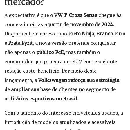
mercado?
A expectativa é que o
VW T-Cross Sense
chegue às
concessionárias a
partir de novembro de 2024.
Disponível em cores como
Preto Ninja, Branco Puro
e Prata Pyrit
, a nova versão pretende conquistar
não apenas o
público PcD,
mas também o
consumidor que procura um SUV com excelente
relação custo-benefício. Por meio deste
lançamento, a
Volkswagen reforça sua estratégia
de ampliar sua base de clientes no segmento de
utilitários esportivos no Brasil.
Com o aumento do interesse em veículos usados, a
introdução de modelos atualizados e acessíveis