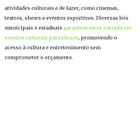
atividades culturais e de lazer, como cinemas,
teatros, shows e eventos esportivos. Diversas leis
municipais e estaduais
garantem meia-entrada em
eventos culturais para idosos
, promovendo o
acesso à cultura e entretenimento sem
comprometer o orçamento.