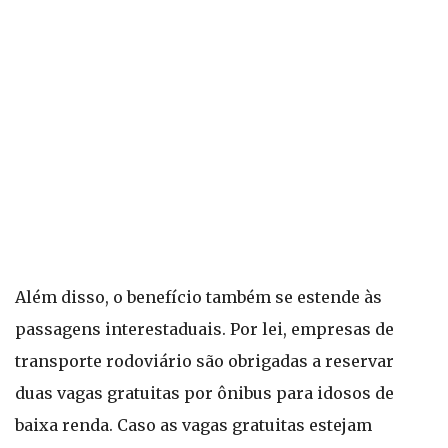
Além disso, o benefício também se estende às
passagens interestaduais. Por lei, empresas de
transporte rodoviário são obrigadas a reservar
duas vagas gratuitas por ônibus para idosos de
baixa renda. Caso as vagas gratuitas estejam