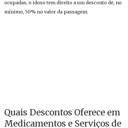
ocupadas, o idoso tem direito a um desconto de, no
mínimo, 50% no valor da passagem.
Quais Descontos Oferece em
Medicamentos e Serviços de