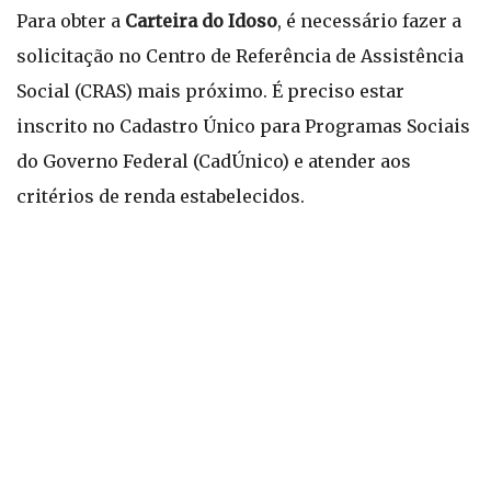
Para obter a
Carteira do Idoso
, é necessário fazer a
solicitação no Centro de Referência de Assistência
Social (CRAS) mais próximo. É preciso estar
inscrito no Cadastro Único para Programas Sociais
do Governo Federal (CadÚnico) e atender aos
critérios de renda estabelecidos.