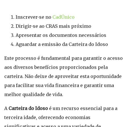
Inscrever-se no
CadÚnico
Dirigir-se ao CRAS mais próximo
Apresentar os documentos necessários
Aguardar a emissão da Carteira do Idoso
Este processo é fundamental para garantir o acesso
aos diversos benefícios proporcionados pela
carteira. Não deixe de aproveitar esta oportunidade
para facilitar sua vida financeira e garantir uma
melhor qualidade de vida.
A
Carteira do Idoso
é um recurso essencial para a
terceira idade, oferecendo economias
significativas e acesso a uma variedade de