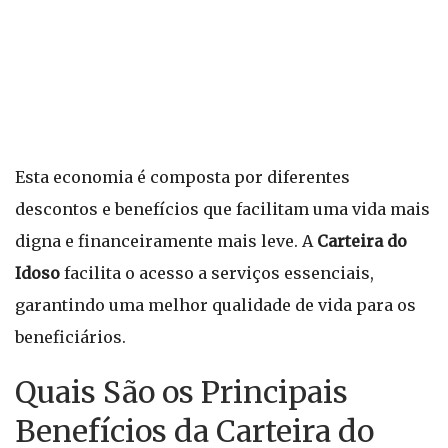
Esta economia é composta por diferentes
descontos e benefícios que facilitam uma vida mais
digna e financeiramente mais leve. A
Carteira do
Idoso
facilita o acesso a serviços essenciais,
garantindo uma melhor qualidade de vida para os
beneficiários.
Quais São os Principais
Benefícios da Carteira do