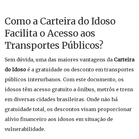
Como a Carteira do Idoso
Facilita o Acesso aos
Transportes Públicos?
Sem dúvida, uma das maiores vantagens da
Carteira
do Idoso
é a gratuidade ou desconto em transportes
públicos interurbanos. Com este documento, os
idosos têm acesso gratuito a ônibus, metrôs e trens
em diversas cidades brasileiras. Onde não há
gratuidade total, os descontos visam proporcionar
alívio financeiro aos idosos em situação de
vulnerabilidade.