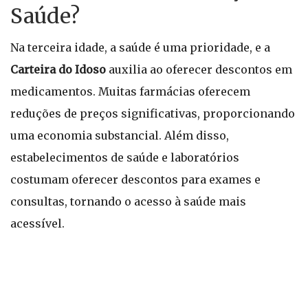
Saúde?
Na terceira idade, a saúde é uma prioridade, e a
Carteira do Idoso
auxilia ao oferecer descontos em
medicamentos. Muitas farmácias oferecem
reduções de preços significativas, proporcionando
uma economia substancial. Além disso,
estabelecimentos de saúde e laboratórios
costumam oferecer descontos para exames e
consultas, tornando o acesso à saúde mais
acessível.