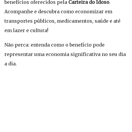
benefícios oferecidos pela
Carteira do Idoso
.
Acompanhe e descubra como economizar em
transportes públicos, medicamentos, saúde e até
em lazer e cultura!
Não perca: entenda como o benefício pode
representar uma economia significativa no seu dia
a dia.