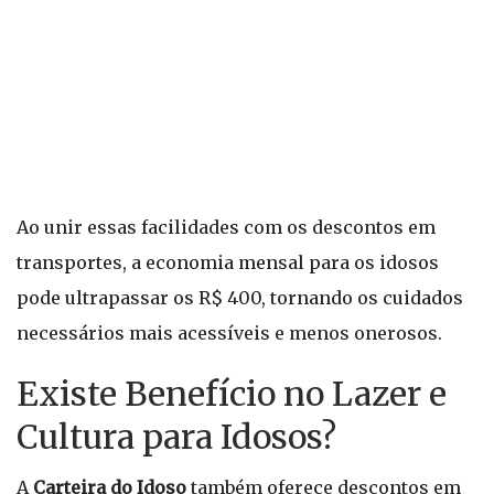
Ao unir essas facilidades com os descontos em
transportes, a economia mensal para os idosos
pode ultrapassar os R$ 400, tornando os cuidados
necessários mais acessíveis e menos onerosos.
Existe Benefício no Lazer e
Cultura para Idosos?
A
Carteira do Idoso
também oferece descontos em