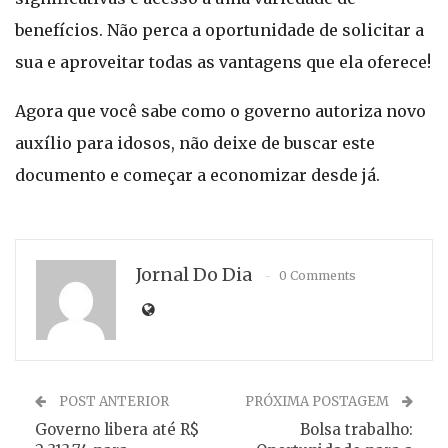
benefícios. Não perca a oportunidade de solicitar a
sua e aproveitar todas as vantagens que ela oferece!
Agora que você sabe como o governo autoriza novo
auxílio para idosos, não deixe de buscar este
documento e começar a economizar desde já.
Jornal Do Dia
0 Comments
POST ANTERIOR
PRÓXIMA POSTAGEM
Governo libera até R$
Bolsa trabalho: