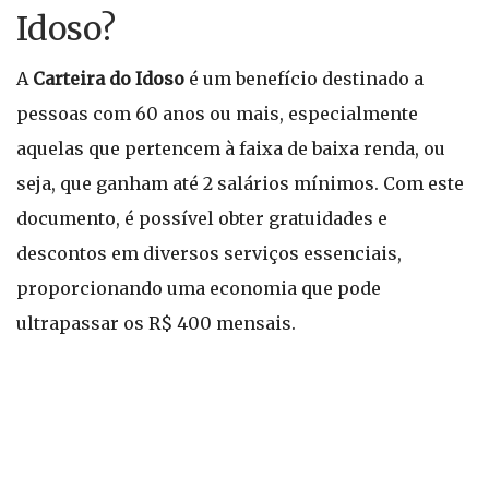
Idoso?
A
Carteira do Idoso
é um benefício destinado a
pessoas com 60 anos ou mais, especialmente
aquelas que pertencem à faixa de baixa renda, ou
seja, que ganham até 2 salários mínimos. Com este
documento, é possível obter gratuidades e
descontos em diversos serviços essenciais,
proporcionando uma economia que pode
ultrapassar os R$ 400 mensais.