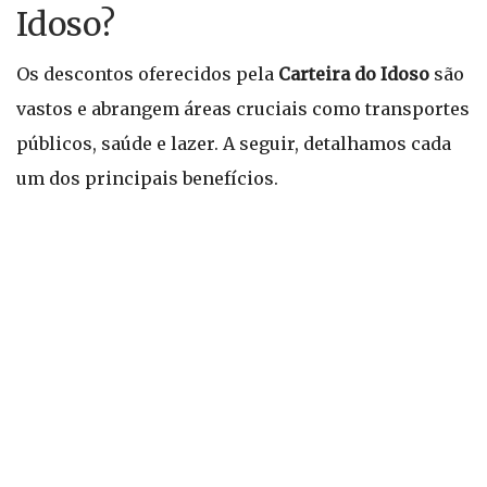
Idoso?
Os descontos oferecidos pela
Carteira do Idoso
são
vastos e abrangem áreas cruciais como transportes
públicos, saúde e lazer. A seguir, detalhamos cada
um dos principais benefícios.