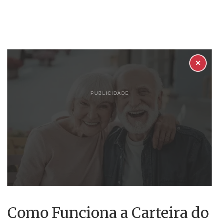
✕
PUBLICIDADE
Como Funciona a Carteira do