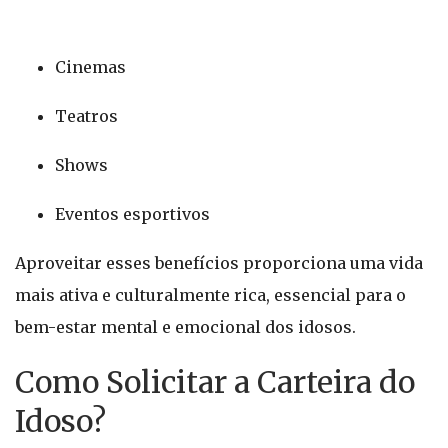
Cinemas
Teatros
Shows
Eventos esportivos
Aproveitar esses benefícios proporciona uma vida
mais ativa e culturalmente rica, essencial para o
bem-estar mental e emocional dos idosos.
Como Solicitar a Carteira do
Idoso?