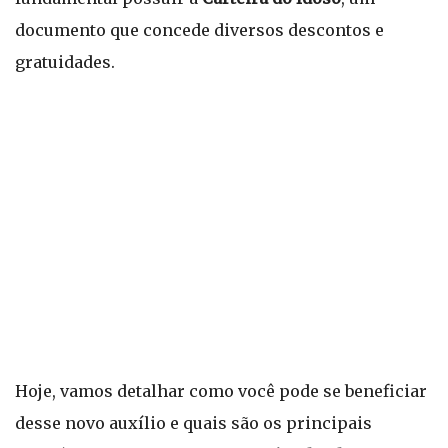
documento que concede diversos descontos e
gratuidades.
Hoje, vamos detalhar como você pode se beneficiar
desse novo auxílio e quais são os principais