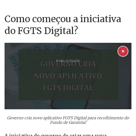
Como começou a iniciativa
do FGTS Digital?
✕
PUBLICIDADE
Governo cria novo aplicativo FGTS Digital para recolhimento do
Fundo de Garantia!
A iniciativa do governo de criar uma nova