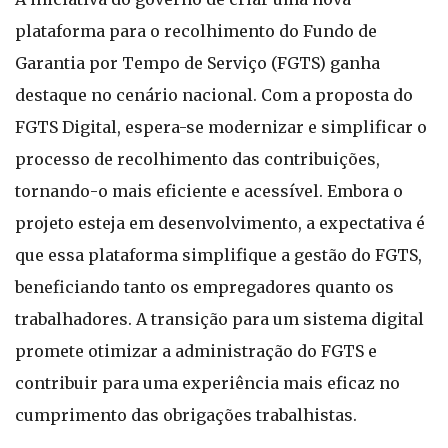
plataforma para o recolhimento do Fundo de
Garantia por Tempo de Serviço (FGTS) ganha
destaque no cenário nacional. Com a proposta do
FGTS Digital, espera-se modernizar e simplificar o
processo de recolhimento das contribuições,
tornando-o mais eficiente e acessível. Embora o
projeto esteja em desenvolvimento, a expectativa é
que essa plataforma simplifique a gestão do FGTS,
beneficiando tanto os empregadores quanto os
trabalhadores. A transição para um sistema digital
promete otimizar a administração do FGTS e
contribuir para uma experiência mais eficaz no
cumprimento das obrigações trabalhistas.