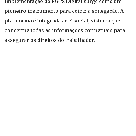
implementação do FGTS Digital surge como um
pioneiro instrumento para coibir a sonegação. A
plataforma é integrada ao E-social, sistema que
concentra todas as informações contratuais para
assegurar os direitos do trabalhador.