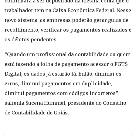
continuará a ser depositado na mesma conta que o
trabalhador tem na Caixa Econômica Federal. Nesse
novo sistema, as empresas poderão gerar guias de
recolhimento, verificar os pagamentos realizados e
os débitos pendentes.
“Quando um profissional da contabilidade ou quem
está fazendo a folha de pagamento acessar o FGTS
Digital, os dados já estarão lá. Então, diminui os
erros, diminui pagamentos em duplicidade,
diminui pagamentos com códigos incorretos”,
salienta Sucena Hummel, presidente do Conselho
de Contabilidade de Goiás.