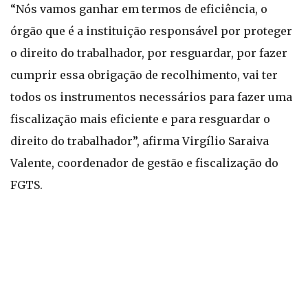
“Nós vamos ganhar em termos de eficiência, o
órgão que é a instituição responsável por proteger
o direito do trabalhador, por resguardar, por fazer
cumprir essa obrigação de recolhimento, vai ter
todos os instrumentos necessários para fazer uma
fiscalização mais eficiente e para resguardar o
direito do trabalhador”, afirma Virgílio Saraiva
Valente, coordenador de gestão e fiscalização do
FGTS.