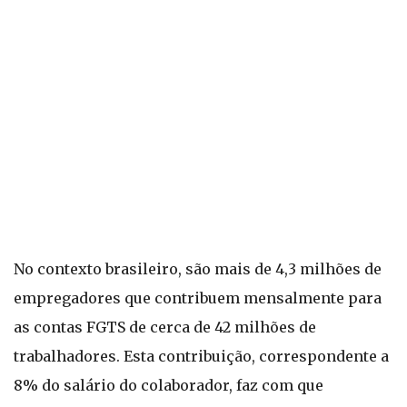
No contexto brasileiro, são mais de 4,3 milhões de
empregadores que contribuem mensalmente para
as contas FGTS de cerca de 42 milhões de
trabalhadores. Esta contribuição, correspondente a
8% do salário do colaborador, faz com que