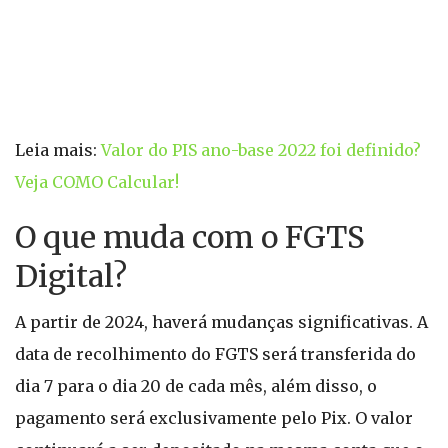
Leia mais:
Valor do PIS ano-base 2022 foi definido?
Veja COMO Calcular!
O que muda com o FGTS
Digital?
A partir de 2024, haverá mudanças significativas. A
data de recolhimento do FGTS será transferida do
dia 7 para o dia 20 de cada mês, além disso, o
pagamento será exclusivamente pelo Pix. O valor