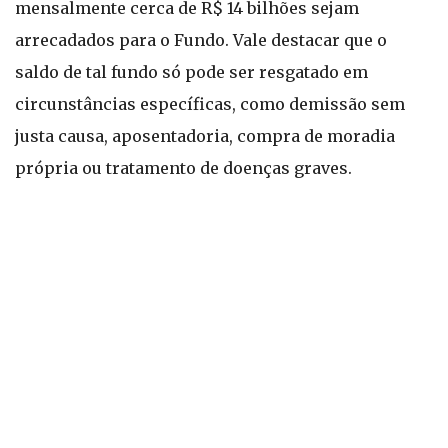
mensalmente cerca de R$ 14 bilhões sejam
arrecadados para o Fundo. Vale destacar que o
saldo de tal fundo só pode ser resgatado em
circunstâncias específicas, como demissão sem
justa causa, aposentadoria, compra de moradia
própria ou tratamento de doenças graves.