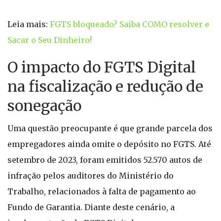
Leia mais:
FGTS bloqueado? Saiba COMO resolver e
Sacar o Seu Dinheiro!
O impacto do FGTS Digital
na fiscalização e redução de
sonegação
Uma questão preocupante é que grande parcela dos
empregadores ainda omite o depósito no FGTS. Até
setembro de 2023, foram emitidos 52.570 autos de
infração pelos auditores do Ministério do
Trabalho, relacionados à falta de pagamento ao
Fundo de Garantia. Diante deste cenário, a