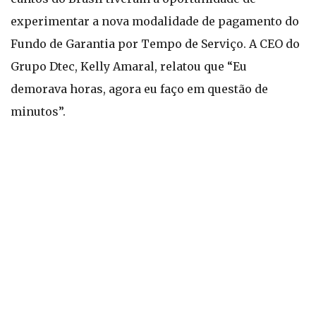
experimentar a nova modalidade de pagamento do
Fundo de Garantia por Tempo de Serviço. A CEO do
Grupo Dtec, Kelly Amaral, relatou que “Eu
demorava horas, agora eu faço em questão de
minutos”.