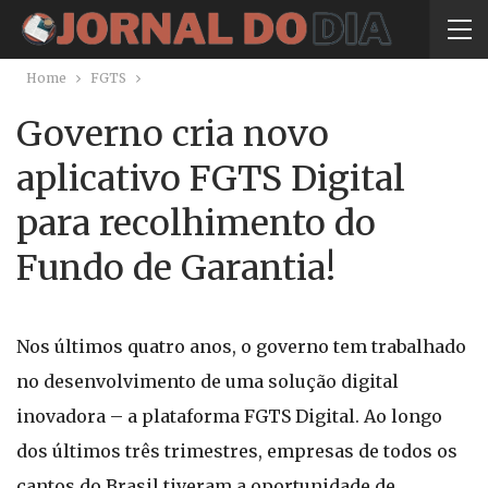
Home
FGTS
Governo cria novo
aplicativo FGTS Digital
para recolhimento do
Fundo de Garantia!
Nos últimos quatro anos, o governo tem trabalhado
no desenvolvimento de uma solução digital
inovadora – a plataforma FGTS Digital. Ao longo
dos últimos três trimestres, empresas de todos os
cantos do Brasil tiveram a oportunidade de