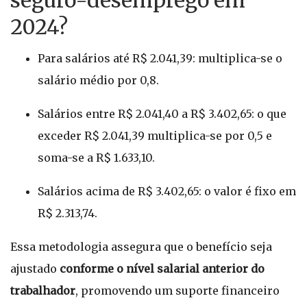
seguro-desemprego em
2024?
Para salários até R$ 2.041,39: multiplica-se o
salário médio por 0,8.
Salários entre R$ 2.041,40 a R$ 3.402,65: o que
exceder R$ 2.041,39 multiplica-se por 0,5 e
soma-se a R$ 1.633,10.
Salários acima de R$ 3.402,65: o valor é fixo em
R$ 2.313,74.
Essa metodologia assegura que o benefício seja
ajustado
conforme o nível salarial anterior do
trabalhador
, promovendo um suporte financeiro