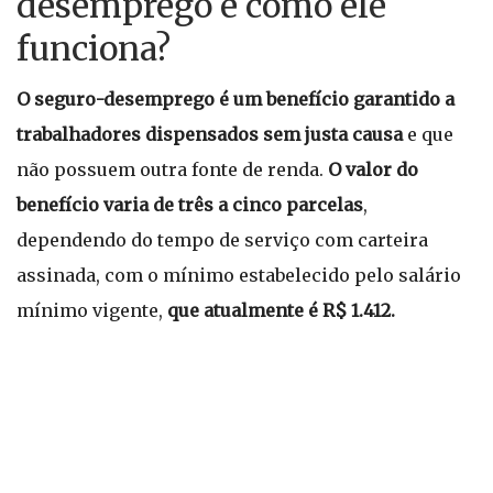
desemprego e como ele
funciona?
O seguro-desemprego é um benefício garantido a
trabalhadores dispensados sem justa causa
e que
não possuem outra fonte de renda.
O valor do
benefício varia de três a cinco parcelas
,
dependendo do tempo de serviço com carteira
assinada, com o mínimo estabelecido pelo salário
mínimo vigente,
que atualmente é R$ 1.412.