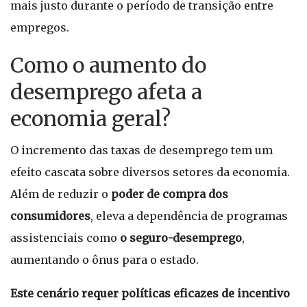
mais justo durante o período de transição entre
empregos.
Como o aumento do
desemprego afeta a
economia geral?
O incremento das taxas de desemprego tem um
efeito cascata sobre diversos setores da economia.
Além de reduzir o
poder de compra dos
consumidores
, eleva a dependência de programas
assistenciais como
o seguro-desemprego
,
aumentando o ônus para o estado.
Este cenário requer políticas eficazes de incentivo