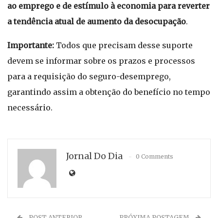
ao emprego e de estímulo à economia para reverter
a tendência atual de aumento da desocupação
.
Importante:
Todos que precisam desse suporte
devem se informar sobre os prazos e processos
para a requisição do seguro-desemprego,
garantindo assim a obtenção do benefício no tempo
necessário.
Jornal Do Dia
0 Comments
POST ANTERIOR
PRÓXIMA POSTAGEM