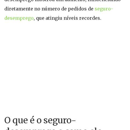
diretamente no número de pedidos de
seguro-
desemprego
, que atingiu níveis recordes.
O que é o seguro-