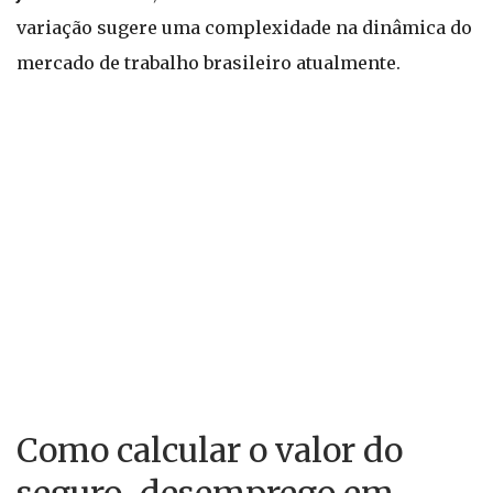
variação sugere uma complexidade na dinâmica do
mercado de trabalho brasileiro atualmente.
Como calcular o valor do