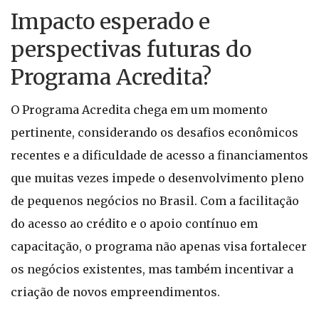
Impacto esperado e
perspectivas futuras do
Programa Acredita?
O Programa Acredita chega em um momento
pertinente, considerando os desafios econômicos
recentes e a dificuldade de acesso a financiamentos
que muitas vezes impede o desenvolvimento pleno
de pequenos negócios no Brasil. Com a facilitação
do acesso ao crédito e o apoio contínuo em
capacitação, o programa não apenas visa fortalecer
os negócios existentes, mas também incentivar a
criação de novos empreendimentos.