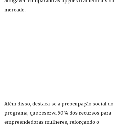
amigável, comparado às opções tradicionais do
mercado.
Além disso, destaca-se a preocupação social do
programa, que reserva 50% dos recursos para
empreendedoras mulheres, reforçando o