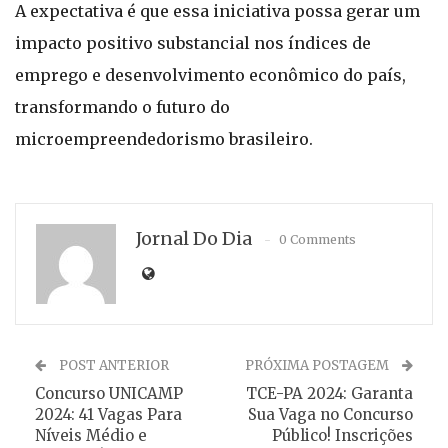
A expectativa é que essa iniciativa possa gerar um
impacto positivo substancial nos índices de
emprego e desenvolvimento econômico do país,
transformando o futuro do
microempreendedorismo brasileiro.
Jornal Do Dia
0 Comments
POST ANTERIOR
PRÓXIMA POSTAGEM
Concurso UNICAMP
TCE-PA 2024: Garanta
2024: 41 Vagas Para
Sua Vaga no Concurso
Níveis Médio e
Público! Inscrições