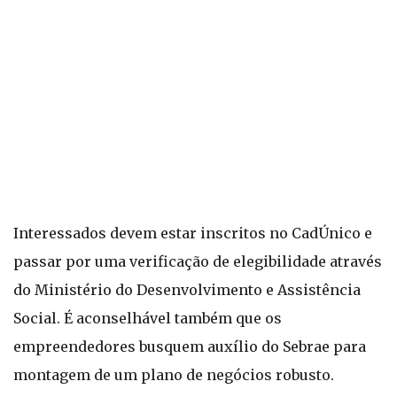
Interessados devem estar inscritos no CadÚnico e
passar por uma verificação de elegibilidade através
do Ministério do Desenvolvimento e Assistência
Social. É aconselhável também que os
empreendedores busquem auxílio do Sebrae para
montagem de um plano de negócios robusto.