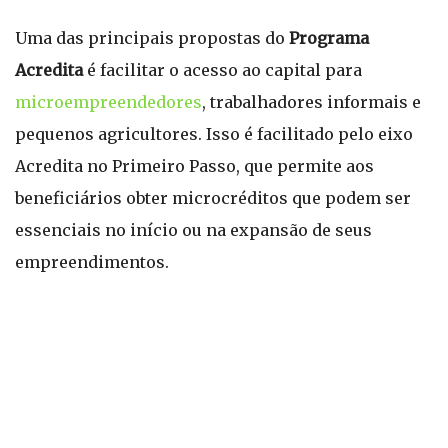
Uma das principais propostas do
Programa
Acredita
é facilitar o acesso ao capital para
microempreendedores
, trabalhadores informais e
pequenos agricultores. Isso é facilitado pelo eixo
Acredita no Primeiro Passo, que permite aos
beneficiários obter microcréditos que podem ser
essenciais no início ou na expansão de seus
empreendimentos.