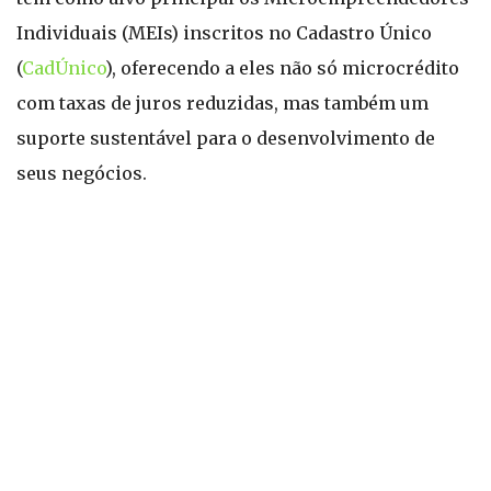
Individuais (MEIs) inscritos no Cadastro Único
(
CadÚnico
), oferecendo a eles não só microcrédito
com taxas de juros reduzidas, mas também um
suporte sustentável para o desenvolvimento de
seus negócios.