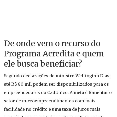
De onde vem o recurso do
Programa Acredita e quem
ele busca beneficiar?
Segundo declarações do ministro Wellington Dias,
até R$ 80 mil podem ser disponibilizados para os
empreendedores do CadÚnico. A meta é fomentar o
setor de microempreendimentos com mais
facilidade no crédito e uma taxa de juros mais