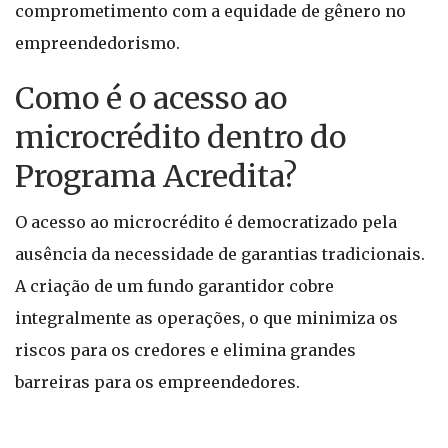
comprometimento com a equidade de gênero no
empreendedorismo.
Como é o acesso ao
microcrédito dentro do
Programa Acredita?
O acesso ao microcrédito é democratizado pela
ausência da necessidade de garantias tradicionais.
A criação de um fundo garantidor cobre
integralmente as operações, o que minimiza os
riscos para os credores e elimina grandes
barreiras para os empreendedores.