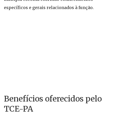
específicos e gerais relacionados à função.
Benefícios oferecidos pelo
TCE-PA