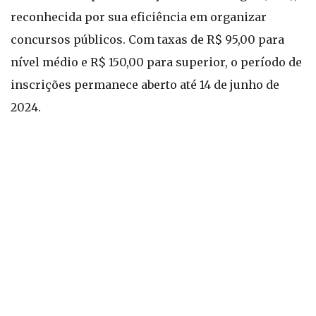
reconhecida por sua eficiência em organizar
concursos públicos. Com taxas de R$ 95,00 para
nível médio e R$ 150,00 para superior, o período de
inscrições permanece aberto até 14 de junho de
2024.