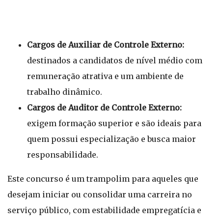
Cargos de Auxiliar de Controle Externo:
destinados a candidatos de nível médio com
remuneração atrativa e um ambiente de
trabalho dinâmico.
Cargos de Auditor de Controle Externo:
exigem formação superior e são ideais para
quem possui especialização e busca maior
responsabilidade.
Este concurso é um trampolim para aqueles que
desejam iniciar ou consolidar uma carreira no
serviço público, com estabilidade empregatícia e