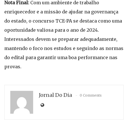
Nota Final:
Com um ambiente de trabalho
enriquecedor e a missão de ajudar na governança
do estado, o concurso TCE-PA se destaca como uma
oportunidade valiosa para o ano de 2024.
Interessados devem se preparar adequadamente,
mantendo o foco nos estudos e seguindo as normas
do edital para garantir uma boa performance nas
provas.
Jornal Do Dia
0 Comments