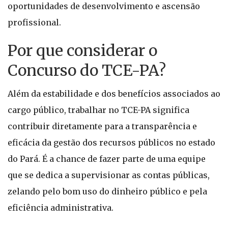
oportunidades de desenvolvimento e ascensão
profissional.
Por que considerar o
Concurso do TCE-PA?
Além da estabilidade e dos benefícios associados ao
cargo público, trabalhar no TCE-PA significa
contribuir diretamente para a transparência e
eficácia da gestão dos recursos públicos no estado
do Pará. É a chance de fazer parte de uma equipe
que se dedica a supervisionar as contas públicas,
zelando pelo bom uso do dinheiro público e pela
eficiência administrativa.