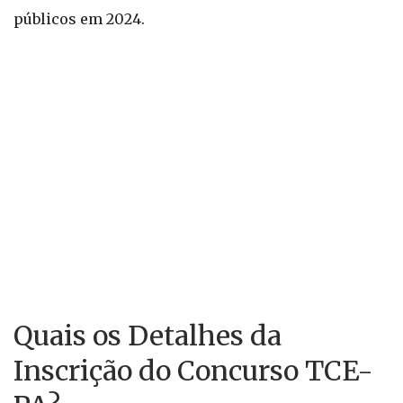
públicos em 2024.
Quais os Detalhes da
Inscrição do Concurso TCE-