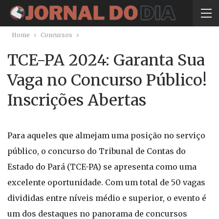
Home
Concursos
TCE-PA 2024: Garanta Sua
Vaga no Concurso Público!
Inscrições Abertas
Para aqueles que almejam uma posição no serviço
público, o concurso do Tribunal de Contas do
Estado do Pará (TCE-PA) se apresenta como uma
excelente oportunidade. Com um total de 50 vagas
divididas entre níveis médio e superior, o evento é
um dos destaques no panorama de concursos