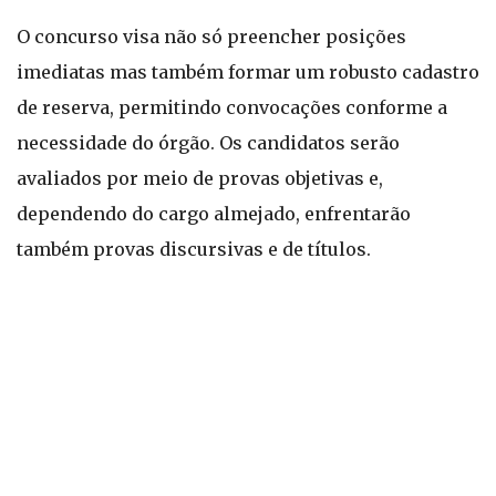
O concurso visa não só preencher posições
imediatas mas também formar um robusto cadastro
de reserva, permitindo convocações conforme a
necessidade do órgão. Os candidatos serão
avaliados por meio de provas objetivas e,
dependendo do cargo almejado, enfrentarão
também provas discursivas e de títulos.