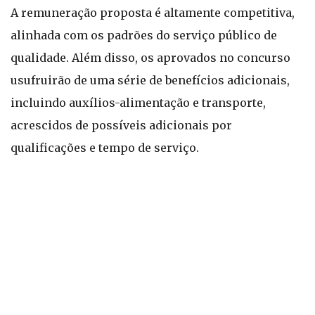
A remuneração proposta é altamente competitiva,
alinhada com os padrões do serviço público de
qualidade. Além disso, os aprovados no concurso
usufruirão de uma série de benefícios adicionais,
incluindo auxílios-alimentação e transporte,
acrescidos de possíveis adicionais por
qualificações e tempo de serviço.