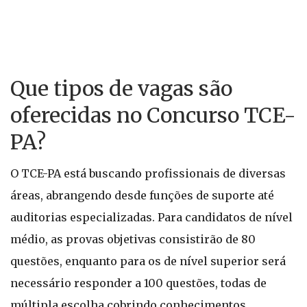
Que tipos de vagas são
oferecidas no Concurso TCE-
PA?
O TCE-PA está buscando profissionais de diversas
áreas, abrangendo desde funções de suporte até
auditorias especializadas. Para candidatos de nível
médio, as provas objetivas consistirão de 80
questões, enquanto para os de nível superior será
necessário responder a 100 questões, todas de
múltipla escolha cobrindo conhecimentos