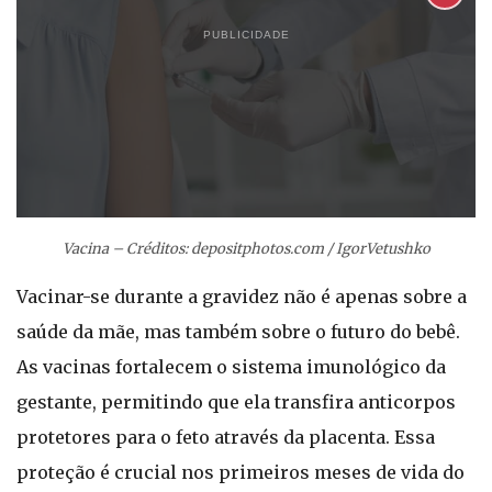
PUBLICIDADE
Vacina – Créditos: depositphotos.com / IgorVetushko
Vacinar-se durante a gravidez não é apenas sobre a
saúde da mãe, mas também sobre o futuro do bebê.
As vacinas fortalecem o sistema imunológico da
gestante, permitindo que ela transfira anticorpos
protetores para o feto através da placenta. Essa
proteção é crucial nos primeiros meses de vida do