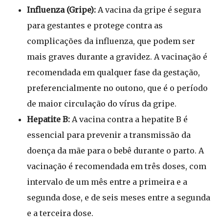
Influenza (Gripe):
A vacina da gripe é segura
para gestantes e protege contra as
complicações da influenza, que podem ser
mais graves durante a gravidez. A vacinação é
recomendada em qualquer fase da gestação,
preferencialmente no outono, que é o período
de maior circulação do vírus da gripe.
Hepatite B:
A vacina contra a hepatite B é
essencial para prevenir a transmissão da
doença da mãe para o bebê durante o parto. A
vacinação é recomendada em três doses, com
intervalo de um mês entre a primeira e a
segunda dose, e de seis meses entre a segunda
e a terceira dose.