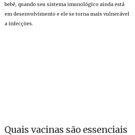
bebê, quando seu sistema imunológico ainda está
em desenvolvimento e ele se torna mais vulnerável
a infecções.
Quais vacinas são essenciais