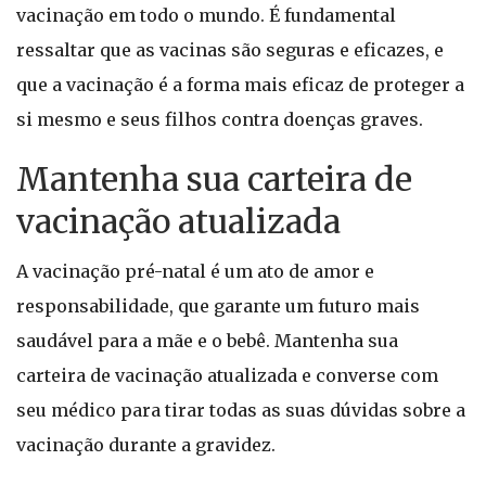
vacinação em todo o mundo. É fundamental
ressaltar que as vacinas são seguras e eficazes, e
que a vacinação é a forma mais eficaz de proteger a
si mesmo e seus filhos contra doenças graves.
Mantenha sua carteira de
vacinação atualizada
A vacinação pré-natal é um ato de amor e
responsabilidade, que garante um futuro mais
saudável para a mãe e o bebê. Mantenha sua
carteira de vacinação atualizada e converse com
seu médico para tirar todas as suas dúvidas sobre a
vacinação durante a gravidez.