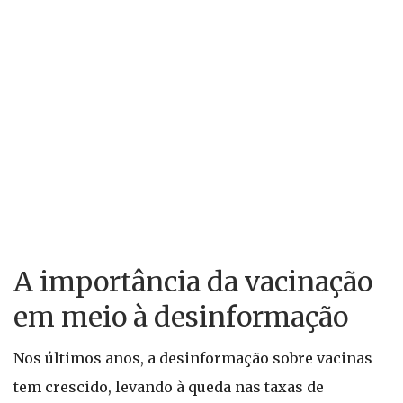
A importância da vacinação
em meio à desinformação
Nos últimos anos, a desinformação sobre vacinas
tem crescido, levando à queda nas taxas de