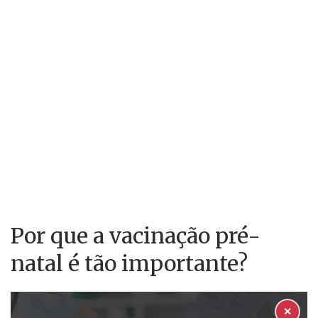
Por que a vacinação pré-
natal é tão importante?
✕