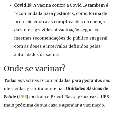
Covid-19:
A vacina contra a Covid-19 também é
recomendada para gestantes, como forma de
proteção contra as complicações da doença
durante a gravidez. A vacinação segue as
mesmas recomendações do público em geral,
com as doses e intervalos definidos pelas
autoridades de saúde.
Onde se vacinar?
Todas as vacinas recomendadas para gestantes são
oferecidas gratuitamente nas
Unidades Básicas de
Saúde (
UBS
)
em todo o Brasil. Basta procurar a UBS
mais próxima de sua casa e agendar a vacinação.