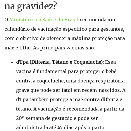
na gravidez?
O
Ministério da Saúde do Brasil
recomenda um
calendário de vacinação específico para gestantes,
com o objetivo de oferecer a máxima proteção para
mãe e filho. As principais vacinas são:
dTpa (Difteria, Tétano e Coqueluche):
Essa
vacina é fundamental para proteger o bebê
contra a coqueluche, uma doença respiratória
grave que pode ser fatal em recém-nascidos. A
dTpa também protege a mãe contra difteria e
tétano. A vacinação é recomendada a partir da
20ª semana de gestação e pode ser
administrada até 45 dias após o parto.