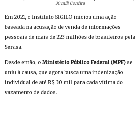
30 mil! Confira
Em 2021, o Instituto SIGILO iniciou uma ação
baseada na acusação de venda de informações
pessoais de mais de 223 milhões de brasileiros pela
Serasa.
Desde então, o
Ministério Público Federal (MPF)
se
uniu à causa, que agora busca uma indenização
individual de até R$ 30 mil para cada vítima do
vazamento de dados.