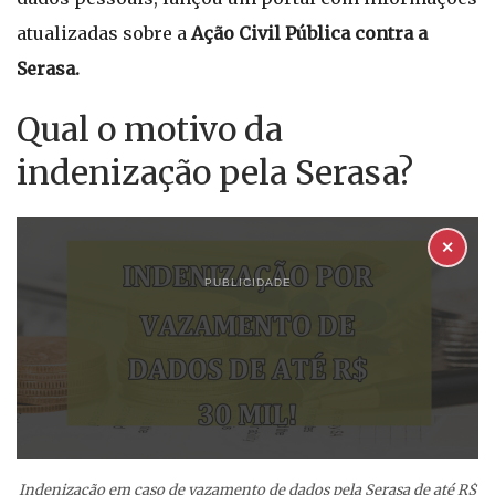
atualizadas sobre a
Ação Civil Pública contra a
Serasa.
Qual o motivo da
indenização pela Serasa?
✕
PUBLICIDADE
Indenização em caso de vazamento de dados pela Serasa de até R$