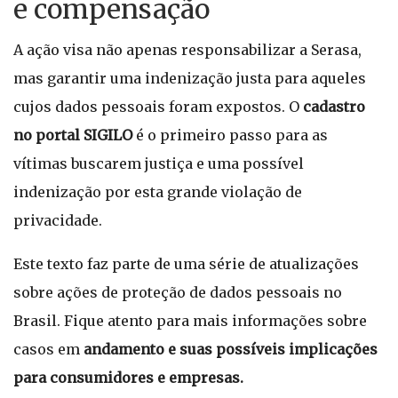
e compensação
A ação visa não apenas responsabilizar a Serasa,
mas garantir uma indenização justa para aqueles
cujos dados pessoais foram expostos. O
cadastro
no portal SIGILO
é o primeiro passo para as
vítimas buscarem justiça e uma possível
indenização por esta grande violação de
privacidade.
Este texto faz parte de uma série de atualizações
sobre ações de proteção de dados pessoais no
Brasil. Fique atento para mais informações sobre
casos em
andamento e suas possíveis implicações
para consumidores e empresas.