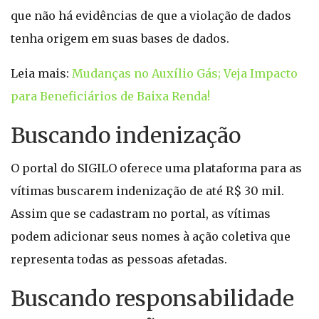
que não há evidências de que a violação de dados
tenha origem em suas bases de dados.
Leia mais:
Mudanças no Auxílio Gás; Veja Impacto
para Beneficiários de Baixa Renda!
Buscando indenização
O portal do SIGILO oferece uma plataforma para as
vítimas buscarem indenização de até R$ 30 mil.
Assim que se cadastram no portal, as vítimas
podem adicionar seus nomes à ação coletiva que
representa todas as pessoas afetadas.
Buscando responsabilidade