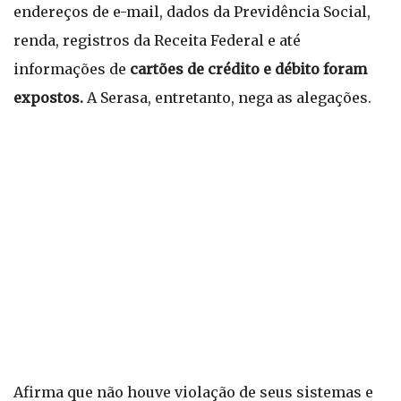
endereços de e-mail, dados da Previdência Social,
renda, registros da Receita Federal e até
informações de
cartões de crédito e débito foram
expostos.
A Serasa, entretanto, nega as alegações.
Afirma que não houve violação de seus sistemas e