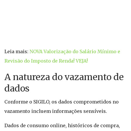
Leia mais:
NOVA Valorização do Salário Mínimo e
Revisão do Imposto de Renda! VEJA!
A natureza do vazamento de
dados
Conforme o SIGILO, os dados comprometidos no
vazamento incluem informações sensíveis.
Dados de consumo online, históricos de compra,