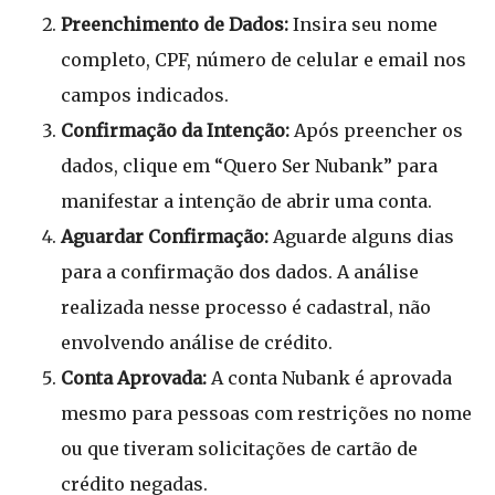
Preenchimento de Dados:
Insira seu nome
completo, CPF, número de celular e email nos
campos indicados.
Confirmação da Intenção:
Após preencher os
dados, clique em “Quero Ser Nubank” para
manifestar a intenção de abrir uma conta.
Aguardar Confirmação:
Aguarde alguns dias
para a confirmação dos dados. A análise
realizada nesse processo é cadastral, não
envolvendo análise de crédito.
Conta Aprovada:
A conta Nubank é aprovada
mesmo para pessoas com restrições no nome
ou que tiveram solicitações de cartão de
crédito negadas.