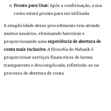
Pronto para Usar:
Após a confirmação, a sua
conta estará pronta para ser utilizada.
A simplicidade desse procedimento tem atraído
muitos usuários, eliminando barreiras e
proporcionando uma
experiência de abertura de
conta mais inclusiva
. A filosofia do Nubank é
proporcionar serviços financeiros de forma
transparente e descomplicada, refletindo-se no
processo de abertura de conta.