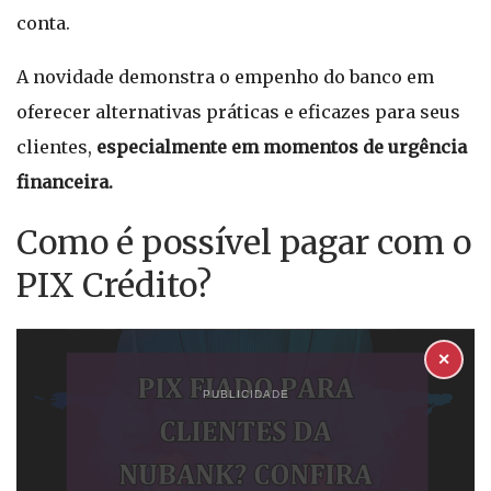
conta.
A novidade demonstra o empenho do banco em
oferecer alternativas práticas e eficazes para seus
clientes,
especialmente em momentos de urgência
financeira.
Como é possível pagar com o
PIX Crédito?
✕
PUBLICIDADE