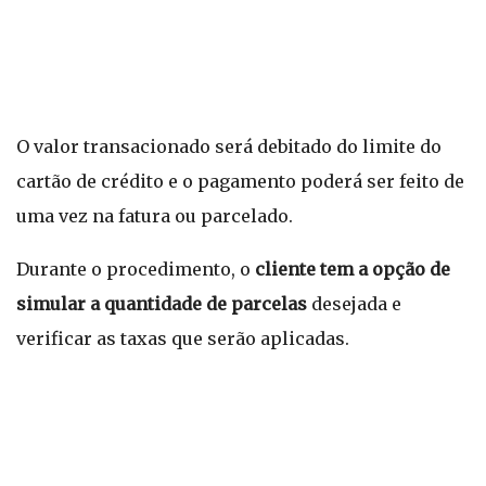
O valor transacionado será debitado do limite do
cartão de crédito e o pagamento poderá ser feito de
uma vez na fatura ou parcelado.
Durante o procedimento, o
cliente tem a opção de
simular a quantidade de parcelas
desejada e
verificar as taxas que serão aplicadas.