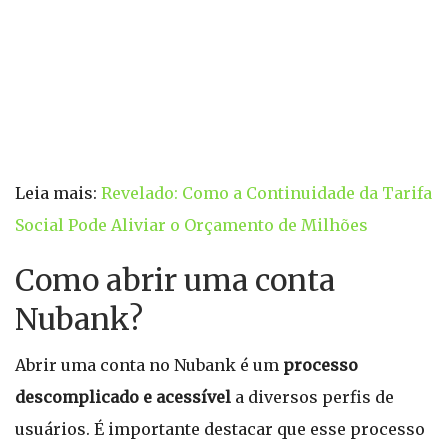
Leia mais:
Revelado: Como a Continuidade da Tarifa
Social Pode Aliviar o Orçamento de Milhões
Como abrir uma conta
Nubank?
Abrir uma conta no Nubank é um
processo
descomplicado e acessível
a diversos perfis de
usuários. É importante destacar que esse processo