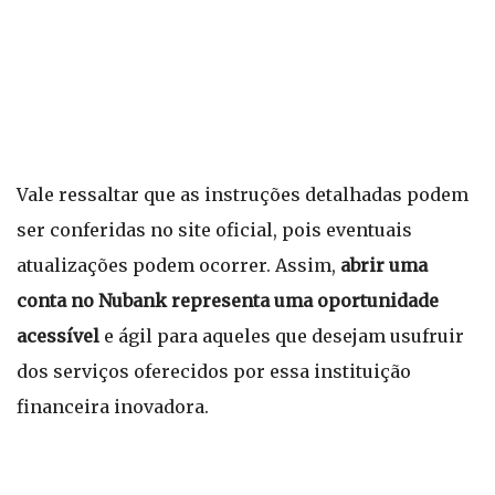
Vale ressaltar que as instruções detalhadas podem
ser conferidas no site oficial, pois eventuais
atualizações podem ocorrer. Assim,
abrir uma
conta no Nubank representa uma oportunidade
acessível
e ágil para aqueles que desejam usufruir
dos serviços oferecidos por essa instituição
financeira inovadora.