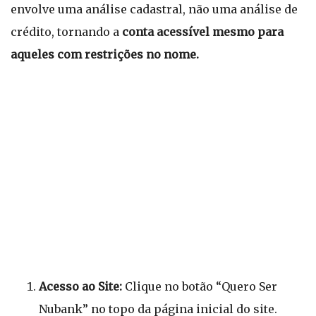
envolve uma análise cadastral, não uma análise de
crédito, tornando a
conta acessível mesmo para
aqueles com restrições no nome.
Acesso ao Site:
Clique no botão “Quero Ser
Nubank” no topo da página inicial do site.