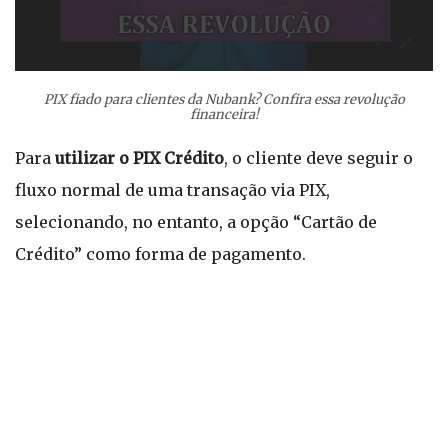
PIX fiado para clientes da Nubank? Confira essa revolução
financeira!
Para
utilizar o PIX Crédito
, o cliente deve seguir o
fluxo normal de uma transação via PIX,
selecionando, no entanto, a opção “Cartão de
Crédito” como forma de pagamento.