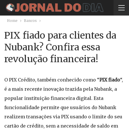
Home
Bancos
PIX fiado para clientes da
Nubank? Confira essa
revolução financeira!
O PIX Crédito, também conhecido como “
PIX fiado
“,
é a mais recente inovação trazida pela Nubank, a
popular instituição financeira digital. Esta
funcionalidade permite que usuários do Nubank
realizem transações via PIX usando o limite do seu
cartão de crédito, sem a necessidade de saldo em