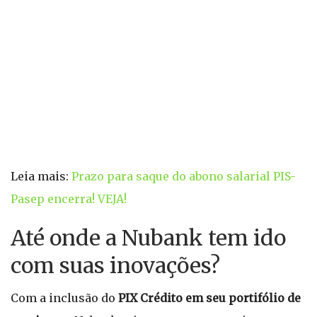
Leia mais:
Prazo para saque do abono salarial PIS-
Pasep encerra! VEJA!
Até onde a Nubank tem ido
com suas inovações?
Com a inclusão do
PIX Crédito em seu portifólio de