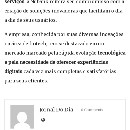
serviços
, a Nubank reitera seu compromisso com a
criação de soluções inovadoras que facilitam o dia
a dia de seus usuários.
A empresa, conhecida por suas diversas inovações
na área de fintech, tem se destacado em um
mercado marcado pela rápida evolução
tecnológica
e pela necessidade de oferecer experiências
digitais
cada vez mais completas e satisfatórias
para seus clientes.
Jornal Do Dia
0 Comments