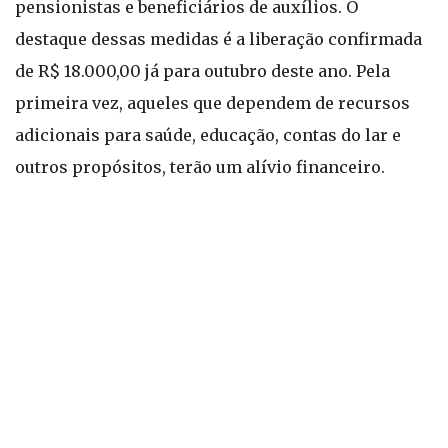
pensionistas e beneficiários de auxílios. O
destaque dessas medidas é a liberação confirmada
de R$ 18.000,00 já para outubro deste ano. Pela
primeira vez, aqueles que dependem de recursos
adicionais para saúde, educação, contas do lar e
outros propósitos, terão um alívio financeiro.