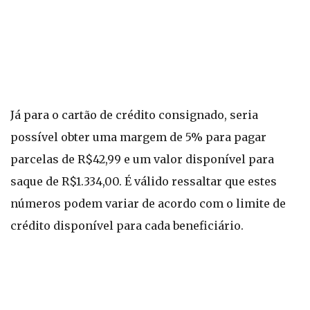
Já para o cartão de crédito consignado, seria
possível obter uma margem de 5% para pagar
parcelas de R$42,99 e um valor disponível para
saque de R$1.334,00. É válido ressaltar que estes
números podem variar de acordo com o limite de
crédito disponível para cada beneficiário.