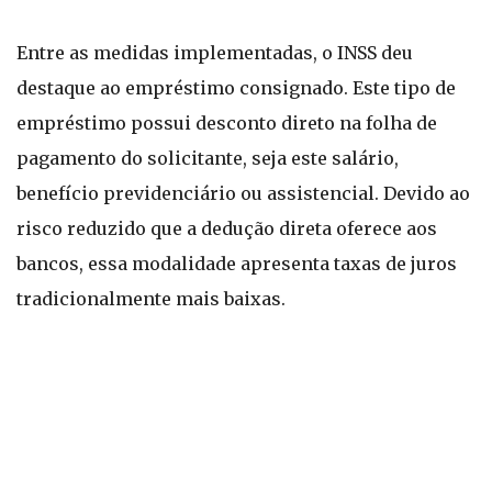
Entre as medidas implementadas, o INSS deu
destaque ao empréstimo consignado. Este tipo de
empréstimo possui desconto direto na folha de
pagamento do solicitante, seja este salário,
benefício previdenciário ou assistencial. Devido ao
risco reduzido que a dedução direta oferece aos
bancos, essa modalidade apresenta taxas de juros
tradicionalmente mais baixas.