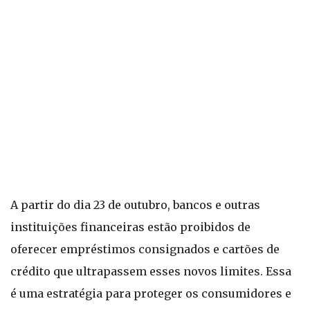
A partir do dia 23 de outubro, bancos e outras
instituições financeiras estão proibidos de
oferecer empréstimos consignados e cartões de
crédito que ultrapassem esses novos limites. Essa
é uma estratégia para proteger os consumidores e