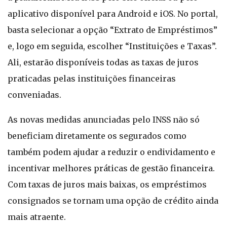
aplicativo disponível para Android e iOS. No portal,
basta selecionar a opção “Extrato de Empréstimos”
e, logo em seguida, escolher “Instituições e Taxas”.
Ali, estarão disponíveis todas as taxas de juros
praticadas pelas instituições financeiras
conveniadas.
As novas medidas anunciadas pelo INSS não só
beneficiam diretamente os segurados como
também podem ajudar a reduzir o endividamento e
incentivar melhores práticas de gestão financeira.
Com taxas de juros mais baixas, os empréstimos
consignados se tornam uma opção de crédito ainda
mais atraente.