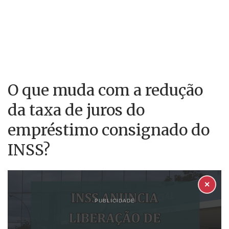
O que muda com a redução
da taxa de juros do
empréstimo consignado do
INSS?
✕
PUBLICIDADE