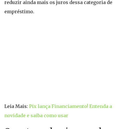
reduzir ainda mais os juros dessa categoria de
empréstimo.
Leia Mais:
Pix lança Financiamento! Entenda a
novidade e saiba como usar