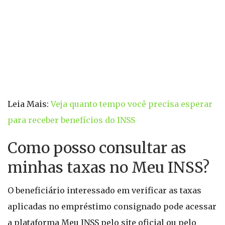
Leia Mais:
Veja quanto tempo você precisa esperar
para receber benefícios do INSS
Como posso consultar as
minhas taxas no Meu INSS?
O beneficiário interessado em verificar as taxas
aplicadas no empréstimo consignado pode acessar
a plataforma Meu INSS pelo site oficial ou pelo