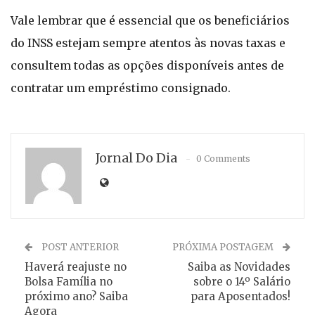
Vale lembrar que é essencial que os beneficiários
do INSS estejam sempre atentos às novas taxas e
consultem todas as opções disponíveis antes de
contratar um empréstimo consignado.
Jornal Do Dia
0 Comments
POST ANTERIOR
PRÓXIMA POSTAGEM
Haverá reajuste no
Saiba as Novidades
Bolsa Família no
sobre o 14º Salário
próximo ano? Saiba
para Aposentados!
Agora