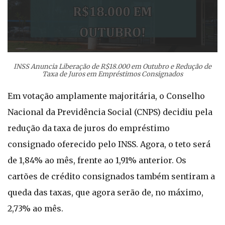
INSS Anuncia Liberação de R$18.000 em Outubro e Redução de
Taxa de Juros em Empréstimos Consignados
Em votação amplamente majoritária, o Conselho
Nacional da Previdência Social (CNPS) decidiu pela
redução da taxa de juros do empréstimo
consignado oferecido pelo INSS. Agora, o teto será
de 1,84% ao mês, frente ao 1,91% anterior. Os
cartões de crédito consignados também sentiram a
queda das taxas, que agora serão de, no máximo,
2,73% ao mês.