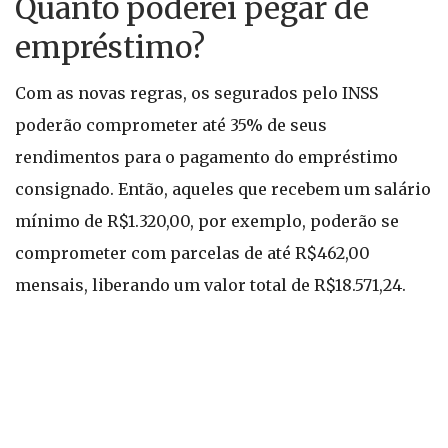
Quanto poderei pegar de
empréstimo?
Com as novas regras, os segurados pelo INSS
poderão comprometer até 35% de seus
rendimentos para o pagamento do empréstimo
consignado. Então, aqueles que recebem um salário
mínimo de R$1.320,00, por exemplo, poderão se
comprometer com parcelas de até R$462,00
mensais, liberando um valor total de R$18.571,24.