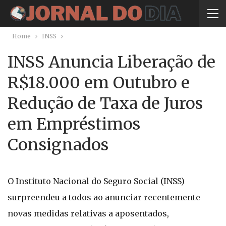
Home
INSS
INSS Anuncia Liberação de
R$18.000 em Outubro e
Redução de Taxa de Juros
em Empréstimos
Consignados
O Instituto Nacional do Seguro Social (INSS)
surpreendeu a todos ao anunciar recentemente
novas medidas relativas a aposentados,