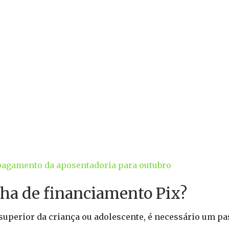
e pagamento da aposentadoria para outubro
a de financiamento Pix?
superior da criança ou adolescente, é necessário um pa