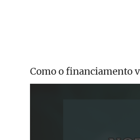
Como o financiamento vi