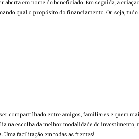
er aberta em nome do beneficiado. Em seguida, a criaçã
ando qual o propósito do financiamento. Ou seja, tudo 
 ser compartilhado entre amigos, familiares e quem mai
ilia na escolha da melhor modalidade de investimento,
Uma facilitação em todas as frentes!