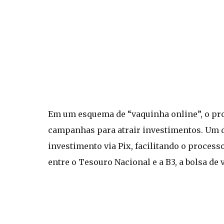
Em um esquema de “vaquinha online”, o pro
campanhas para atrair investimentos. Um do
investimento via Pix, facilitando o process
entre o Tesouro Nacional e a B3, a bolsa de 