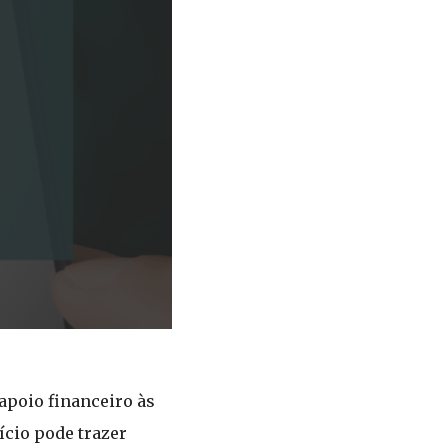
apoio financeiro às
ício pode trazer