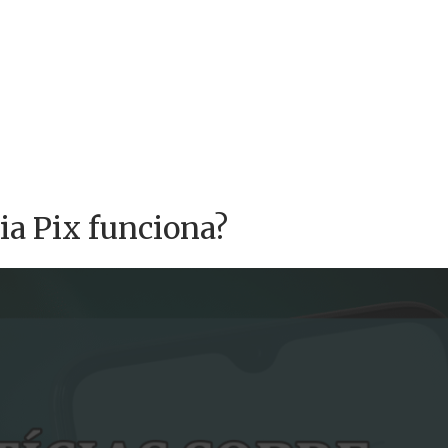
a Pix funciona?