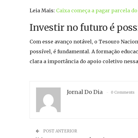
Leia Mais:
Caixa começa a pagar parcela do
Investir no futuro é poss
Com esse avanço notável, o Tesouro Naciona
possível, é fundamental. A formação educaci
clara a importância do apoio coletivo nessa
Jornal Do Dia
0 Comments
POST ANTERIOR