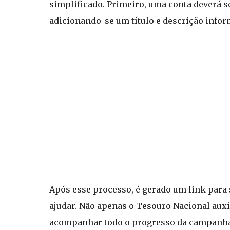
simplificado. Primeiro, uma conta deverá s
adicionando-se um título e descrição inform
Após esse processo, é gerado um link para
ajudar. Não apenas o Tesouro Nacional aux
acompanhar todo o progresso da campanha. 