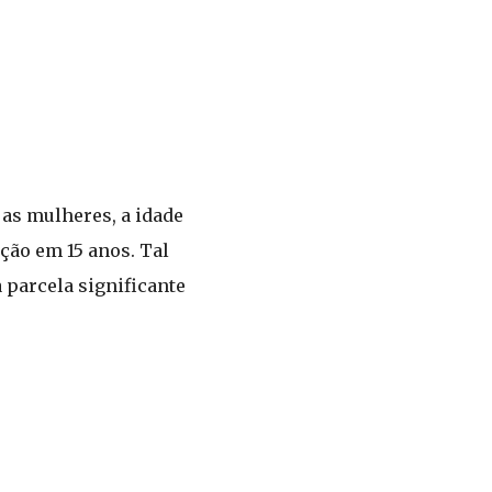
 as mulheres, a idade
ção em 15 anos. Tal
 parcela significante