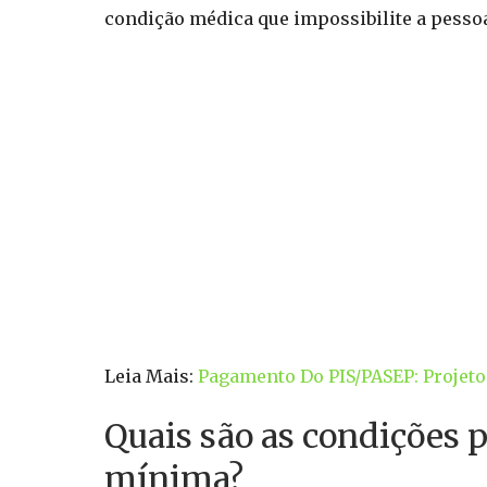
condição médica que impossibilite a pessoa
Leia Mais:
Pagamento Do PIS/PASEP: Projeto 
Quais são as condições p
mínima?