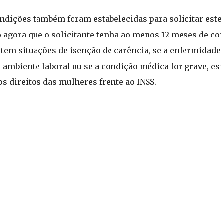
ndições também foram estabelecidas para solicitar este
 agora que o solicitante tenha ao menos 12 meses de co
stem situações de isenção de carência, se a enfermidade
 ambiente laboral ou se a condição médica for grave, es
os direitos das mulheres frente ao INSS.