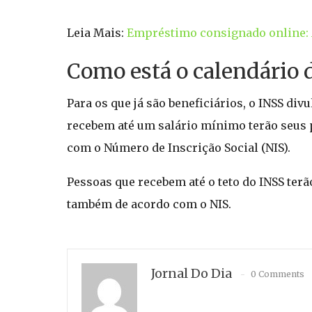
Leia Mais:
Empréstimo consignado online: 
Como está o calendário 
Para os que já são beneficiários, o INSS di
recebem até um salário mínimo terão seus 
com o Número de Inscrição Social (NIS).
Pessoas que recebem até o teto do INSS terã
também de acordo com o NIS.
Jornal Do Dia
0 Comments