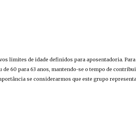
vos limites de idade definidos para aposentadoria. Para
u de 60 para 63 anos, mantendo-se o tempo de contribui
mportância se considerarmos que este grupo representa