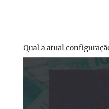
Qual a atual configuraç