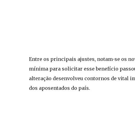
Entre os principais ajustes, notam-se os no
mínima para solicitar esse benefício passo
alteração desenvolveu contornos de vital i
dos aposentados do país.