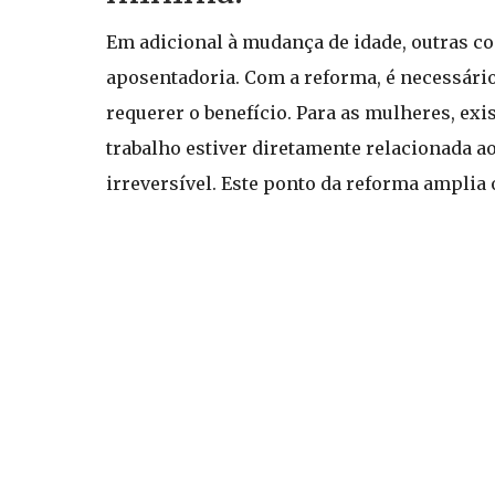
Em adicional à mudança de idade, outras co
aposentadoria. Com a reforma, é necessário
requerer o benefício. Para as mulheres, exi
trabalho estiver diretamente relacionada ao
irreversível. Este ponto da reforma amplia 