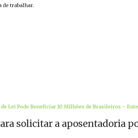
 de trabalhar.
de Lei Pode Beneficiar 10 Milhões de Brasileiros – Ent
ara solicitar a aposentadoria p