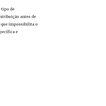
 tipo de
ntribuição antes de
 que impossibilita o
pecífica e