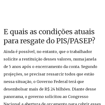
E quais as condições atuais
para resgate do PIS/PASEP?
Ainda é possível, no entanto, que o trabalhador
solicite a restituição desses valores, numa janela
de 5 anos após o encerramento da conta. Segundo
projeções, se precisar ressarcir todos que estão
nessa situação, o Governo Federal terá que
desembolsar mais de R$ 24 bilhões. Diante desse
panorama, o governo solicitou ao Congresso
Nacional a abertura de orçamento para cobrir esses