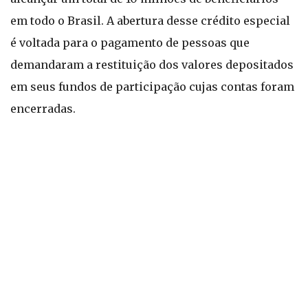
em todo o Brasil. A abertura desse crédito especial
é voltada para o pagamento de pessoas que
demandaram a restituição dos valores depositados
em seus fundos de participação cujas contas foram
encerradas.