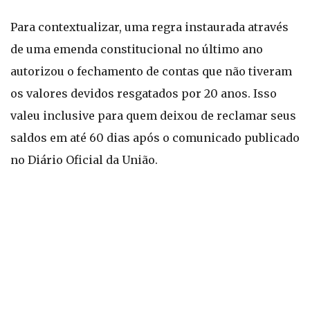
Para contextualizar, uma regra instaurada através
de uma emenda constitucional no último ano
autorizou o fechamento de contas que não tiveram
os valores devidos resgatados por 20 anos. Isso
valeu inclusive para quem deixou de reclamar seus
saldos em até 60 dias após o comunicado publicado
no Diário Oficial da União.