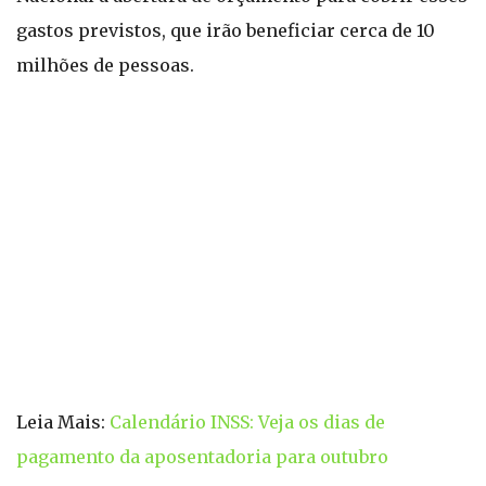
gastos previstos, que irão beneficiar cerca de 10
milhões de pessoas.
Leia Mais:
Calendário INSS: Veja os dias de
pagamento da aposentadoria para outubro