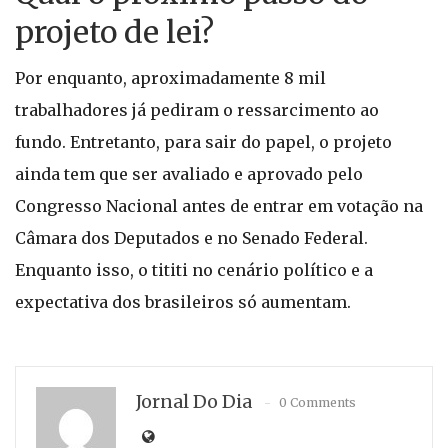
projeto de lei?
Por enquanto, aproximadamente 8 mil
trabalhadores já pediram o ressarcimento ao
fundo. Entretanto, para sair do papel, o projeto
ainda tem que ser avaliado e aprovado pelo
Congresso Nacional antes de entrar em votação na
Câmara dos Deputados e no Senado Federal.
Enquanto isso, o tititi no cenário político e a
expectativa dos brasileiros só aumentam.
Jornal Do Dia
0 Comments