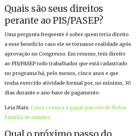
Quais são seus direitos
perante ao PIS/PASEP?
Uma pergunta frequente é sobre quem teria direito
a esse benefício caso ele se tornasse realidade após
aprovação no Congresso. Em resumo, tem direito
ao PIS/PASEP todo trabalhador que está cadastrado
no programa há, pelo menos, cinco anos e que
tenha exercido atividade formal por, no mínimo, 30
dias durante o ano-base de pagamento.
Leia Mais:
Caixa começa a pagar parcela do Bolsa
Família de outubro
Qual o próximo passo do