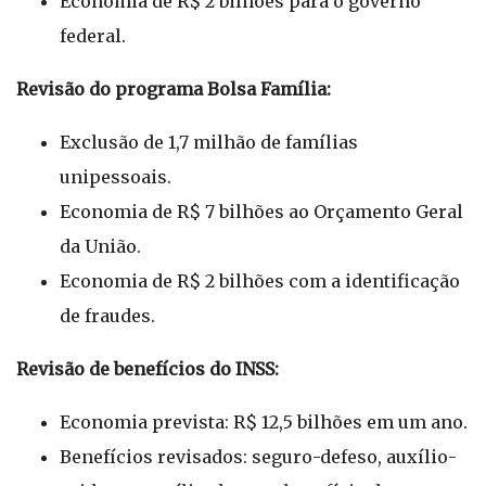
Economia de R$ 2 bilhões para o governo
federal.
Revisão do programa Bolsa Família:
Exclusão de 1,7 milhão de famílias
unipessoais.
Economia de R$ 7 bilhões ao Orçamento Geral
da União.
Economia de R$ 2 bilhões com a identificação
de fraudes.
Revisão de benefícios do INSS:
Economia prevista: R$ 12,5 bilhões em um ano.
Benefícios revisados: seguro-defeso, auxílio-