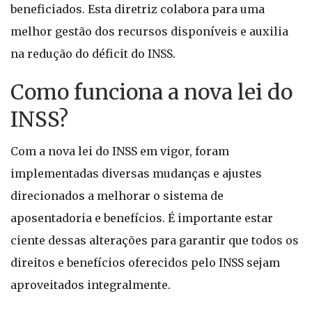
beneficiados. Esta diretriz colabora para uma
melhor gestão dos recursos disponíveis e auxilia
na redução do déficit do INSS.
Como funciona a nova lei do
INSS?
Com a nova lei do INSS em vigor, foram
implementadas diversas mudanças e ajustes
direcionados a melhorar o sistema de
aposentadoria e benefícios. É importante estar
ciente dessas alterações para garantir que todos os
direitos e benefícios oferecidos pelo INSS sejam
aproveitados integralmente.