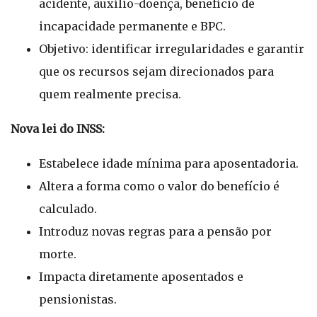
acidente, auxílio-doença, benefício de
incapacidade permanente e BPC.
Objetivo: identificar irregularidades e garantir
que os recursos sejam direcionados para
quem realmente precisa.
Nova lei do INSS:
Estabelece idade mínima para aposentadoria.
Altera a forma como o valor do benefício é
calculado.
Introduz novas regras para a pensão por
morte.
Impacta diretamente aposentados e
pensionistas.