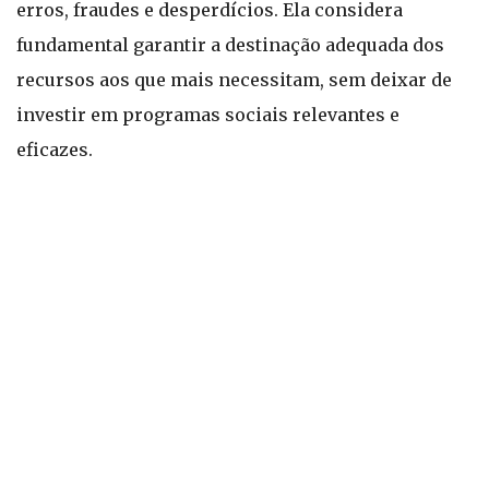
erros, fraudes e desperdícios. Ela considera
fundamental garantir a destinação adequada dos
recursos aos que mais necessitam, sem deixar de
investir em programas sociais relevantes e
eficazes.