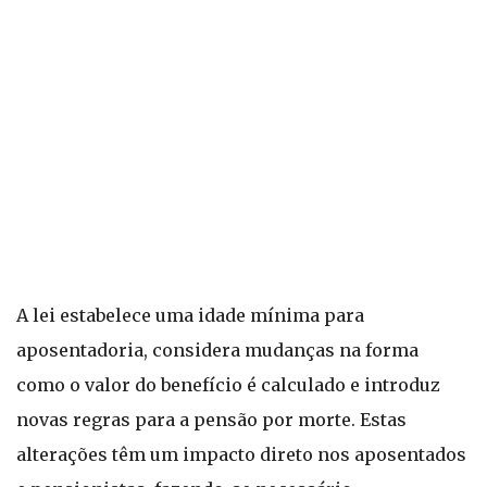
A lei estabelece uma idade mínima para
aposentadoria, considera mudanças na forma
como o valor do benefício é calculado e introduz
novas regras para a pensão por morte. Estas
alterações têm um impacto direto nos aposentados