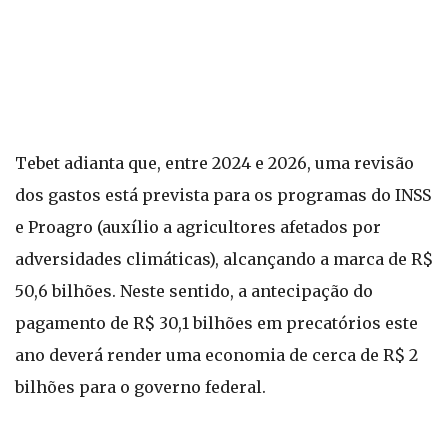
Tebet adianta que, entre 2024 e 2026, uma revisão
dos gastos está prevista para os programas do INSS
e Proagro (auxílio a agricultores afetados por
adversidades climáticas), alcançando a marca de R$
50,6 bilhões. Neste sentido, a antecipação do
pagamento de R$ 30,1 bilhões em precatórios este
ano deverá render uma economia de cerca de R$ 2
bilhões para o governo federal.