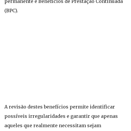
permanente e Benefícios de Prestação Continuada
(BPC).
A revisão destes benefícios permite identificar
possíveis irregularidades e garantir que apenas
aqueles que realmente necessitam sejam