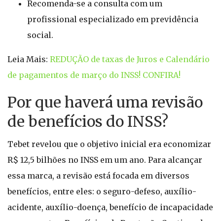
Recomenda-se a consulta com um
profissional especializado em previdência
social.
Leia Mais:
REDUÇÃO de taxas de Juros e Calendário
de pagamentos de março do INSS! CONFIRA!
Por que haverá uma revisão
de benefícios do INSS?
Tebet revelou que o objetivo inicial era economizar
R$ 12,5 bilhões no INSS em um ano. Para alcançar
essa marca, a revisão está focada em diversos
benefícios, entre eles: o seguro-defeso, auxílio-
acidente, auxílio-doença, benefício de incapacidade