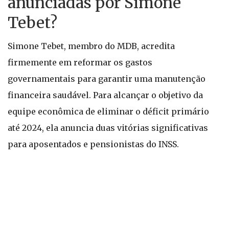
anunciadas por Simone
Tebet?
Simone Tebet, membro do MDB, acredita
firmemente em reformar os gastos
governamentais para garantir uma manutenção
financeira saudável. Para alcançar o objetivo da
equipe econômica de eliminar o déficit primário
até 2024, ela anuncia duas vitórias significativas
para aposentados e pensionistas do INSS.