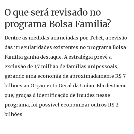
O que será revisado no
programa Bolsa Família?
Dentre as medidas anunciadas por Tebet, a revisão
das irregularidades existentes no programa Bolsa
Família ganha destaque. A estratégia prevê a
exclusão de 1,7 milhão de famílias unipessoais,
gerando uma economia de aproximadamente R$ 7
bilhões ao Orçamento Geral da União. Ela destacou
que, graças à identificação de fraudes nesse
programa, foi possível economizar outros R$ 2
bilhões.