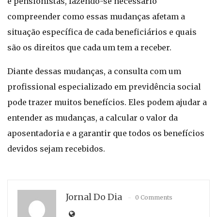
e pensionistas, fazendo-se necessário
compreender como essas mudanças afetam a
situação específica de cada beneficiários e quais
são os direitos que cada um tem a receber.
Diante dessas mudanças, a consulta com um
profissional especializado em previdência social
pode trazer muitos benefícios. Eles podem ajudar a
entender as mudanças, a calcular o valor da
aposentadoria e a garantir que todos os benefícios
devidos sejam recebidos.
Jornal Do Dia
0 Comments