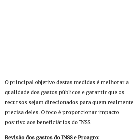
O principal objetivo destas medidas é melhorar a
qualidade dos gastos públicos e garantir que os
recursos sejam direcionados para quem realmente
precisa deles. O foco é proporcionar impacto
positivo aos beneficiários do INSS.
Revisão dos gastos do INSS e Proagro: