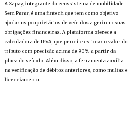
A Zapay, integrante do ecossistema de mobilidade
Sem Parar, é uma fintech que tem como objetivo
ajudar os proprietários de veículos a gerirem suas
obrigações financeiras. A plataforma oferece a
calculadora de IPVA, que permite estimar o valor do
tributo com precisão acima de 90% a partir da
placa do veículo. Além disso, a ferramenta auxilia
na verificação de débitos anteriores, como multas e
licenciamento.