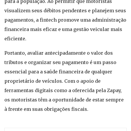
para a população. Ao permitir que motoristas
visualizem seus débitos pendentes e planejem seus
pagamentos, a fintech promove uma administração
financeira mais eficaz e uma gestão veicular mais
eficiente.
Portanto, avaliar antecipadamente o valor dos
tributos e organizar seu pagamento é um passo
essencial para a saúde financeira de qualquer
proprietário de veículos. Com o apoio de
ferramentas digitais como a oferecida pela Zapay,
os motoristas têm a oportunidade de estar sempre
à frente em suas obrigações fiscais.