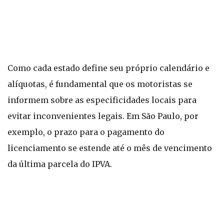
Como cada estado define seu próprio calendário e
alíquotas, é fundamental que os motoristas se
informem sobre as especificidades locais para
evitar inconvenientes legais. Em São Paulo, por
exemplo, o prazo para o pagamento do
licenciamento se estende até o mês de vencimento
da última parcela do IPVA.