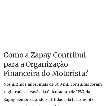
Como a Zapay Contribui
para a Organização
Financeira do Motorista?
Nos últimos anos, mais de 500 mil consultas foram
registradas através da Calculadora de IPVA da
Zapay, demonstrando a utilidade da ferramenta