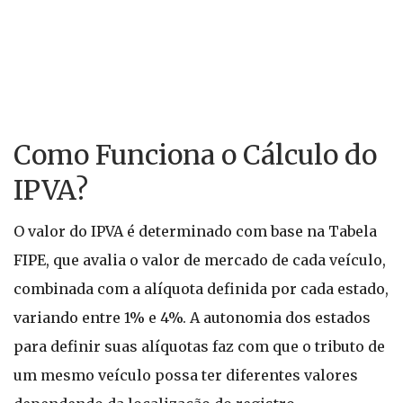
Como Funciona o Cálculo do
IPVA?
O valor do IPVA é determinado com base na Tabela
FIPE, que avalia o valor de mercado de cada veículo,
combinada com a alíquota definida por cada estado,
variando entre 1% e 4%. A autonomia dos estados
para definir suas alíquotas faz com que o tributo de
um mesmo veículo possa ter diferentes valores