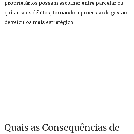
proprietários possam escolher entre parcelar ou
quitar seus débitos, tornando o processo de gestão
de veículos mais estratégico.
Quais as Consequências de