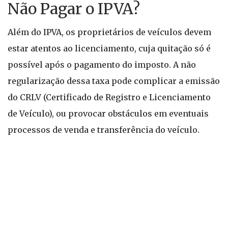
Não Pagar o IPVA?
Além do IPVA, os proprietários de veículos devem
estar atentos ao licenciamento, cuja quitação só é
possível após o pagamento do imposto. A não
regularização dessa taxa pode complicar a emissão
do CRLV (Certificado de Registro e Licenciamento
de Veículo), ou provocar obstáculos em eventuais
processos de venda e transferência do veículo.