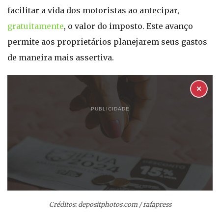
facilitar a vida dos motoristas ao antecipar,
gratuitamente
, o valor do imposto. Este avanço
permite aos proprietários planejarem seus gastos
de maneira mais assertiva.
✕
PUBLICIDADE
Créditos: depositphotos.com / rafapress