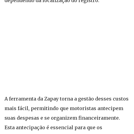
dependendo da localização do registro.
A ferramenta da Zapay torna a gestão desses custos
mais fácil, permitindo que motoristas antecipem
suas despesas e se organizem financeiramente.
Esta antecipação é essencial para que os