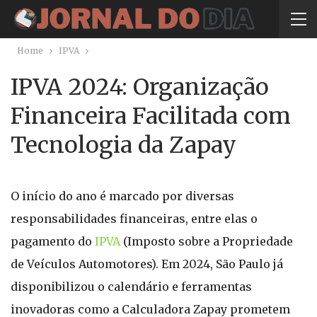
Home
IPVA
IPVA 2024: Organização
Financeira Facilitada com
Tecnologia da Zapay
O início do ano é marcado por diversas
responsabilidades financeiras, entre elas o
pagamento do
IPVA
(Imposto sobre a Propriedade
de Veículos Automotores). Em 2024, São Paulo já
disponibilizou o calendário e ferramentas
inovadoras como a Calculadora Zapay prometem