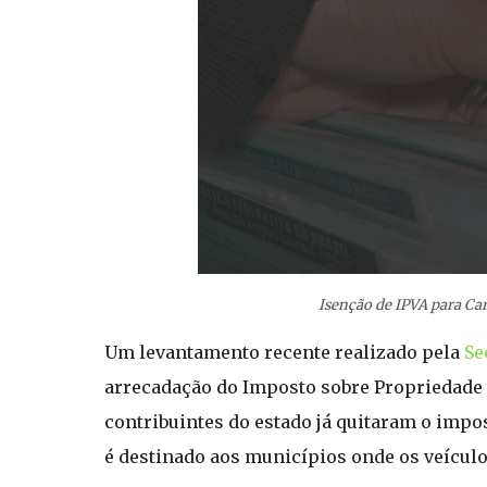
Isenção de IPVA para Ca
Um levantamento recente realizado pela
Se
arrecadação do Imposto sobre Propriedade 
contribuintes do estado já quitaram o imp
é destinado aos municípios onde os veículo