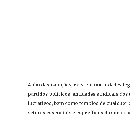
Além das isenções, existem imunidades lega
partidos políticos, entidades sindicais dos 
lucrativos, bem como templos de qualquer c
setores essenciais e específicos da socieda