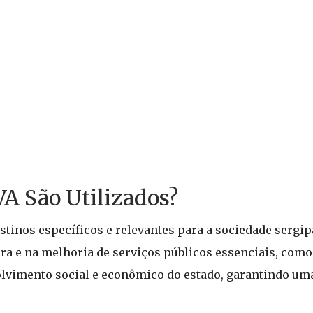
A São Utilizados?
tinos específicos e relevantes para a sociedade sergi
ura e na melhoria de serviços públicos essenciais, como
olvimento social e econômico do estado, garantindo um