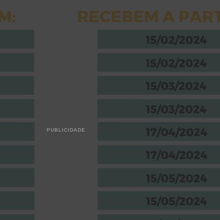
PUBLICIDADE