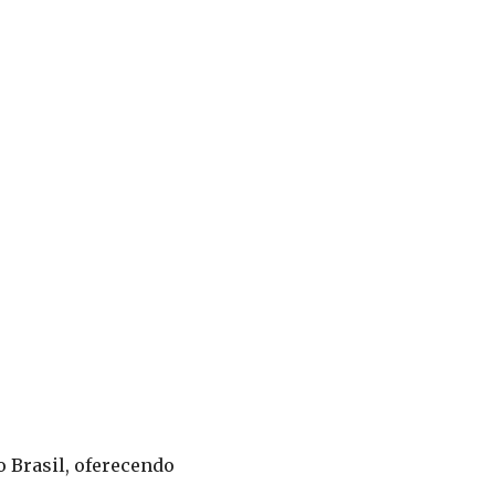
 Brasil, oferecendo