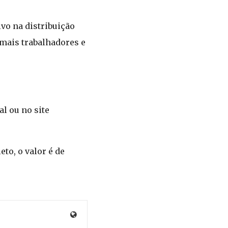
vo na distribuição
 mais trabalhadores e
al ou no site
to, o valor é de