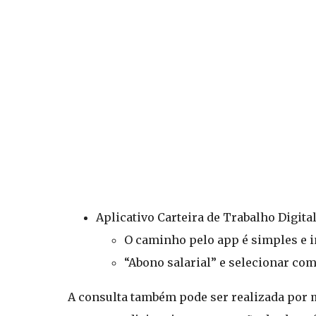
Aplicativo Carteira de Trabalho Digital
O caminho pelo app é simples e in
“Abono salarial” e selecionar co
A consulta também pode ser realizada por m