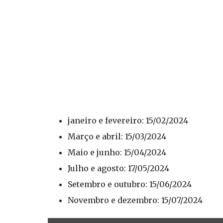
janeiro e fevereiro: 15/02/2024
Março e abril: 15/03/2024
Maio e junho: 15/04/2024
Julho e agosto: 17/05/2024
Setembro e outubro: 15/06/2024
Novembro e dezembro: 15/07/2024