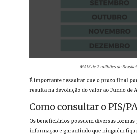
MAIS de 2 milhões de Brasile
É importante ressaltar que o prazo final pa
resulta na devolução do valor ao Fundo de
Como consultar o PIS/P
Os beneficiários possuem diversas formas par
informação e garantindo que ninguém fique