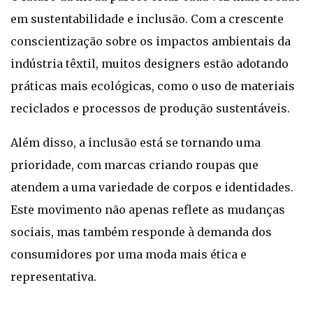
em sustentabilidade e inclusão. Com a crescente
conscientização sobre os impactos ambientais da
indústria têxtil, muitos designers estão adotando
práticas mais ecológicas, como o uso de materiais
reciclados e processos de produção sustentáveis.
Além disso, a inclusão está se tornando uma
prioridade, com marcas criando roupas que
atendem a uma variedade de corpos e identidades.
Este movimento não apenas reflete as mudanças
sociais, mas também responde à demanda dos
consumidores por uma moda mais ética e
representativa.