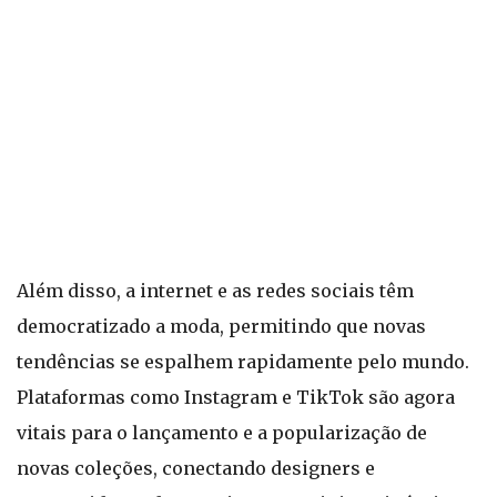
Além disso, a internet e as redes sociais têm
democratizado a moda, permitindo que novas
tendências se espalhem rapidamente pelo mundo.
Plataformas como Instagram e TikTok são agora
vitais para o lançamento e a popularização de
novas coleções, conectando designers e