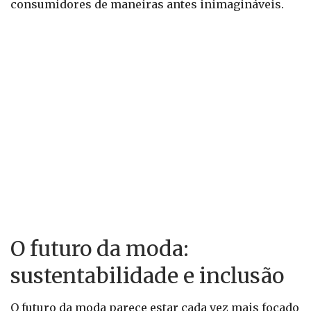
consumidores de maneiras antes inimagináveis.
O futuro da moda:
sustentabilidade e inclusão
O futuro da moda parece estar cada vez mais focado