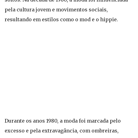
pela cultura jovem e movimentos sociais,
resultando em estilos como o mod e o hippie.
Durante os anos 1980, a moda foi marcada pelo
excesso e pela extravagância, com ombreiras,