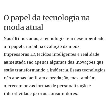
O papel da tecnologia na
moda atual
Nos últimos anos, a tecnologia tem desempenhado
um papel crucial na evolução da moda.
Impressoras 3D, tecidos inteligentes e realidade
aumentada são apenas algumas das inovações que
estão transformando a indústria. Essas tecnologias
não apenas facilitam a produção, mas também
oferecem novas formas de personalização e
interatividade para os consumidores.