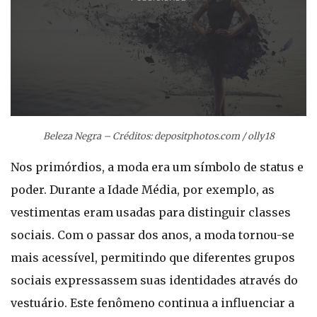
Beleza Negra – Créditos: depositphotos.com / olly18
Nos primórdios, a moda era um símbolo de status e
poder. Durante a Idade Média, por exemplo, as
vestimentas eram usadas para distinguir classes
sociais. Com o passar dos anos, a moda tornou-se
mais acessível, permitindo que diferentes grupos
sociais expressassem suas identidades através do
vestuário. Este fenômeno continua a influenciar a