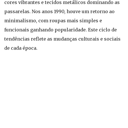
cores vibrantes e tecidos metálicos dominando as
passarelas. Nos anos 1990, houve um retorno ao
minimalismo, com roupas mais simples e
funcionais ganhando popularidade. Este ciclo de
tendências reflete as mudanças culturais e sociais
de cada época.