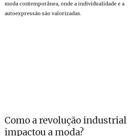
moda contemporânea, onde a individualidade e a
autoexpressão são valorizadas.
Como a revolução industrial
impactou a moda?