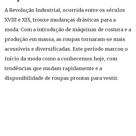
A Revolução Industrial, ocorrida entre os séculos
XVIII e XIX, trouxe mudanças drásticas para a
moda. Com a introdução de máquinas de costura e a
produção em massa, as roupas tornaram-se mais
acessíveis e diversificadas. Este período marcou o
início da moda como a conhecemos hoje, com
tendências que mudam rapidamente e a
disponibilidade de roupas prontas para vestir.