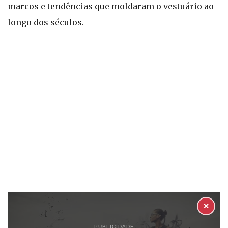
marcos e tendências que moldaram o vestuário ao
longo dos séculos.
✕
PUBLICIDADE