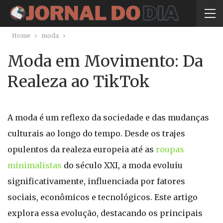
Home
moda
Moda em Movimento: Da
Realeza ao TikTok
A moda é um reflexo da sociedade e das mudanças
culturais ao longo do tempo. Desde os trajes
opulentos da realeza europeia até as
roupas
minimalistas
do século XXI, a moda evoluiu
significativamente, influenciada por fatores
sociais, econômicos e tecnológicos. Este artigo
explora essa evolução, destacando os principais