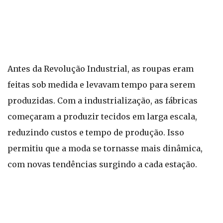
Antes da Revolução Industrial, as roupas eram
feitas sob medida e levavam tempo para serem
produzidas. Com a industrialização, as fábricas
começaram a produzir tecidos em larga escala,
reduzindo custos e tempo de produção. Isso
permitiu que a moda se tornasse mais dinâmica,
com novas tendências surgindo a cada estação.