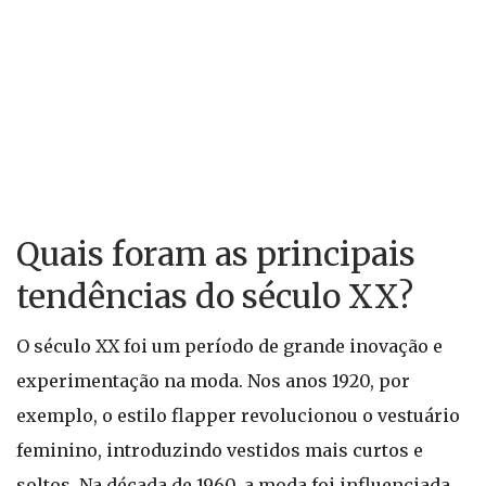
Quais foram as principais
tendências do século XX?
O século XX foi um período de grande inovação e
experimentação na moda. Nos anos 1920, por
exemplo, o estilo flapper revolucionou o vestuário
feminino, introduzindo vestidos mais curtos e
soltos. Na década de 1960, a moda foi influenciada