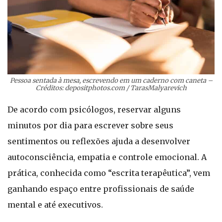
Pessoa sentada à mesa, escrevendo em um caderno com caneta –
Créditos: depositphotos.com / TarasMalyarevich
De acordo com psicólogos, reservar alguns
minutos por dia para escrever sobre seus
sentimentos ou reflexões ajuda a desenvolver
autoconsciência, empatia e controle emocional. A
prática, conhecida como “escrita terapêutica”, vem
ganhando espaço entre profissionais de saúde
mental e até executivos.