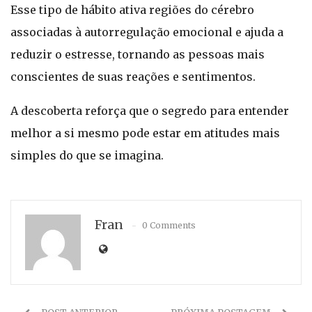
Esse tipo de hábito ativa regiões do cérebro
associadas à autorregulação emocional e ajuda a
reduzir o estresse, tornando as pessoas mais
conscientes de suas reações e sentimentos.
A descoberta reforça que o segredo para entender
melhor a si mesmo pode estar em atitudes mais
simples do que se imagina.
Fran
0 Comments