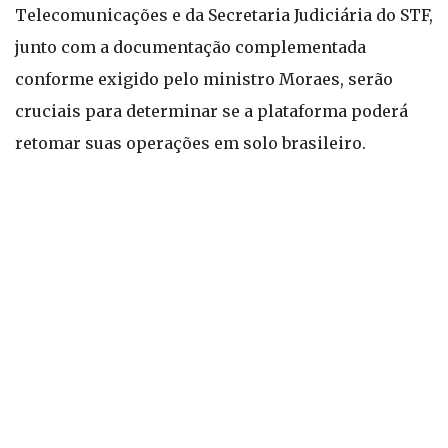
Telecomunicações e da Secretaria Judiciária do STF,
junto com a documentação complementada
conforme exigido pelo ministro Moraes, serão
cruciais para determinar se a plataforma poderá
retomar suas operações em solo brasileiro.