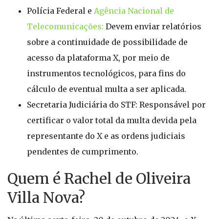
Polícia Federal e
Agência Nacional de
Telecomunicações:
Devem enviar relatórios
sobre a continuidade de possibilidade de
acesso da plataforma X, por meio de
instrumentos tecnológicos, para fins do
cálculo de eventual multa a ser aplicada.
Secretaria Judiciária do STF: Responsável por
certificar o valor total da multa devida pela
representante do X e as ordens judiciais
pendentes de cumprimento.
Quem é Rachel de Oliveira
Villa Nova?