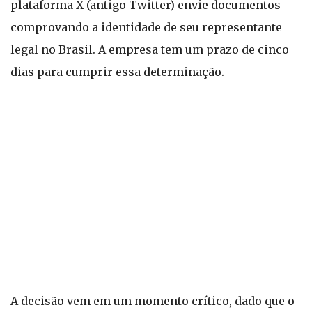
plataforma X (antigo Twitter) envie documentos
comprovando a identidade de seu representante
legal no Brasil. A empresa tem um prazo de cinco
dias para cumprir essa determinação.
A decisão vem em um momento crítico, dado que o