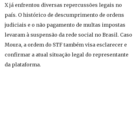
X já enfrentou diversas repercussões legais no
país. O histórico de descumprimento de ordens
judiciais e o não pagamento de multas impostas
levaram à suspensão da rede social no Brasil. Caso
Moura, a ordem do STF também visa esclarecer e
confirmar a atual situação legal do representante
da plataforma.