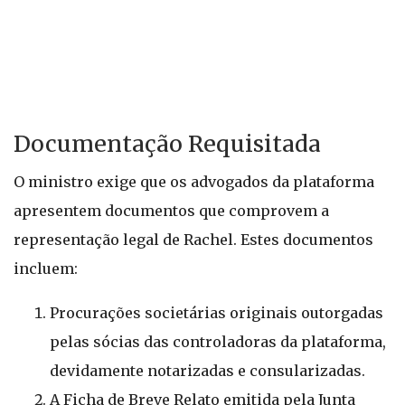
Documentação Requisitada
O ministro exige que os advogados da plataforma
apresentem documentos que comprovem a
representação legal de Rachel. Estes documentos
incluem:
Procurações societárias originais outorgadas
pelas sócias das controladoras da plataforma,
devidamente notarizadas e consularizadas.
A Ficha de Breve Relato emitida pela Junta