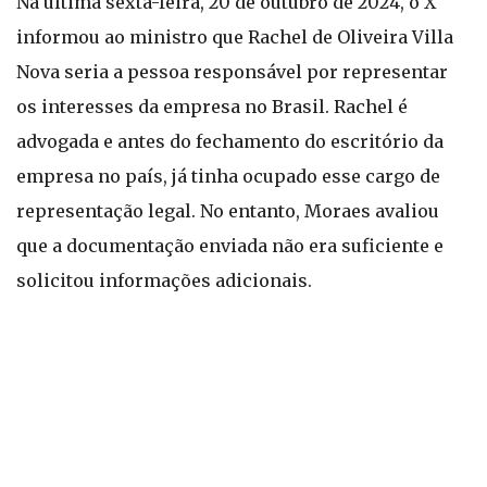
Na última sexta-feira, 20 de outubro de 2024, o X
informou ao ministro que Rachel de Oliveira Villa
Nova seria a pessoa responsável por representar
os interesses da empresa no Brasil. Rachel é
advogada e antes do fechamento do escritório da
empresa no país, já tinha ocupado esse cargo de
representação legal. No entanto, Moraes avaliou
que a documentação enviada não era suficiente e
solicitou informações adicionais.