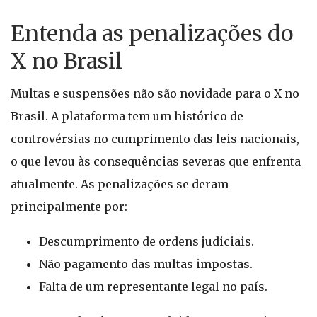
Entenda as penalizações do
X no Brasil
Multas e suspensões não são novidade para o X no
Brasil. A plataforma tem um histórico de
controvérsias no cumprimento das leis nacionais,
o que levou às consequências severas que enfrenta
atualmente. As penalizações se deram
principalmente por:
Descumprimento de ordens judiciais.
Não pagamento das multas impostas.
Falta de um representante legal no país.