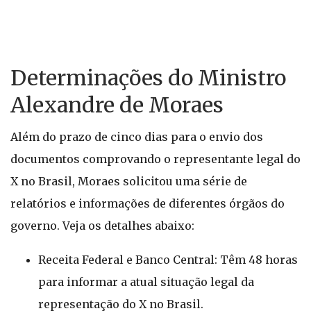
Determinações do Ministro
Alexandre de Moraes
Além do prazo de cinco dias para o envio dos
documentos comprovando o representante legal do
X no Brasil, Moraes solicitou uma série de
relatórios e informações de diferentes órgãos do
governo. Veja os detalhes abaixo:
Receita Federal e Banco Central: Têm 48 horas
para informar a atual situação legal da
representação do X no Brasil.