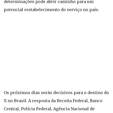
determinações pode abrir caminho para um
potencial restabelecimento do serviço no país.
Os próximos dias serão decisivos para o destino do
X no Brasil. A resposta da Receita Federal, Banco
Central, Polícia Federal, Agência Nacional de