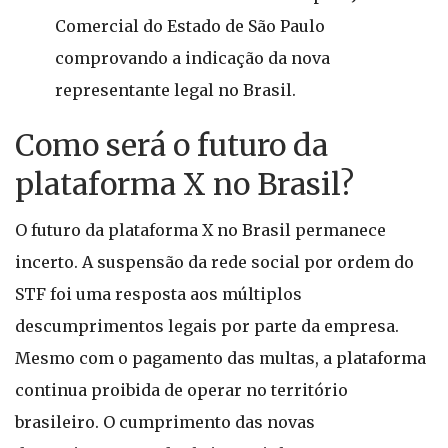
Comercial do Estado de São Paulo
comprovando a indicação da nova
representante legal no Brasil.
Como será o futuro da
plataforma X no Brasil?
O futuro da plataforma X no Brasil permanece
incerto. A suspensão da rede social por ordem do
STF foi uma resposta aos múltiplos
descumprimentos legais por parte da empresa.
Mesmo com o pagamento das multas, a plataforma
continua proibida de operar no território
brasileiro. O cumprimento das novas