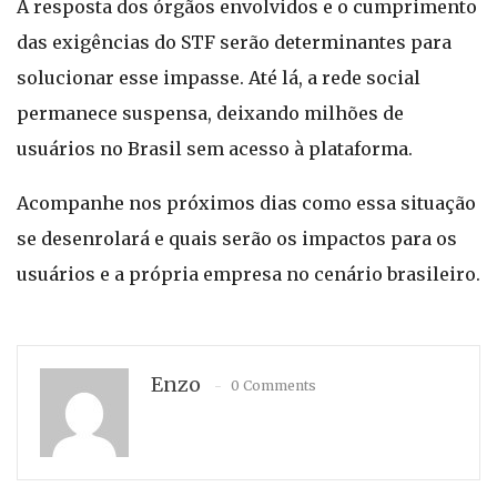
A resposta dos órgãos envolvidos e o cumprimento
das exigências do STF serão determinantes para
solucionar esse impasse. Até lá, a rede social
permanece suspensa, deixando milhões de
usuários no Brasil sem acesso à plataforma.
Acompanhe nos próximos dias como essa situação
se desenrolará e quais serão os impactos para os
usuários e a própria empresa no cenário brasileiro.
Enzo
0 Comments