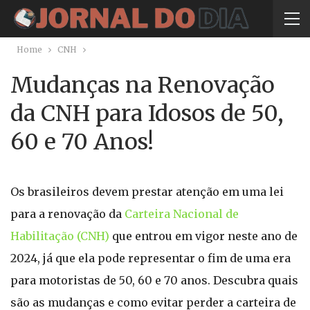
Home
CNH
Mudanças na Renovação
da CNH para Idosos de 50,
60 e 70 Anos!
Os brasileiros devem prestar atenção em uma lei
para a renovação da
Carteira Nacional de
Habilitação (CNH)
que entrou em vigor neste ano de
2024, já que ela pode representar o fim de uma era
para motoristas de 50, 60 e 70 anos. Descubra quais
são as mudanças e como evitar perder a carteira de