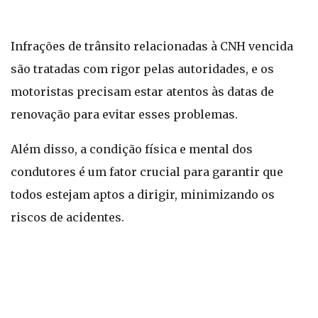
Infrações de trânsito relacionadas à CNH vencida
são tratadas com rigor pelas autoridades, e os
motoristas precisam estar atentos às datas de
renovação para evitar esses problemas.
Além disso, a condição física e mental dos
condutores é um fator crucial para garantir que
todos estejam aptos a dirigir, minimizando os
riscos de acidentes.