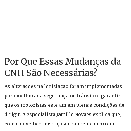
Por Que Essas Mudanças da
CNH São Necessárias?
As alterações na legislação foram implementadas
para melhorar a segurança no trânsito e garantir
que os motoristas estejam em plenas condições de
dirigir. A especialista Jamille Novaes explica que,
com o envelhecimento, naturalmente ocorrem