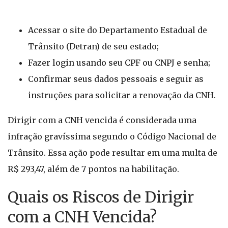
Acessar o site do Departamento Estadual de
Trânsito (Detran) de seu estado;
Fazer login usando seu CPF ou CNPJ e senha;
Confirmar seus dados pessoais e seguir as
instruções para solicitar a renovação da CNH.
Dirigir com a CNH vencida é considerada uma
infração gravíssima segundo o Código Nacional de
Trânsito. Essa ação pode resultar em uma multa de
R$ 293,47, além de 7 pontos na habilitação.
Quais os Riscos de Dirigir
com a CNH Vencida?