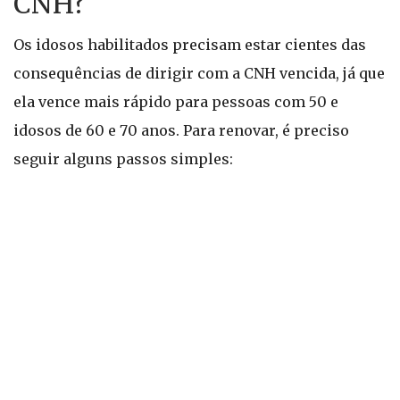
CNH?
Os idosos habilitados precisam estar cientes das
consequências de dirigir com a CNH vencida, já que
ela vence mais rápido para pessoas com 50 e
idosos de 60 e 70 anos. Para renovar, é preciso
seguir alguns passos simples: