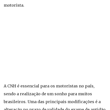
motorista.
A CNH é essencial para os motoristas no país,
sendo a realização de um sonho para muitos
brasileiros. Uma das principais modificações é a
alteração no prazo de validade do exame de aptidão