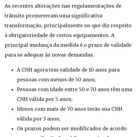
As recentes alterações nas regulamentações de
trânsito promoveram uma significativa
transformação, principalmente no que diz respeito
à obrigatoriedade de certos equipamentos. A
principal mudança da medida é o prazo de validade
para se adequar às novas demandas.
A CNH agora tem validade de 10 anos para
pessoas com menos de 50 anos;
Pessoas com idade entre 50 e 70 anos têm uma
CNH válida por 5 anos;
Idosos com mais de 70 anos terão sua CNH
válida por 3 anos;
Os prazos podem ser modificados de acordo