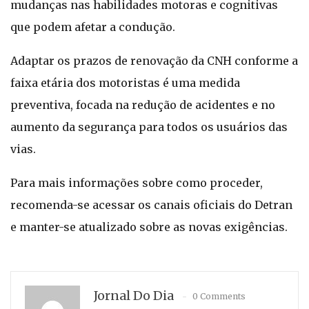
mudanças nas habilidades motoras e cognitivas
que podem afetar a condução.
Adaptar os prazos de renovação da CNH conforme a
faixa etária dos motoristas é uma medida
preventiva, focada na redução de acidentes e no
aumento da segurança para todos os usuários das
vias.
Para mais informações sobre como proceder,
recomenda-se acessar os canais oficiais do Detran
e manter-se atualizado sobre as novas exigências.
Jornal Do Dia
0 Comments