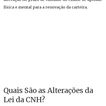
física e mental para a renovação da carteira.
Quais São as Alterações da
Lei da CNH?