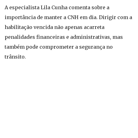
A especialista Lila Cunha comenta sobre a
importância de manter a CNH em dia. Dirigir com a
habilitação vencida não apenas acarreta
penalidades financeiras e administrativas, mas
também pode comprometer a segurança no
trânsito.