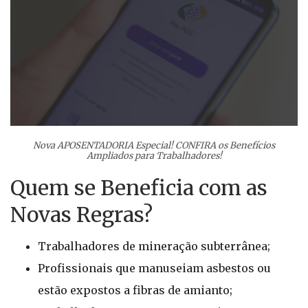
Nova APOSENTADORIA Especial! CONFIRA os Benefícios
Ampliados para Trabalhadores!
Quem se Beneficia com as
Novas Regras?
Trabalhadores de mineração subterrânea;
Profissionais que manuseiam asbestos ou
estão expostos a fibras de amianto;