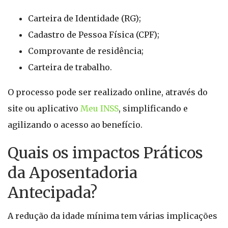
Carteira de Identidade (RG);
Cadastro de Pessoa Física (CPF);
Comprovante de residência;
Carteira de trabalho.
O processo pode ser realizado online, através do
site ou aplicativo
Meu INSS
, simplificando e
agilizando o acesso ao benefício.
Quais os impactos Práticos
da Aposentadoria
Antecipada?
A redução da idade mínima tem várias implicações