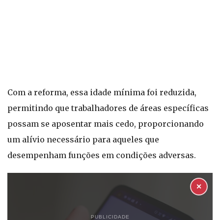
Com a reforma, essa idade mínima foi reduzida,
permitindo que trabalhadores de áreas específicas
possam se aposentar mais cedo, proporcionando
um alívio necessário para aqueles que
desempenham funções em condições adversas.
✕
PUBLICIDADE