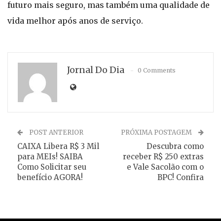
futuro mais seguro, mas também uma qualidade de
vida melhor após anos de serviço.
Jornal Do Dia
0 Comments
POST ANTERIOR
PRÓXIMA POSTAGEM
CAIXA Libera R$ 3 Mil
Descubra como
para MEIs! SAIBA
receber R$ 250 extras
Como Solicitar seu
e Vale Sacolão com o
benefício AGORA!
BPC! Confira