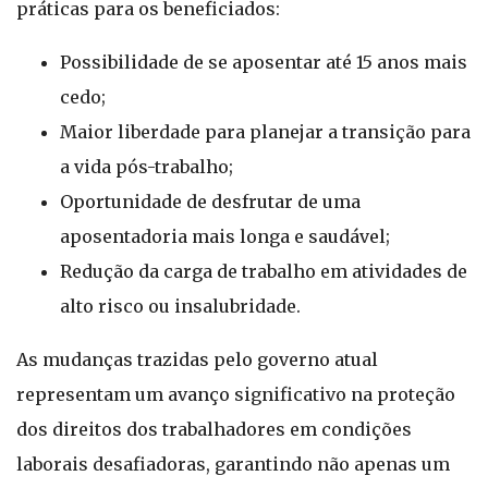
práticas para os beneficiados:
Possibilidade de se aposentar até 15 anos mais
cedo;
Maior liberdade para planejar a transição para
a vida pós-trabalho;
Oportunidade de desfrutar de uma
aposentadoria mais longa e saudável;
Redução da carga de trabalho em atividades de
alto risco ou insalubridade.
As mudanças trazidas pelo governo atual
representam um avanço significativo na proteção
dos direitos dos trabalhadores em condições
laborais desafiadoras, garantindo não apenas um