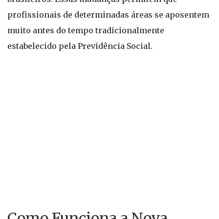
profissionais de determinadas áreas se aposentem
muito antes do tempo tradicionalmente
estabelecido pela Previdência Social.
Como Funciona a Nova