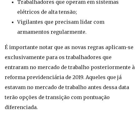
Trabalhadores que operam em sistemas
elétricos de alta tensão;
Vigilantes que precisam lidar com
armamentos regularmente.
É importante notar que as novas regras aplicam-se
exclusivamente para os trabalhadores que
entraram no mercado de trabalho posteriormente à
reforma previdenciária de 2019. Aqueles que já
estavam no mercado de trabalho antes dessa data
terão opções de transição com pontuação
diferenciada.