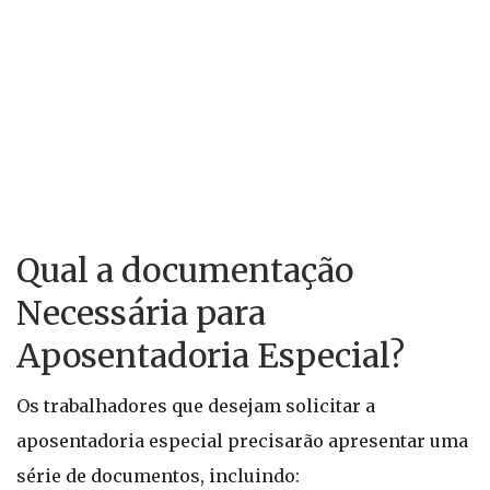
Qual a documentação
Necessária para
Aposentadoria Especial?
Os trabalhadores que desejam solicitar a
aposentadoria especial precisarão apresentar uma
série de documentos, incluindo: