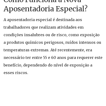
Aposentadoria Especial?
A aposentadoria especial é destinada aos
trabalhadores que realizam atividades em
condições insalubres ou de risco, como exposição
a produtos químicos perigosos, ruídos intensos ou
temperaturas extremas. Até recentemente, era
necessário ter entre 55 e 60 anos para requerer este
benefício, dependendo do nível de exposição a
esses riscos.