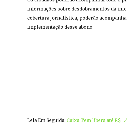
informações sobre desdobramentos da inici
cobertura jornalística, poderão acompanhar 
implementação desse abono.
Leia Em Seguida:
Caixa Tem libera até R$ 1.