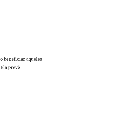
vo beneficiar aqueles
 Ela prevê