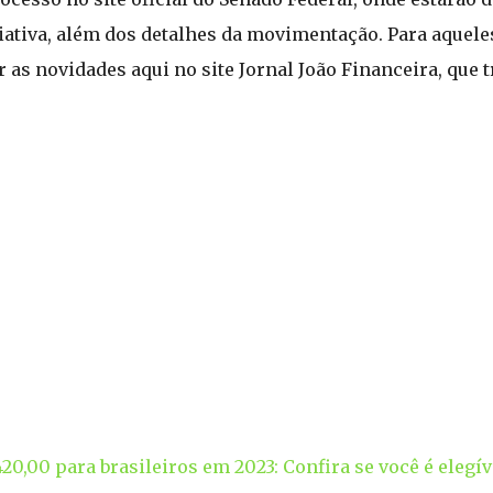
ativa, além dos detalhes da movimentação. Para aquel
as novidades aqui no site Jornal João Financeira, que t
420,00 para brasileiros em 2023: Confira se você é elegív