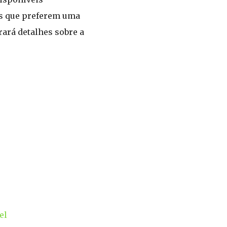
es que preferem uma
rará detalhes sobre a
el