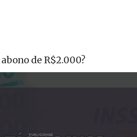
 abono de R$2.000?
PUBLICIDADE