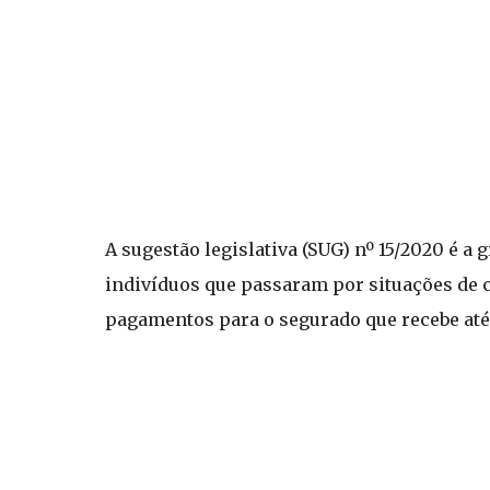
A sugestão legislativa (SUG) nº 15/2020 é a
indivíduos que passaram por situações de 
pagamentos para o segurado que recebe até