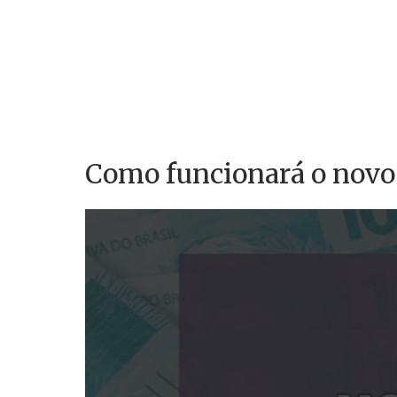
Como funcionará o novo