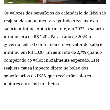
Os valores dos benefícios do calendário do INSS são
reajustados anualmente, seguindo o reajuste do
salário mínimo. Anteriormente, em 2022, o salário
mínimo era de R$ 1.212. Para o ano de 2023, o
governo federal confirmou o novo valor do salário
mínimo em R$ 1.320, um aumento de 2,7% quando
comparado ao valor inicialmente esperado. Este
reajuste causa impacto direto no bolso dos
beneficiários do INSS, que receberão valores
maiores em seus benefícios.