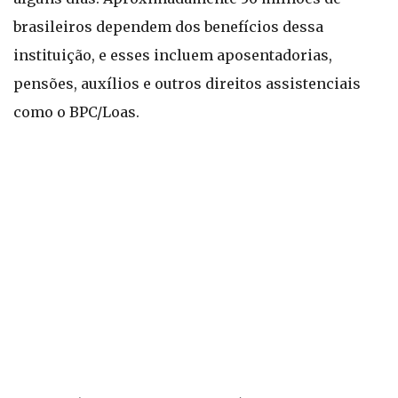
brasileiros dependem dos benefícios dessa
instituição, e esses incluem aposentadorias,
pensões, auxílios e outros direitos assistenciais
como o BPC/Loas.