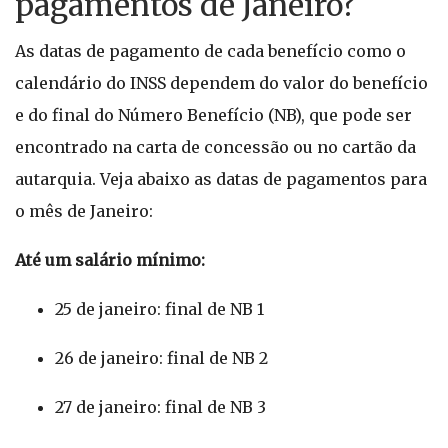
pagamentos de Janeiro?
As datas de pagamento de cada benefício como o
calendário do INSS dependem do valor do benefício
e do final do Número Benefício (NB), que pode ser
encontrado na carta de concessão ou no cartão da
autarquia. Veja abaixo as datas de pagamentos para
o mês de Janeiro:
Até um salário mínimo:
25 de janeiro: final de NB 1
26 de janeiro: final de NB 2
27 de janeiro: final de NB 3