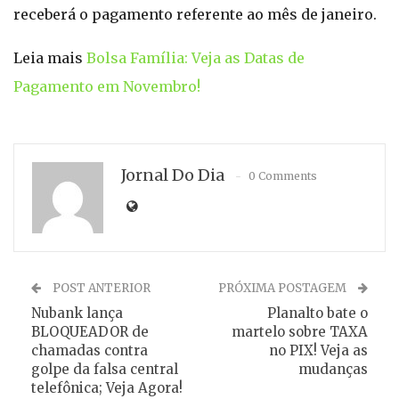
receberá o pagamento referente ao mês de janeiro.
Leia mais
Bolsa Família: Veja as Datas de
Pagamento em Novembro!
Jornal Do Dia
0 Comments
POST ANTERIOR
PRÓXIMA POSTAGEM
Nubank lança
Planalto bate o
BLOQUEADOR de
martelo sobre TAXA
chamadas contra
no PIX! Veja as
golpe da falsa central
mudanças
telefônica; Veja Agora!