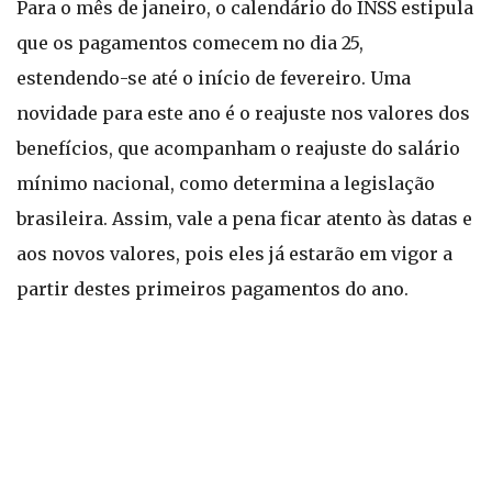
Para o mês de janeiro, o calendário do INSS estipula
que os pagamentos comecem no dia 25,
estendendo-se até o início de fevereiro. Uma
novidade para este ano é o reajuste nos valores dos
benefícios, que acompanham o reajuste do salário
mínimo nacional, como determina a legislação
brasileira. Assim, vale a pena ficar atento às datas e
aos novos valores, pois eles já estarão em vigor a
partir destes primeiros pagamentos do ano.