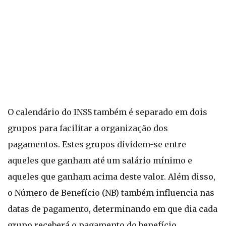
O calendário do INSS também é separado em dois
grupos para facilitar a organização dos
pagamentos. Estes grupos dividem-se entre
aqueles que ganham até um salário mínimo e
aqueles que ganham acima deste valor. Além disso,
o Número de Benefício (NB) também influencia nas
datas de pagamento, determinando em que dia cada
grupo receberá o pagamento do benefício.