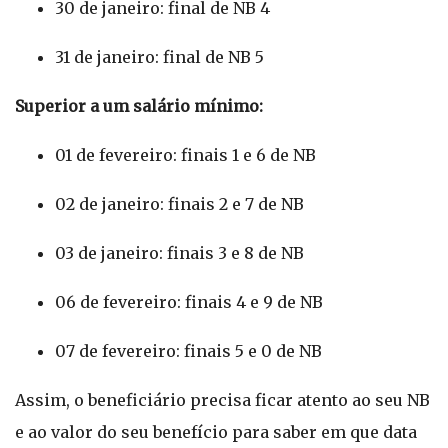
30 de janeiro: final de NB 4
31 de janeiro: final de NB 5
Superior a um salário mínimo:
01 de fevereiro: finais 1 e 6 de NB
02 de janeiro: finais 2 e 7 de NB
03 de janeiro: finais 3 e 8 de NB
06 de fevereiro: finais 4 e 9 de NB
07 de fevereiro: finais 5 e 0 de NB
Assim, o beneficiário precisa ficar atento ao seu NB
e ao valor do seu benefício para saber em que data