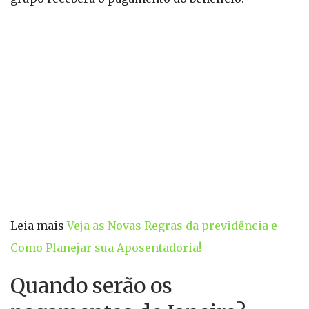
Leia mais
Veja as Novas Regras da previdência e
Como Planejar sua Aposentadoria!
Quando serão os