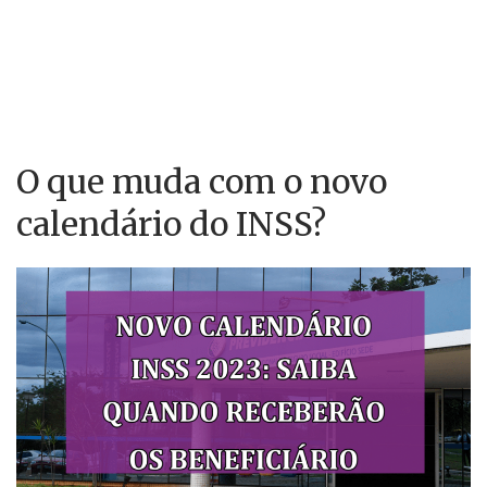
O que muda com o novo
calendário do INSS?