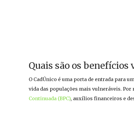
Quais são os benefícios 
O CadÚnico é uma porta de entrada para um
vida das populações mais vulneráveis. Por 
Continuada (BPC)
, auxílios financeiros e d