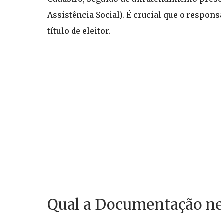
Assistência Social). É crucial que o respo
título de eleitor.
Qual a Documentação ne