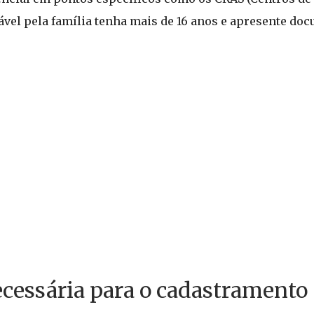
nsável pela família tenha mais de 16 anos e apresente d
cessária para o cadastramento