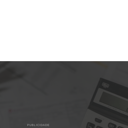
PUBLICIDADE