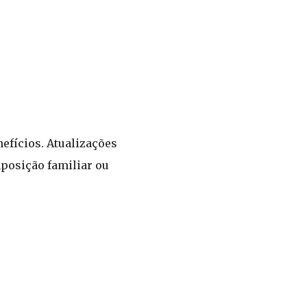
efícios. Atualizações
posição familiar ou