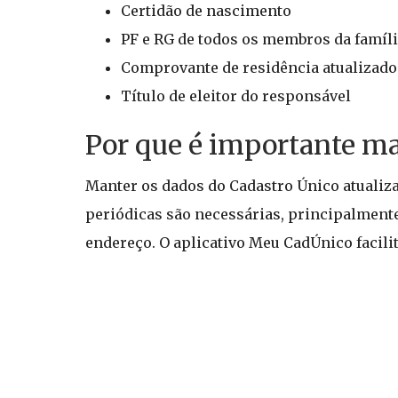
Certidão de nascimento
PF e RG de todos os membros da famíl
Comprovante de residência atualizado
Título de eleitor do responsável
Por que é importante ma
Manter os dados do Cadastro Único atualiza
periódicas são necessárias, principalment
endereço. O aplicativo Meu CadÚnico facilit