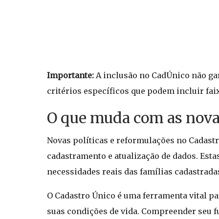
Importante:
A inclusão no CadÚnico não gar
critérios específicos que podem incluir fai
O que muda com as novas
Novas políticas e reformulações no Cadastr
cadastramento e atualização de dados. Esta
necessidades reais das famílias cadastrada
O Cadastro Único é uma ferramenta vital pa
suas condições de vida. Compreender seu f