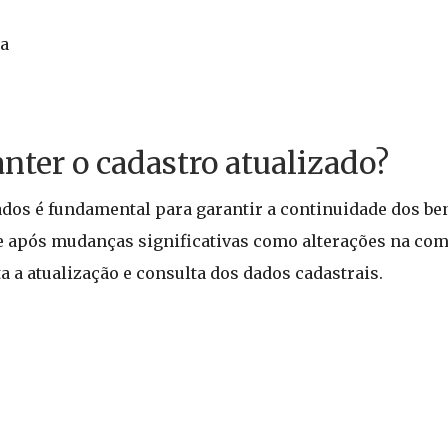
ia
nter o cadastro atualizado?
dos é fundamental para garantir a continuidade dos ben
e após mudanças significativas como alterações na com
a a atualização e consulta dos dados cadastrais.