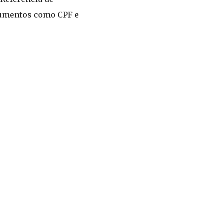
ocumentos como CPF e