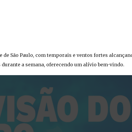
ste de São Paulo, com temporais e ventos fortes alcançan
 durante a semana, oferecendo um alívio bem-vindo.