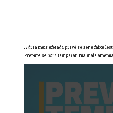
A área mais afetada prevê-se ser a faixa le
Prepare-se para temperaturas mais amenas