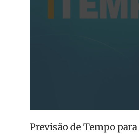
Previsão de Tempo para