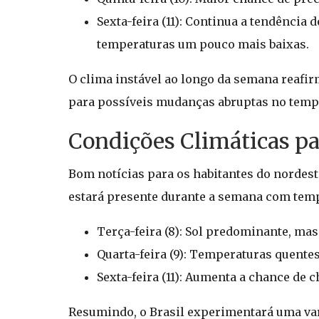
Sexta-feira (11): Continua a tendência
temperaturas um pouco mais baixas.
O clima instável ao longo da semana reafi
para possíveis mudanças abruptas no temp
Condições Climáticas pa
Bom notícias para os habitantes do nordes
estará presente durante a semana com tempe
Terça-feira (8): Sol predominante, ma
Quarta-feira (9): Temperaturas quentes
Sexta-feira (11): Aumenta a chance de 
Resumindo, o Brasil experimentará uma var