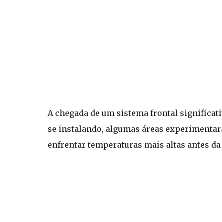
A chegada de um sistema frontal significati
se instalando, algumas áreas experimentarã
enfrentar temperaturas mais altas antes da