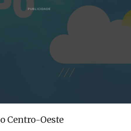
PUBLICIDADE
 o Centro-Oeste