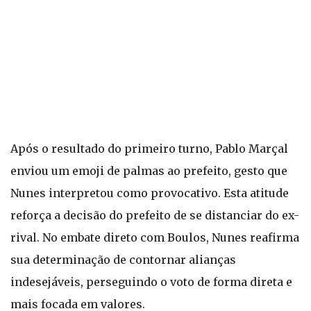
Após o resultado do primeiro turno, Pablo Marçal
enviou um emoji de palmas ao prefeito, gesto que
Nunes interpretou como provocativo. Esta atitude
reforça a decisão do prefeito de se distanciar do ex-
rival. No embate direto com Boulos, Nunes reafirma
sua determinação de contornar alianças
indesejáveis, perseguindo o voto de forma direta e
mais focada em valores.