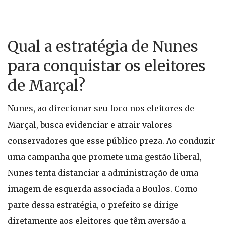
Qual a estratégia de Nunes
para conquistar os eleitores
de Marçal?
Nunes, ao direcionar seu foco nos eleitores de
Marçal, busca evidenciar e atrair valores
conservadores que esse público preza. Ao conduzir
uma campanha que promete uma gestão liberal,
Nunes tenta distanciar a administração de uma
imagem de esquerda associada a Boulos. Como
parte dessa estratégia, o prefeito se dirige
diretamente aos eleitores que têm aversão a