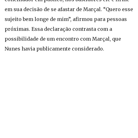
em sua decisão de se afastar de Marçal. “Quero esse
sujeito bem longe de mim”, afirmou para pessoas
próximas. Essa declaração contrasta com a
possibilidade de um encontro com Marçal, que
Nunes havia publicamente considerado.