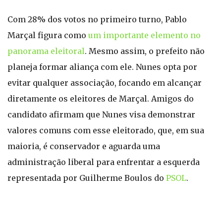
Com 28% dos votos no primeiro turno, Pablo
Marçal figura como
um importante elemento no
panorama eleitoral
. Mesmo assim, o prefeito não
planeja formar aliança com ele. Nunes opta por
evitar qualquer associação, focando em alcançar
diretamente os eleitores de Marçal. Amigos do
candidato afirmam que Nunes visa demonstrar
valores comuns com esse eleitorado, que, em sua
maioria, é conservador e aguarda uma
administração liberal para enfrentar a esquerda
representada por Guilherme Boulos do
PSOL
.