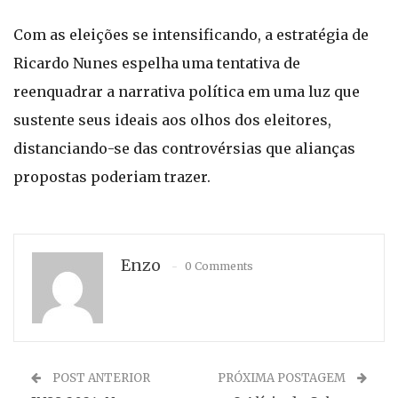
Com as eleições se intensificando, a estratégia de
Ricardo Nunes espelha uma tentativa de
reenquadrar a narrativa política em uma luz que
sustente seus ideais aos olhos dos eleitores,
distanciando-se das controvérsias que alianças
propostas poderiam trazer.
Enzo
0 Comments
POST ANTERIOR
PRÓXIMA POSTAGEM