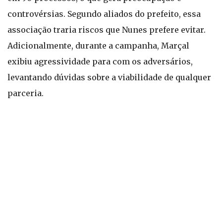
controvérsias. Segundo aliados do prefeito, essa
associação traria riscos que Nunes prefere evitar.
Adicionalmente, durante a campanha, Marçal
exibiu agressividade para com os adversários,
levantando dúvidas sobre a viabilidade de qualquer
parceria.