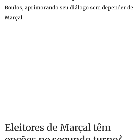
Boulos, aprimorando seu diálogo sem depender de
Marçal.
Eleitores de Marçal têm
opções no segundo turno?