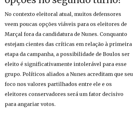
No contexto eleitoral atual, muitos defensores
veem poucas opções viáveis para os eleitores de
Marçal fora da candidatura de Nunes. Conquanto
estejam cientes das críticas em relação à primeira
etapa da campanha, a possibilidade de Boulos ser
eleito é significativamente intolerável para esse
grupo. Políticos aliados a Nunes acreditam que seu
foco nos valores partilhados entre ele e os
eleitores conservadores será um fator decisivo
para angariar votos.