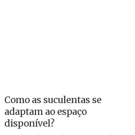
Como as suculentas se
adaptam ao espaço
disponível?