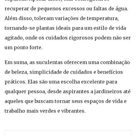
recuperar de pequenos excessos ou faltas de água.
Além disso, toleram variações de temperatura,
tornando-se plantas ideais para um estilo de vida
agitado, onde os cuidados rigorosos podem não ser
um ponto forte.
Em suma, as suculentas oferecem uma combinação
de beleza, simplicidade de cuidados e benefícios
práticos. Elas são uma escolha excelente para
qualquer pessoa, desde aspirantes a jardineiros até
aqueles que buscam tornar seus espaços de vida e
trabalho mais verdes e vibrantes.