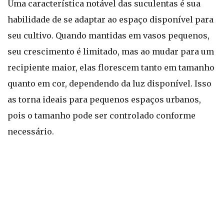
Uma característica notável das suculentas é sua
habilidade de se adaptar ao espaço disponível para
seu cultivo. Quando mantidas em vasos pequenos,
seu crescimento é limitado, mas ao mudar para um
recipiente maior, elas florescem tanto em tamanho
quanto em cor, dependendo da luz disponível. Isso
as torna ideais para pequenos espaços urbanos,
pois o tamanho pode ser controlado conforme
necessário.