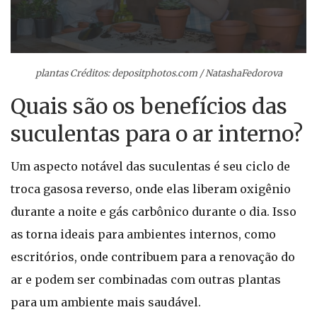
plantas Créditos: depositphotos.com / NatashaFedorova
Quais são os benefícios das
suculentas para o ar interno?
Um aspecto notável das suculentas é seu ciclo de
troca gasosa reverso, onde elas liberam oxigênio
durante a noite e gás carbônico durante o dia. Isso
as torna ideais para ambientes internos, como
escritórios, onde contribuem para a renovação do
ar e podem ser combinadas com outras plantas
para um ambiente mais saudável.