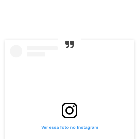
Ver essa foto no Instagram