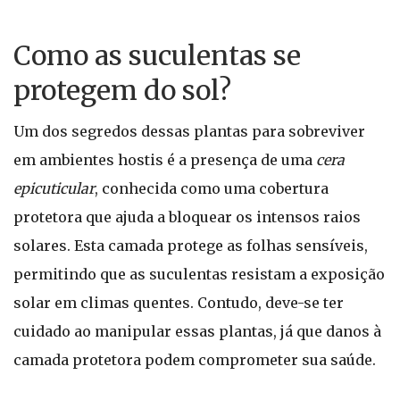
Como as suculentas se
protegem do sol?
Um dos segredos dessas plantas para sobreviver
em ambientes hostis é a presença de uma
cera
epicuticular
, conhecida como uma cobertura
protetora que ajuda a bloquear os intensos raios
solares. Esta camada protege as folhas sensíveis,
permitindo que as suculentas resistam a exposição
solar em climas quentes. Contudo, deve-se ter
cuidado ao manipular essas plantas, já que danos à
camada protetora podem comprometer sua saúde.