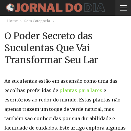
Home
Sem Categoria
O Poder Secreto das
Suculentas Que Vai
Transformar Seu Lar
As suculentas estão em ascensão como uma das
escolhas preferidas de
plantas para lares
e
escritórios ao redor do mundo. Estas plantas não
apenas trazem um toque de verde natural, mas
também são conhecidas por sua durabilidade e
facilidade de cuidados. Este artigo explora algumas