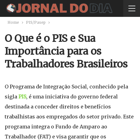
Home
PIS/Pasep
O Que é o PIS e Sua
Importância para os
Trabalhadores Brasileiros
O Programa de Integração Social, conhecido pela
sigla
PIS
, é uma iniciativa do governo federal
destinada a conceder direitos e benefícios
trabalhistas aos empregados do setor privado. Este
programa integra o Fundo de Amparo ao
Trabalhador (FAT) e visa garantir que os