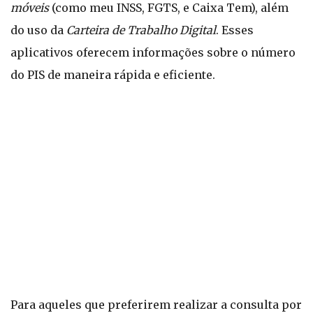
móveis
(como meu INSS, FGTS, e Caixa Tem), além
do uso da
Carteira de Trabalho Digital
. Esses
aplicativos oferecem informações sobre o número
do PIS de maneira rápida e eficiente.
Para aqueles que preferirem realizar a consulta por