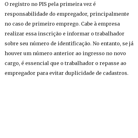
O registro no PIS pela primeira vez é
responsabilidade do empregador, principalmente
no caso de primeiro emprego. Cabe à empresa
realizar essa inscrição e informar o trabalhador
sobre seu número de identificação. No entanto, se já
houver um número anterior ao ingresso no novo
cargo, é essencial que o trabalhador o repasse ao
empregador para evitar duplicidade de cadastros.