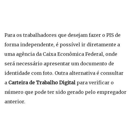
Para os trabalhadores que desejam fazer o PIS de
forma independente, é possível ir diretamente a
uma agência da Caixa Econômica Federal, onde
será necessário apresentar um documento de
identidade com foto. Outra alternativa é consultar
a
Carteira de Trabalho Digital
para verificar o
número que pode ter sido gerado pelo empregador
anterior.