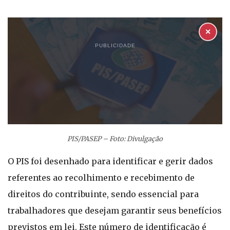
✕
PUBLICIDADE
PIS/PASEP – Foto: Divulgação
O PIS foi desenhado para identificar e gerir dados
referentes ao recolhimento e recebimento de
direitos do contribuinte, sendo essencial para
trabalhadores que desejam garantir seus benefícios
previstos em lei. Este número de identificação é