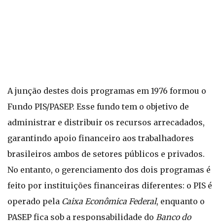
A junção destes dois programas em 1976 formou o
Fundo PIS/PASEP. Esse fundo tem o objetivo de
administrar e distribuir os recursos arrecadados,
garantindo apoio financeiro aos trabalhadores
brasileiros ambos de setores públicos e privados.
No entanto, o gerenciamento dos dois programas é
feito por instituições financeiras diferentes: o PIS é
operado pela
Caixa Econômica Federal
, enquanto o
PASEP fica sob a responsabilidade do
Banco do