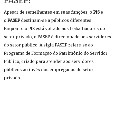
PASEP?
Apesar de semelhantes em suas funções, o
PIS
e
o
PASEP
destinam-se a públicos diferentes.
Enquanto o PIS está voltado aos trabalhadores do
setor privado, o PASEP é direcionado aos servidores
do setor público. A sigla PASEP refere-se ao
Programa de Formação do Patrimônio do Servidor
Público, criado para atender aos servidores
públicos ao invés dos empregados do setor
privado.