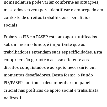
nomenclatura pode variar conforme as situações,
mas todos servem para identificar o empregado em
contexto de direitos trabalhistas e benefícios
sociais.
Embora o PIS e o PASEP estejam agora unificados
sob um mesmo fundo, é importante que os
trabalhadores entendam suas especificidades. Esta
compreensão garante o acesso eficiente aos
direitos conquistados e ao apoio necessário em
momentos desafiadores. Desta forma, o Fundo
PIS/PASEP continua a desempenhar um papel
crucial nas políticas de apoio social e trabalhista
no Brasil.