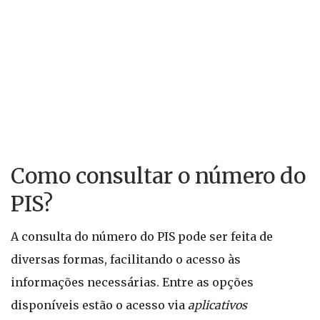
Como consultar o número do
PIS?
A consulta do número do PIS pode ser feita de
diversas formas, facilitando o acesso às
informações necessárias. Entre as opções
disponíveis estão o acesso via
aplicativos