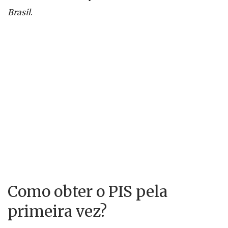
Brasil
.
Como obter o PIS pela
primeira vez?