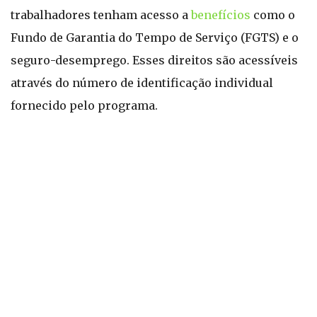
trabalhadores tenham acesso a
benefícios
como o
Fundo de Garantia do Tempo de Serviço (FGTS) e o
seguro-desemprego. Esses direitos são acessíveis
através do número de identificação individual
fornecido pelo programa.