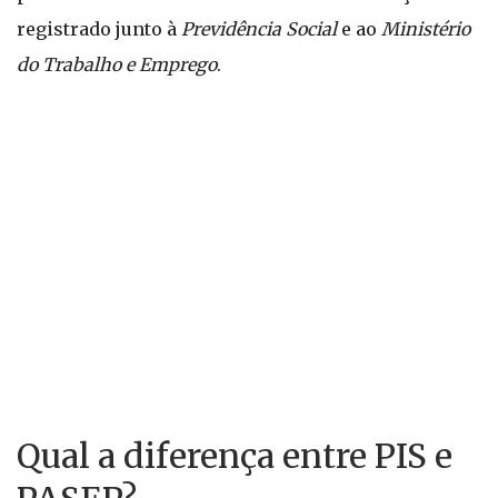
registrado junto à
Previdência Social
e ao
Ministério
do Trabalho e Emprego
.
Qual a diferença entre PIS e