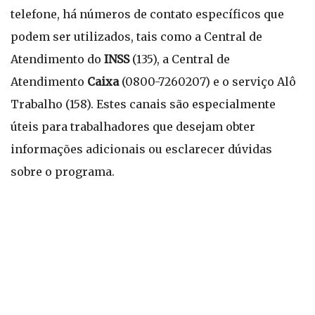
telefone, há números de contato específicos que
podem ser utilizados, tais como a Central de
Atendimento do
INSS
(135), a Central de
Atendimento
Caixa
(0800-7260207) e o serviço Alô
Trabalho (158). Estes canais são especialmente
úteis para trabalhadores que desejam obter
informações adicionais ou esclarecer dúvidas
sobre o programa.