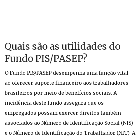
Quais são as utilidades do
Fundo PIS/PASEP?
O Fundo PIS/PASEP desempenha uma função vital
ao oferecer suporte financeiro aos trabalhadores
brasileiros por meio de benefícios sociais. A
incidência deste fundo assegura que os
empregados possam exercer direitos também
associados ao Número de Identificação Social (NIS)
e o Número de Identificação do Trabalhador (NIT). A