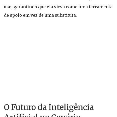
uso, garantindo que ela sirva como uma ferramenta
de apoio em vez de uma substituta.
O Futuro da Inteligência