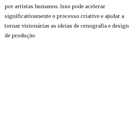
por artistas humanos. Isso pode acelerar
significativamente o processo criativo e ajudar a
tornar visionárias as ideias de cenografia e design
de produção.