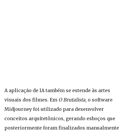
A aplicação de IA também se estende às artes
visuais dos filmes. Em
O Brutalista
, o software
Midjourney foi utilizado para desenvolver
conceitos arquitetônicos, gerando esboços que
posteriormente foram finalizados manualmente