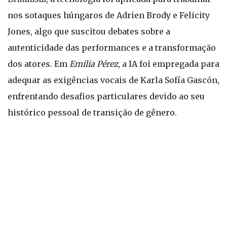
nos sotaques húngaros de Adrien Brody e Felicity
Jones, algo que suscitou debates sobre a
autenticidade das performances e a transformação
dos atores. Em
Emilia Pérez
, a IA foi empregada para
adequar as exigências vocais de Karla Sofía Gascón,
enfrentando desafios particulares devido ao seu
histórico pessoal de transição de gênero.