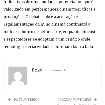
indicativos de uma mudança potencial no que é
valorizado em performances cinematográficas e
produções. O debate sobre a aceitação e
regulamentação da IA no cinema continuará a
moldar o futuro da sétima arte, enquanto cineastas
e espectadores se adaptam a um cenário onde
tecnologia e criatividade caminham lado a lado.
Enzo
0 Comments
POST ANTERIOR
PRÓXIMA POSTAGEM