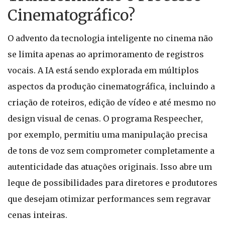
Cinematográfico?
O advento da tecnologia inteligente no cinema não
se limita apenas ao aprimoramento de registros
vocais. A IA está sendo explorada em múltiplos
aspectos da produção cinematográfica, incluindo a
criação de roteiros, edição de vídeo e até mesmo no
design visual de cenas. O programa Respeecher,
por exemplo, permitiu uma manipulação precisa
de tons de voz sem comprometer completamente a
autenticidade das atuações originais. Isso abre um
leque de possibilidades para diretores e produtores
que desejam otimizar performances sem regravar
cenas inteiras.