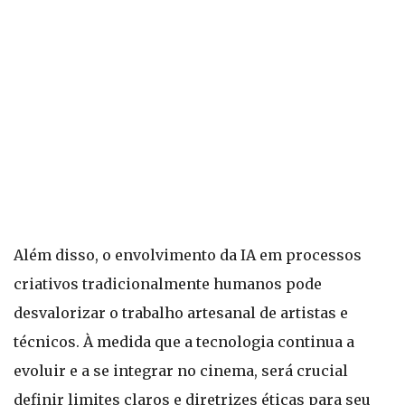
Além disso, o envolvimento da IA em processos
criativos tradicionalmente humanos pode
desvalorizar o trabalho artesanal de artistas e
técnicos. À medida que a tecnologia continua a
evoluir e a se integrar no cinema, será crucial
definir limites claros e diretrizes éticas para seu