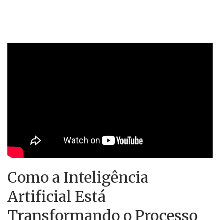
Como a Inteligência
Artificial Está
Transformando o Processo