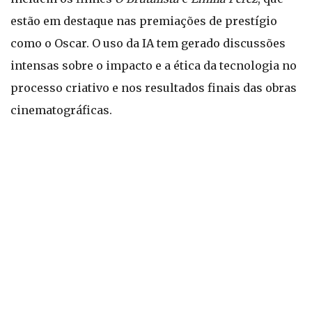
estão em destaque nas premiações de prestígio
como o Oscar. O uso da IA tem gerado discussões
intensas sobre o impacto e a ética da tecnologia no
processo criativo e nos resultados finais das obras
cinematográficas.