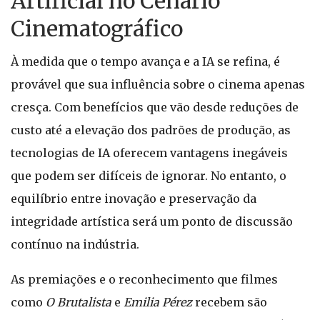
Artificial no Cenário
Cinematográfico
À medida que o tempo avança e a IA se refina, é
provável que sua influência sobre o cinema apenas
cresça. Com benefícios que vão desde reduções de
custo até a elevação dos padrões de produção, as
tecnologias de IA oferecem vantagens inegáveis
que podem ser difíceis de ignorar. No entanto, o
equilíbrio entre inovação e preservação da
integridade artística será um ponto de discussão
contínuo na indústria.
As premiações e o reconhecimento que filmes
como
O Brutalista
e
Emilia Pérez
recebem são