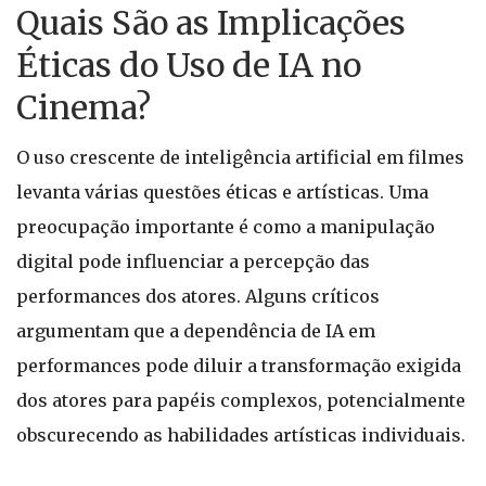
Quais São as Implicações
Éticas do Uso de IA no
Cinema?
O uso crescente de inteligência artificial em filmes
levanta várias questões éticas e artísticas. Uma
preocupação importante é como a manipulação
digital pode influenciar a percepção das
performances dos atores. Alguns críticos
argumentam que a dependência de IA em
performances pode diluir a transformação exigida
dos atores para papéis complexos, potencialmente
obscurecendo as habilidades artísticas individuais.