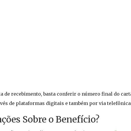
ta de recebimento, basta conferir o número final do cart
és de plataformas digitais e também por via telefônica
ções Sobre o Benefício?