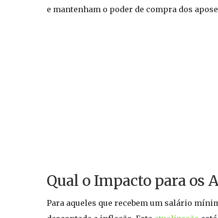
e mantenham o poder de compra dos apose
Qual o Impacto para os 
Para aqueles que recebem um salário mínim