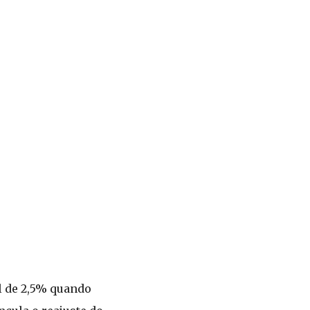
l de 2,5% quando