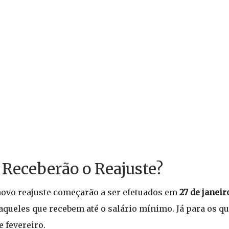
 Receberão o Reajuste?
ovo reajuste começarão a ser efetuados em
27 de janeir
a aqueles que recebem até o salário mínimo. Já para os 
 fevereiro.