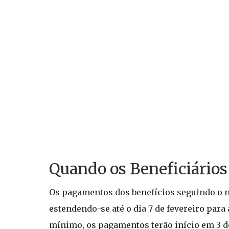
Quando os Beneficiários
Os pagamentos dos benefícios seguindo o n
estendendo-se até o dia 7 de fevereiro par
mínimo, os pagamentos terão início em 3 de