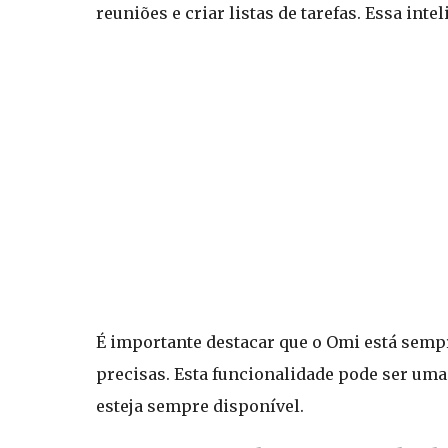
reuniões e criar listas de tarefas. Essa int
É importante destacar que o Omi está sempr
precisas. Esta funcionalidade pode ser uma
esteja sempre disponível.