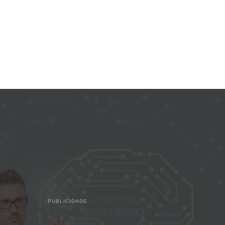
PUBLICIDADE