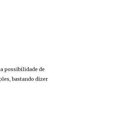
 a possibilidade de
ples, bastando dizer