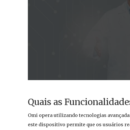
Quais as Funcionalidade
Omi opera utilizando tecnologias avançada
este dispositivo permite que os usuários r