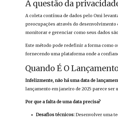
A questão da privacidad
A coleta contínua de dados pelo Omi levan
preocupações através do desenvolvimento d
monitorar e gerenciar como seus dados são 
Este método pode redefinir a forma como os
fornecendo uma plataforma onde a confianç
Quando É O Lançamento 
Infelizmente, não há uma data de lançament
lançamento em janeiro de 2025 parece ser u
Por que a falta de uma data precisa?
Desafios técnicos:
Desenvolver uma tec