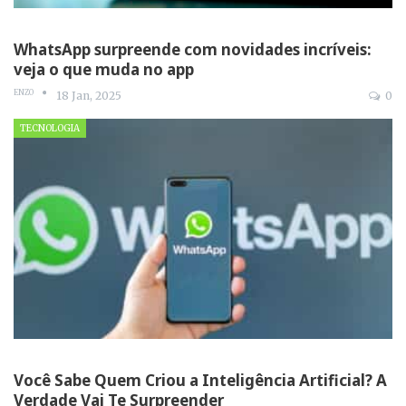
WhatsApp surpreende com novidades incríveis:
veja o que muda no app
ENZO
18 Jan, 2025
0
TECNOLOGIA
Você Sabe Quem Criou a Inteligência Artificial? A
Verdade Vai Te Surpreender