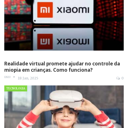
Realidade virtual promete ajudar no controle da
miopia em crianças. Como funciona?
ENZO
18 Jan, 2025
0
TECNOLOGIA