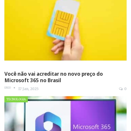
Você não vai acreditar no novo preço do
Microsoft 365 no Brasil
ENZO
17 Jan, 2025
0
TECNOLOGIA