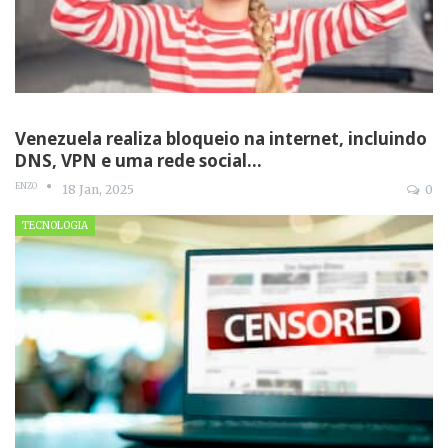
Venezuela realiza bloqueio na internet, incluindo
DNS, VPN e uma rede social…
ENZO
18 Jan, 2025
0
TECNOLOGIA