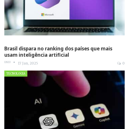
Brasil dispara no ranking dos países que mais
usam inteligência artificial
ENZO
17 Jan, 2025
0
TECNOLOGIA