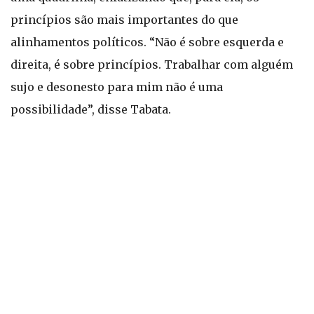
princípios são mais importantes do que
alinhamentos políticos. “Não é sobre esquerda e
direita, é sobre princípios. Trabalhar com alguém
sujo e desonesto para mim não é uma
possibilidade”, disse Tabata.