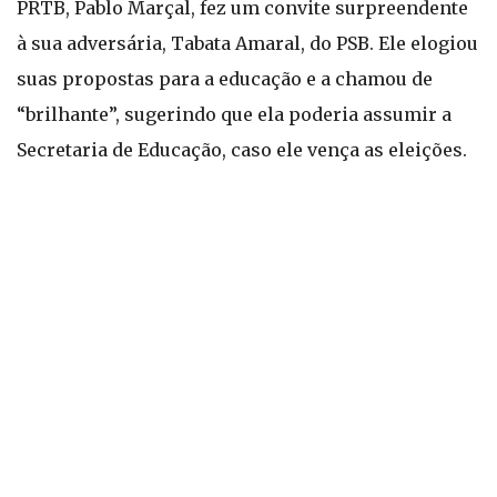
PRTB, Pablo Marçal, fez um convite surpreendente
à sua adversária, Tabata Amaral, do PSB. Ele elogiou
suas propostas para a educação e a chamou de
“brilhante”, sugerindo que ela poderia assumir a
Secretaria de Educação, caso ele vença as eleições.