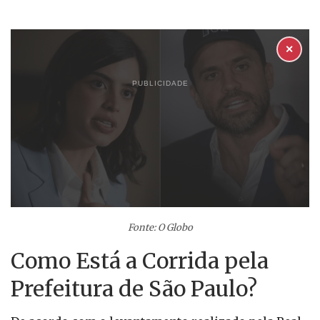
✕
PUBLICIDADE
Fonte: O Globo
Como Está a Corrida pela
Prefeitura de São Paulo?