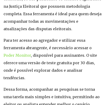
na Justiça Eleitoral que possuem metodologia
completa. Essa ferramenta é ideal para quem deseja
acompanhar todas as movimentações e
atualizações das disputas eleitorais.
Para ter acesso ao agregador e utilizar essa
ferramenta abrangente, é necessário acessar o
Poder Monitor
, disponível para assinantes. O site
oferece uma versão de teste gratuita por 30 dias,
onde é possível explorar dados e analisar
tendências.
Dessa forma, acompanhar as pesquisas se torna
uma tarefa mais simples e intuitiva, permitindo ao
eleitor ou analista entender melhor o cenário