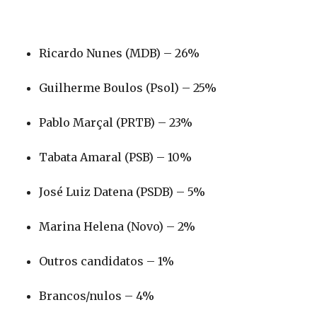
Ricardo Nunes (MDB) – 26%
Guilherme Boulos (Psol) – 25%
Pablo Marçal (PRTB) – 23%
Tabata Amaral (PSB) – 10%
José Luiz Datena (PSDB) – 5%
Marina Helena (Novo) – 2%
Outros candidatos – 1%
Brancos/nulos – 4%