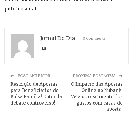
político atual.
Jornal Do Dia
0 Comments
POST ANTERIOR
PRÓXIMA POSTAGEM
Restrição de Apostas
O Impacto das Apostas
para Beneficiários do
Online no Nubank!
Bolsa Família! Entenda
Veja o crescimento dos
debate controverso!
gastos com casas de
aposta!