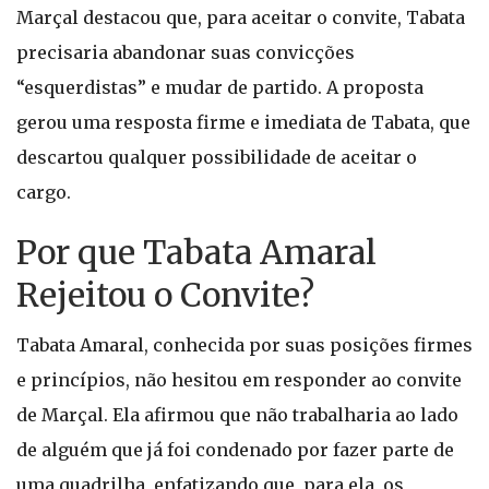
Marçal destacou que, para aceitar o convite, Tabata
precisaria abandonar suas convicções
“esquerdistas” e mudar de partido. A proposta
gerou uma resposta firme e imediata de Tabata, que
descartou qualquer possibilidade de aceitar o
cargo.
Por que Tabata Amaral
Rejeitou o Convite?
Tabata Amaral, conhecida por suas posições firmes
e princípios, não hesitou em responder ao convite
de Marçal. Ela afirmou que não trabalharia ao lado
de alguém que já foi condenado por fazer parte de
uma quadrilha, enfatizando que, para ela, os