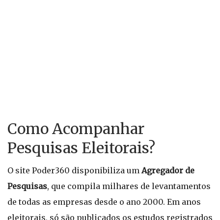
Como Acompanhar
Pesquisas Eleitorais?
O site Poder360 disponibiliza um
Agregador de
Pesquisas
, que compila milhares de levantamentos
de todas as empresas desde o ano 2000. Em anos
eleitorais, só são publicados os estudos registrados