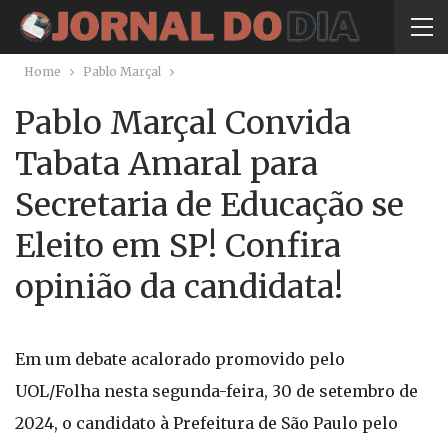
Home
Pablo Marçal
Pablo Marçal Convida
Tabata Amaral para
Secretaria de Educação se
Eleito em SP! Confira
opinião da candidata!
Em um debate acalorado promovido pelo
UOL/Folha nesta segunda-feira, 30 de setembro de
2024, o candidato à Prefeitura de São Paulo pelo