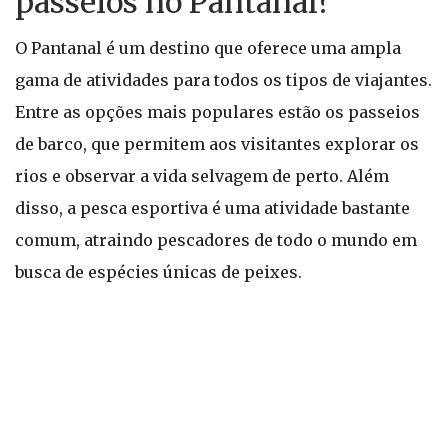
passeios no Pantanal?
O Pantanal é um destino que oferece uma ampla
gama de atividades para todos os tipos de viajantes.
Entre as opções mais populares estão os passeios
de barco, que permitem aos visitantes explorar os
rios e observar a vida selvagem de perto. Além
disso, a pesca esportiva é uma atividade bastante
comum, atraindo pescadores de todo o mundo em
busca de espécies únicas de peixes.