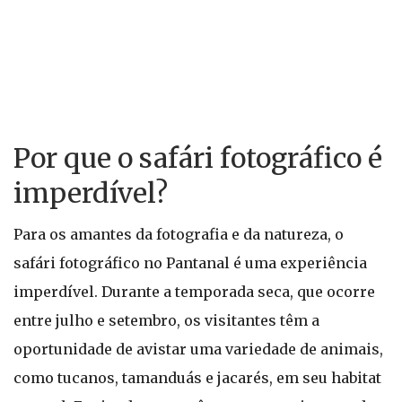
Por que o safári fotográfico é
imperdível?
Para os amantes da fotografia e da natureza, o
safári fotográfico no Pantanal é uma experiência
imperdível. Durante a temporada seca, que ocorre
entre julho e setembro, os visitantes têm a
oportunidade de avistar uma variedade de animais,
como tucanos, tamanduás e jacarés, em seu habitat