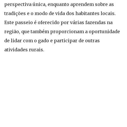
perspectiva única, enquanto aprendem sobre as
tradições e o modo de vida dos habitantes locais.
Este passeio é oferecido por várias fazendas na
região, que também proporcionam a oportunidade
de lidar com o gado e participar de outras
atividades rurais.