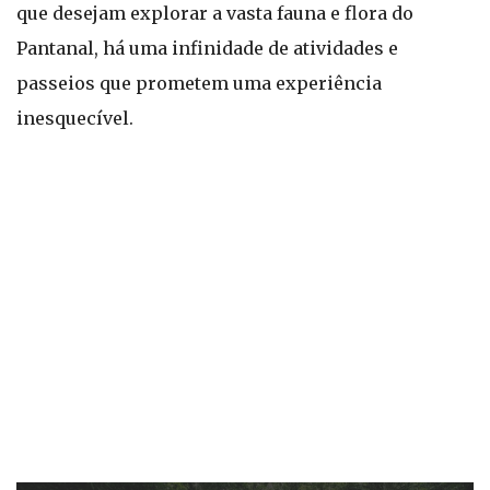
que desejam explorar a vasta fauna e flora do
Pantanal, há uma infinidade de atividades e
passeios que prometem uma experiência
inesquecível.