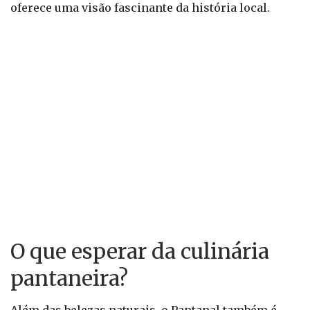
oferece uma visão fascinante da história local.
O que esperar da culinária
pantaneira?