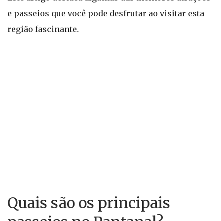
e passeios que você pode desfrutar ao visitar esta
região fascinante.
Quais são os principais