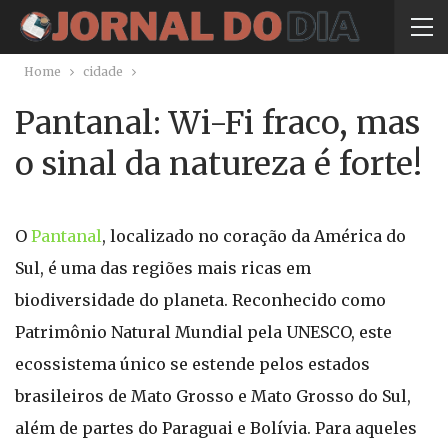
Home
cidade
Pantanal: Wi-Fi fraco, mas
o sinal da natureza é forte!
O
Pantanal
, localizado no coração da América do
Sul, é uma das regiões mais ricas em
biodiversidade do planeta. Reconhecido como
Patrimônio Natural Mundial pela UNESCO, este
ecossistema único se estende pelos estados
brasileiros de Mato Grosso e Mato Grosso do Sul,
além de partes do Paraguai e Bolívia. Para aqueles