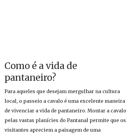
Como é a vida de
pantaneiro?
Para aqueles que desejam mergulhar na cultura
local, o passeio a cavalo é uma excelente maneira
de vivenciar a vida de pantaneiro. Montar a cavalo
pelas vastas planícies do Pantanal permite que os
visitantes apreciem a paisagem de uma