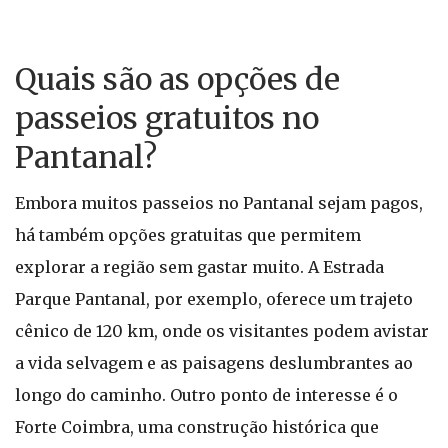
Quais são as opções de
passeios gratuitos no
Pantanal?
Embora muitos passeios no Pantanal sejam pagos,
há também opções gratuitas que permitem
explorar a região sem gastar muito. A Estrada
Parque Pantanal, por exemplo, oferece um trajeto
cênico de 120 km, onde os visitantes podem avistar
a vida selvagem e as paisagens deslumbrantes ao
longo do caminho. Outro ponto de interesse é o
Forte Coimbra, uma construção histórica que