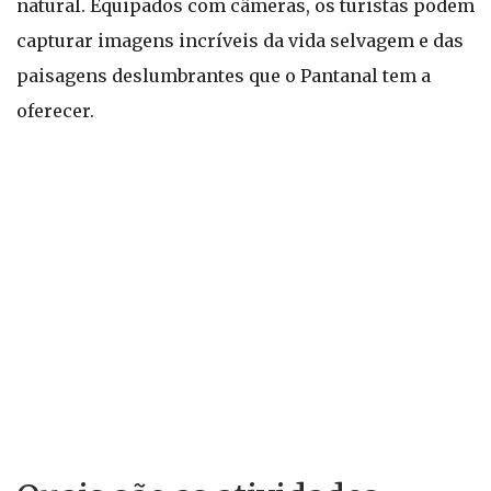
natural. Equipados com câmeras, os turistas podem
capturar imagens incríveis da vida selvagem e das
paisagens deslumbrantes que o Pantanal tem a
oferecer.