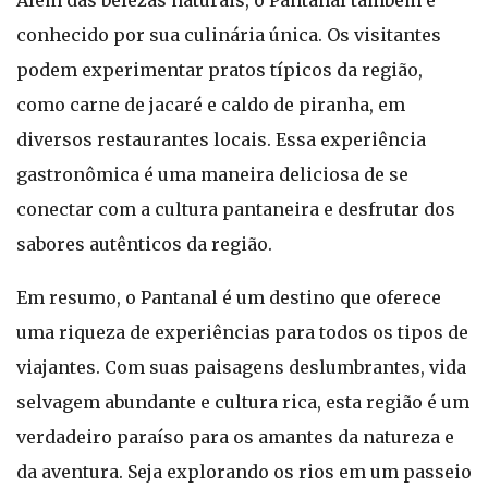
Além das belezas naturais, o Pantanal também é
conhecido por sua culinária única. Os visitantes
podem experimentar pratos típicos da região,
como carne de jacaré e caldo de piranha, em
diversos restaurantes locais. Essa experiência
gastronômica é uma maneira deliciosa de se
conectar com a cultura pantaneira e desfrutar dos
sabores autênticos da região.
Em resumo, o Pantanal é um destino que oferece
uma riqueza de experiências para todos os tipos de
viajantes. Com suas paisagens deslumbrantes, vida
selvagem abundante e cultura rica, esta região é um
verdadeiro paraíso para os amantes da natureza e
da aventura. Seja explorando os rios em um passeio