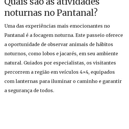
Quais são as atividades
noturnas no Pantanal?
Uma das experiências mais emocionantes no
Pantanal é a focagem noturna. Este passeio oferece
a oportunidade de observar animais de hábitos
noturnos, como lobos e jacarés, em seu ambiente
natural. Guiados por especialistas, os visitantes
percorrem a região em veículos 4×4, equipados
com lanternas para iluminar o caminho e garantir
a segurança de todos.