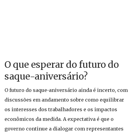
O que esperar do futuro do
saque-aniversário?
O futuro do saque-aniversário ainda é incerto, com
discussões em andamento sobre como equilibrar
os interesses dos trabalhadores e os impactos
econômicos da medida. A expectativa é que o
governo continue a dialogar com representantes