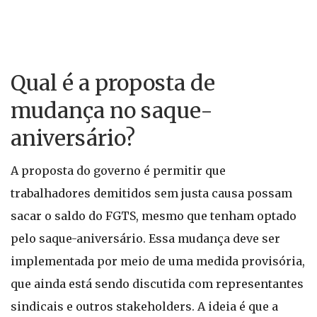
Qual é a proposta de
mudança no saque-
aniversário?
A proposta do governo é permitir que
trabalhadores demitidos sem justa causa possam
sacar o saldo do FGTS, mesmo que tenham optado
pelo saque-aniversário. Essa mudança deve ser
implementada por meio de uma medida provisória,
que ainda está sendo discutida com representantes
sindicais e outros stakeholders. A ideia é que a