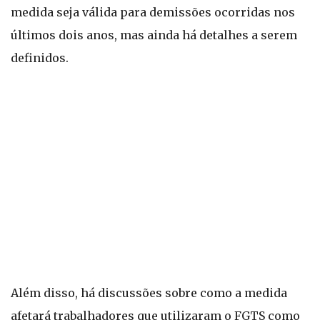
medida seja válida para demissões ocorridas nos
últimos dois anos, mas ainda há detalhes a serem
definidos.
Além disso, há discussões sobre como a medida
afetará trabalhadores que utilizaram o FGTS como