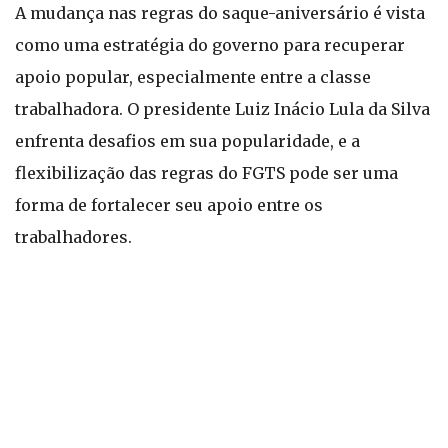
A mudança nas regras do saque-aniversário é vista
como uma estratégia do governo para recuperar
apoio popular, especialmente entre a classe
trabalhadora. O presidente Luiz Inácio Lula da Silva
enfrenta desafios em sua popularidade, e a
flexibilização das regras do FGTS pode ser uma
forma de fortalecer seu apoio entre os
trabalhadores.