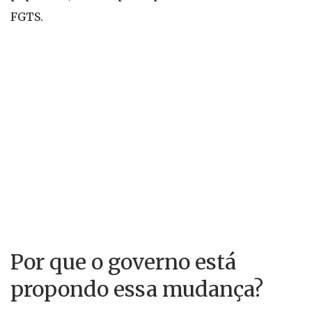
FGTS.
Por que o governo está
propondo essa mudança?