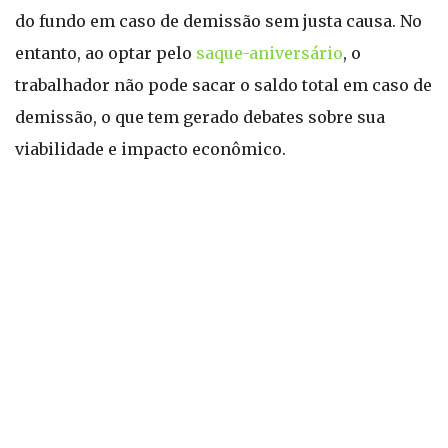
do fundo em caso de demissão sem justa causa. No
entanto, ao optar pelo
saque-aniversário
, o
trabalhador não pode sacar o saldo total em caso de
demissão, o que tem gerado debates sobre sua
viabilidade e impacto econômico.