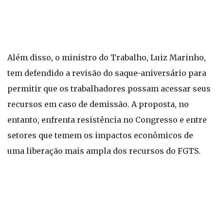
Além disso, o ministro do Trabalho, Luiz Marinho,
tem defendido a revisão do saque-aniversário para
permitir que os trabalhadores possam acessar seus
recursos em caso de demissão. A proposta, no
entanto, enfrenta resistência no Congresso e entre
setores que temem os impactos econômicos de
uma liberação mais ampla dos recursos do FGTS.