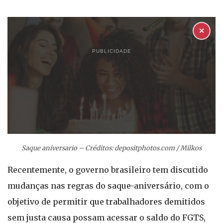
✕
PUBLICIDADE
Saque aniversario – Créditos: depositphotos.com / Milkos
Recentemente, o governo brasileiro tem discutido
mudanças nas regras do saque-aniversário, com o
objetivo de permitir que trabalhadores demitidos
sem justa causa possam acessar o saldo do FGTS,