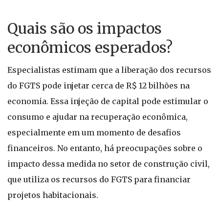
Quais são os impactos
econômicos esperados?
Especialistas estimam que a liberação dos recursos
do FGTS pode injetar cerca de R$ 12 bilhões na
economia. Essa injeção de capital pode estimular o
consumo e ajudar na recuperação econômica,
especialmente em um momento de desafios
financeiros. No entanto, há preocupações sobre o
impacto dessa medida no setor de construção civil,
que utiliza os recursos do FGTS para financiar
projetos habitacionais.