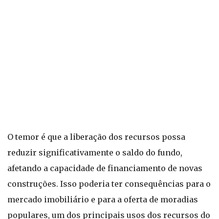
O temor é que a liberação dos recursos possa
reduzir significativamente o saldo do fundo,
afetando a capacidade de financiamento de novas
construções. Isso poderia ter consequências para o
mercado imobiliário e para a oferta de moradias
populares, um dos principais usos dos recursos do