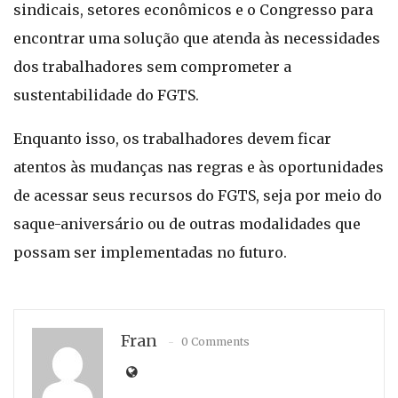
sindicais, setores econômicos e o Congresso para
encontrar uma solução que atenda às necessidades
dos trabalhadores sem comprometer a
sustentabilidade do FGTS.
Enquanto isso, os trabalhadores devem ficar
atentos às mudanças nas regras e às oportunidades
de acessar seus recursos do FGTS, seja por meio do
saque-aniversário ou de outras modalidades que
possam ser implementadas no futuro.
Fran
0 Comments