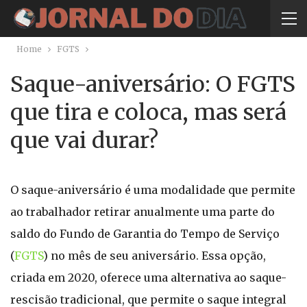
Home
FGTS
Saque-aniversário: O FGTS
que tira e coloca, mas será
que vai durar?
O saque-aniversário é uma modalidade que permite
ao trabalhador retirar anualmente uma parte do
saldo do Fundo de Garantia do Tempo de Serviço
(
FGTS
) no mês de seu aniversário. Essa opção,
criada em 2020, oferece uma alternativa ao saque-
rescisão tradicional, que permite o saque integral