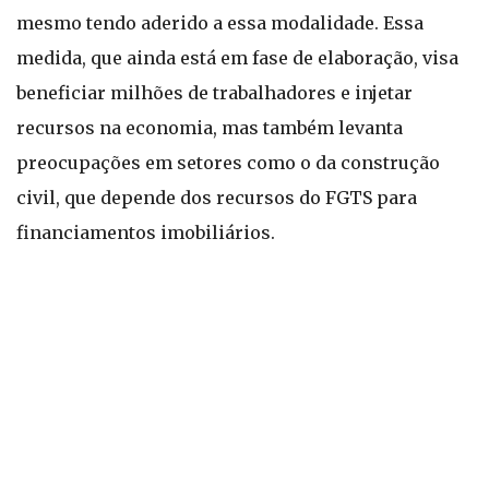
mesmo tendo aderido a essa modalidade. Essa
medida, que ainda está em fase de elaboração, visa
beneficiar milhões de trabalhadores e injetar
recursos na economia, mas também levanta
preocupações em setores como o da construção
civil, que depende dos recursos do FGTS para
financiamentos imobiliários.