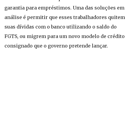
garantia para empréstimos. Uma das soluções em
análise é permitir que esses trabalhadores quitem
suas dívidas com o banco utilizando o saldo do
FGTS, ou migrem para um novo modelo de crédito
consignado que o governo pretende lançar.