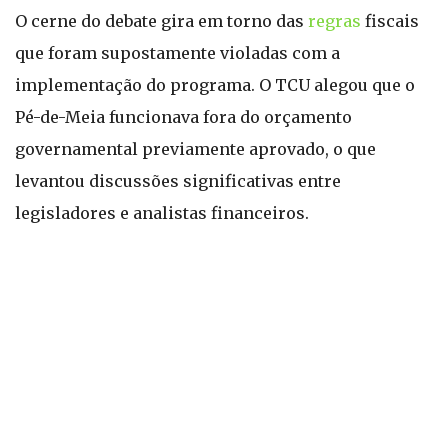
O cerne do debate gira em torno das
regras
fiscais
que foram supostamente violadas com a
implementação do programa. O TCU alegou que o
Pé-de-Meia funcionava fora do orçamento
governamental previamente aprovado, o que
levantou discussões significativas entre
legisladores e analistas financeiros.