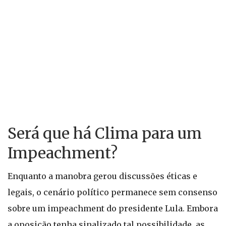
Será que há Clima para um
Impeachment?
Enquanto a manobra gerou discussões éticas e
legais, o cenário político permanece sem consenso
sobre um impeachment do presidente Lula. Embora
a oposição tenha sinalizado tal possibilidade, as