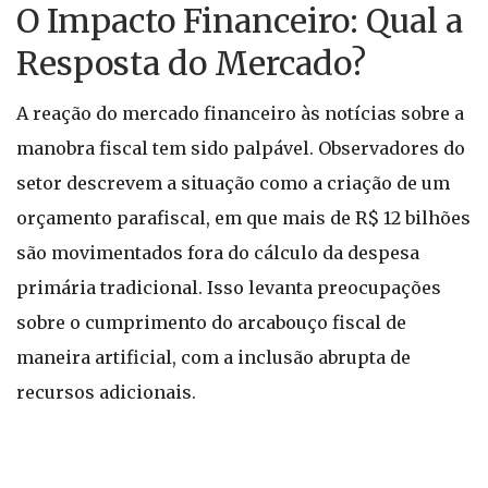
O Impacto Financeiro: Qual a
Resposta do Mercado?
A reação do mercado financeiro às notícias sobre a
manobra fiscal tem sido palpável. Observadores do
setor descrevem a situação como a criação de um
orçamento parafiscal, em que mais de R$ 12 bilhões
são movimentados fora do cálculo da despesa
primária tradicional. Isso levanta preocupações
sobre o cumprimento do arcabouço fiscal de
maneira artificial, com a inclusão abrupta de
recursos adicionais.