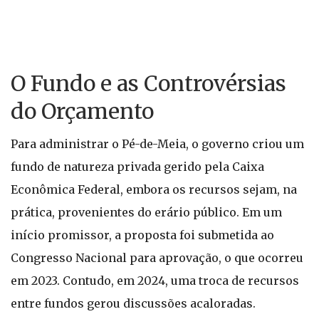
O Fundo e as Controvérsias
do Orçamento
Para administrar o Pé-de-Meia, o governo criou um
fundo de natureza privada gerido pela Caixa
Econômica Federal, embora os recursos sejam, na
prática, provenientes do erário público. Em um
início promissor, a proposta foi submetida ao
Congresso Nacional para aprovação, o que ocorreu
em 2023. Contudo, em 2024, uma troca de recursos
entre fundos gerou discussões acaloradas.