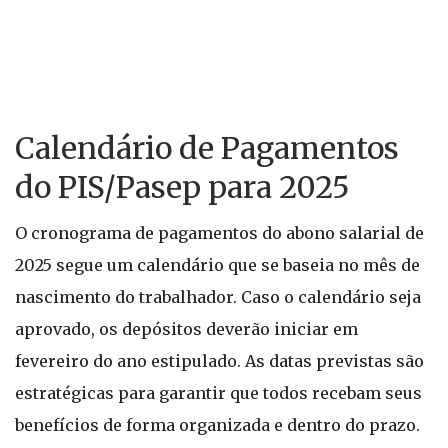
Calendário de Pagamentos
do PIS/Pasep para 2025
O cronograma de pagamentos do abono salarial de
2025 segue um calendário que se baseia no mês de
nascimento do trabalhador. Caso o calendário seja
aprovado, os depósitos deverão iniciar em
fevereiro do ano estipulado. As datas previstas são
estratégicas para garantir que todos recebam seus
benefícios de forma organizada e dentro do prazo.