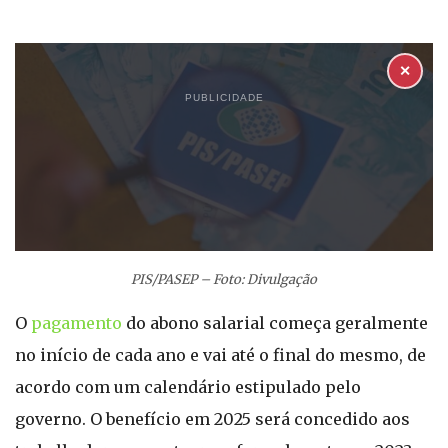
✕
PUBLICIDADE
PIS/PASEP – Foto: Divulgação
O
pagamento
do abono salarial começa geralmente
no início de cada ano e vai até o final do mesmo, de
acordo com um calendário estipulado pelo
governo. O benefício em 2025 será concedido aos