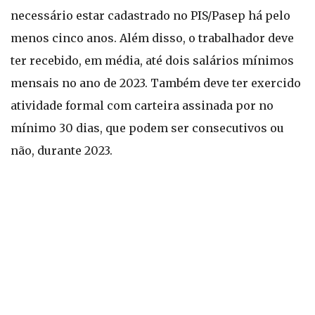
necessário estar cadastrado no PIS/Pasep há pelo
menos cinco anos. Além disso, o trabalhador deve
ter recebido, em média, até dois salários mínimos
mensais no ano de 2023. Também deve ter exercido
atividade formal com carteira assinada por no
mínimo 30 dias, que podem ser consecutivos ou
não, durante 2023.