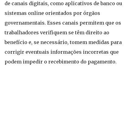
de canais digitais, como aplicativos de banco ou
sistemas online orientados por órgãos
governamentais. Esses canais permitem que os
trabalhadores verifiquem se têm direito ao
benefício e, se necessário, tomem medidas para
corrigir eventuais informações incorretas que
podem impedir o recebimento do pagamento.