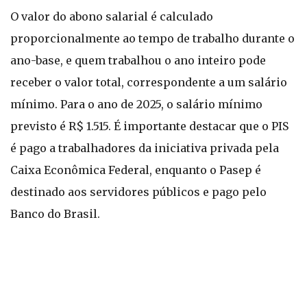
O valor do abono salarial é calculado
proporcionalmente ao tempo de trabalho durante o
ano-base, e quem trabalhou o ano inteiro pode
receber o valor total, correspondente a um salário
mínimo. Para o ano de 2025, o salário mínimo
previsto é R$ 1.515. É importante destacar que o PIS
é pago a trabalhadores da iniciativa privada pela
Caixa Econômica Federal, enquanto o Pasep é
destinado aos servidores públicos e pago pelo
Banco do Brasil.