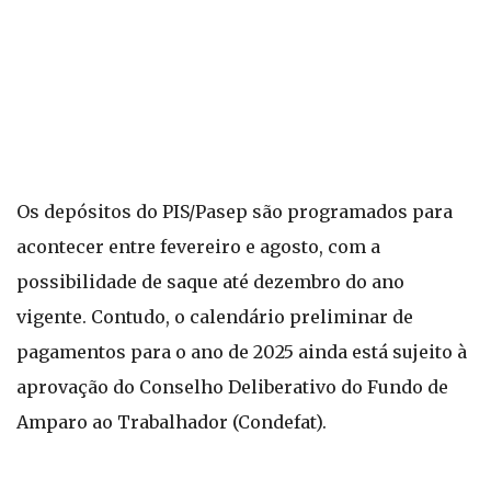
Os depósitos do PIS/Pasep são programados para
acontecer entre fevereiro e agosto, com a
possibilidade de saque até dezembro do ano
vigente. Contudo, o calendário preliminar de
pagamentos para o ano de 2025 ainda está sujeito à
aprovação do Conselho Deliberativo do Fundo de
Amparo ao Trabalhador (Condefat).