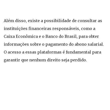
Além disso, existe a possibilidade de consultar as
instituições financeiras responsáveis, como a
Caixa Econômica e o Banco do Brasil, para obter
informações sobre o pagamento do abono salarial.
O acesso a essas plataformas é fundamental para
garantir que nenhum direito seja perdido.