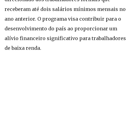
receberam até dois salários mínimos mensais no
ano anterior. O programa visa contribuir para o
desenvolvimento do país ao proporcionar um
alívio financeiro significativo para trabalhadores
de baixa renda.