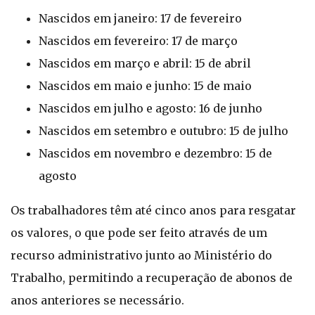
Nascidos em janeiro: 17 de fevereiro
Nascidos em fevereiro: 17 de março
Nascidos em março e abril: 15 de abril
Nascidos em maio e junho: 15 de maio
Nascidos em julho e agosto: 16 de junho
Nascidos em setembro e outubro: 15 de julho
Nascidos em novembro e dezembro: 15 de
agosto
Os trabalhadores têm até cinco anos para resgatar
os valores, o que pode ser feito através de um
recurso administrativo junto ao Ministério do
Trabalho, permitindo a recuperação de abonos de
anos anteriores se necessário.