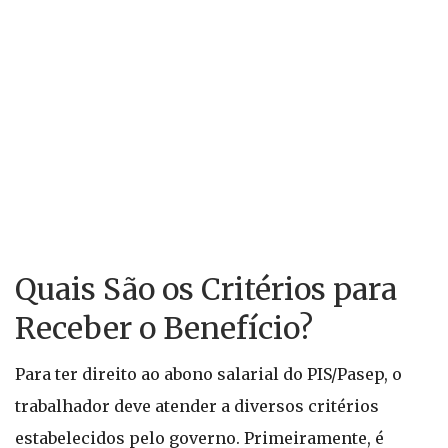
Quais São os Critérios para
Receber o Benefício?
Para ter direito ao abono salarial do PIS/Pasep, o
trabalhador deve atender a diversos critérios
estabelecidos pelo governo. Primeiramente, é