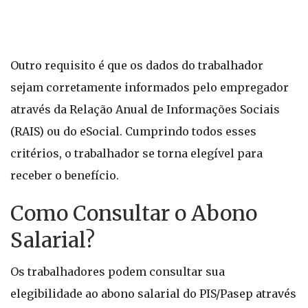
Outro requisito é que os dados do trabalhador
sejam corretamente informados pelo empregador
através da Relação Anual de Informações Sociais
(RAIS) ou do eSocial. Cumprindo todos esses
critérios, o trabalhador se torna elegível para
receber o benefício.
Como Consultar o Abono
Salarial?
Os trabalhadores podem consultar sua
elegibilidade ao abono salarial do PIS/Pasep através