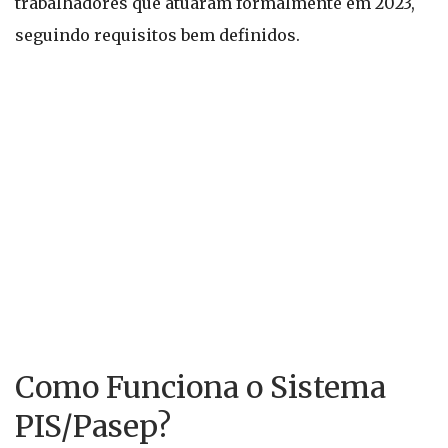
trabalhadores que atuaram formalmente em 2023,
seguindo requisitos bem definidos.
Como Funciona o Sistema
PIS/Pasep?