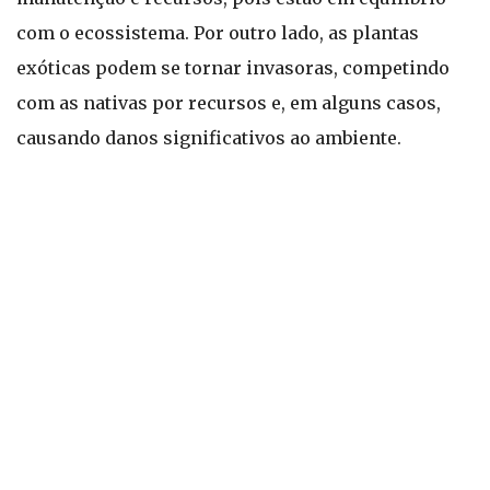
com o ecossistema. Por outro lado, as plantas
exóticas podem se tornar invasoras, competindo
com as nativas por recursos e, em alguns casos,
causando danos significativos ao ambiente.