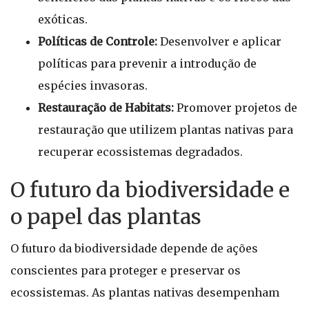
exóticas.
Políticas de Controle:
Desenvolver e aplicar
políticas para prevenir a introdução de
espécies invasoras.
Restauração de Habitats:
Promover projetos de
restauração que utilizem plantas nativas para
recuperar ecossistemas degradados.
O futuro da biodiversidade e
o papel das plantas
O futuro da biodiversidade depende de ações
conscientes para proteger e preservar os
ecossistemas. As plantas nativas desempenham