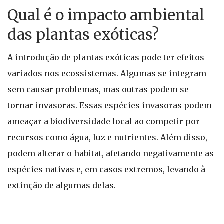
Qual é o impacto ambiental
das plantas exóticas?
A introdução de plantas exóticas pode ter efeitos
variados nos ecossistemas. Algumas se integram
sem causar problemas, mas outras podem se
tornar invasoras. Essas espécies invasoras podem
ameaçar a biodiversidade local ao competir por
recursos como água, luz e nutrientes. Além disso,
podem alterar o habitat, afetando negativamente as
espécies nativas e, em casos extremos, levando à
extinção de algumas delas.