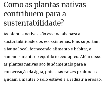
Como as plantas nativas
contribuem para a
sustentabilidade?
As plantas nativas são essenciais para a
sustentabilidade dos ecossistemas. Elas suportam
a fauna local, fornecendo alimento e habitat, e
ajudam a manter o equilíbrio ecológico. Além disso,
as plantas nativas são fundamentais para a
conservação da água, pois suas raízes profundas
ajudam a manter o solo estável e a reduzir a erosão.