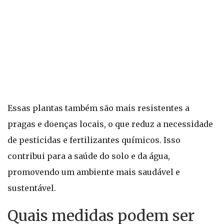
Essas plantas também são mais resistentes a
pragas e doenças locais, o que reduz a necessidade
de pesticidas e fertilizantes químicos. Isso
contribui para a saúde do solo e da água,
promovendo um ambiente mais saudável e
sustentável.
Quais medidas podem ser