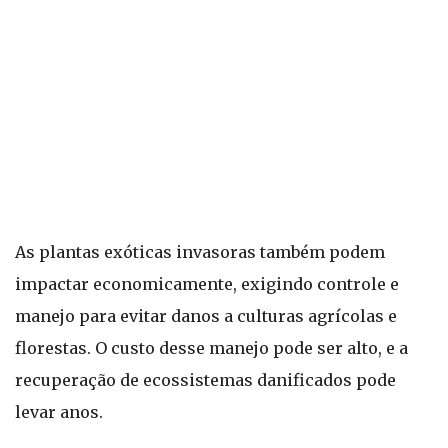
As plantas exóticas invasoras também podem
impactar economicamente, exigindo controle e
manejo para evitar danos a culturas agrícolas e
florestas. O custo desse manejo pode ser alto, e a
recuperação de ecossistemas danificados pode
levar anos.