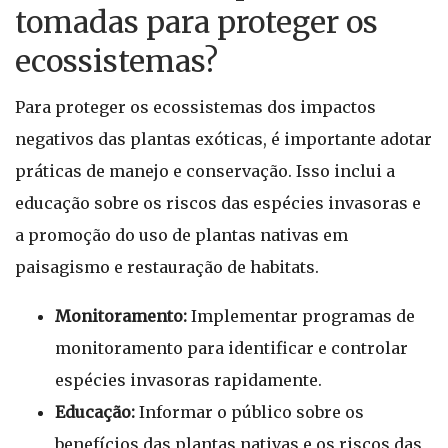
tomadas para proteger os
ecossistemas?
Para proteger os ecossistemas dos impactos
negativos das plantas exóticas, é importante adotar
práticas de manejo e conservação. Isso inclui a
educação sobre os riscos das espécies invasoras e
a promoção do uso de plantas nativas em
paisagismo e restauração de habitats.
Monitoramento:
Implementar programas de
monitoramento para identificar e controlar
espécies invasoras rapidamente.
Educação:
Informar o público sobre os
benefícios das plantas nativas e os riscos das