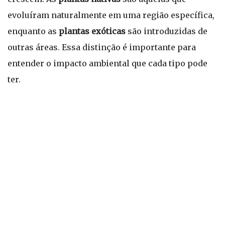
evoluíram naturalmente em uma região específica,
enquanto as
plantas exóticas
são introduzidas de
outras áreas. Essa distinção é importante para
entender o impacto ambiental que cada tipo pode
ter.