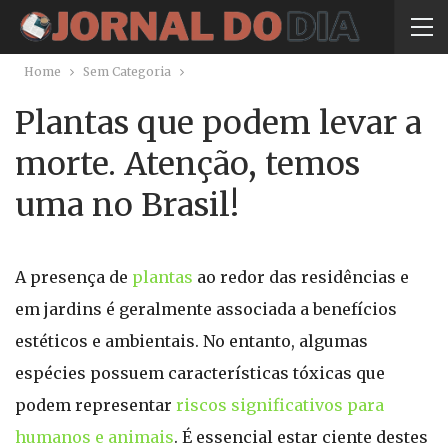
Home
Sem Categoria
Plantas que podem levar a
morte. Atenção, temos
uma no Brasil!
A presença de
plantas
ao redor das residências e
em jardins é geralmente associada a benefícios
estéticos e ambientais. No entanto, algumas
espécies possuem características tóxicas que
podem representar
riscos significativos para
humanos e animais
. É essencial estar ciente destes