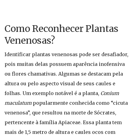
Como Reconhecer Plantas
Venenosas?
Identificar plantas venenosas pode ser desafiador,
pois muitas delas possuem aparência inofensiva
ou flores chamativas. Algumas se destacam pela
altura ou pelo aspecto visual de seus caules e
folhas. Um exemplo notável é a planta,
Conium
maculatum
popularmente conhecida como “cicuta
venenosa”, que resultou na morte de Sócrates,
pertencente à família Apiaceae. Essa planta tem
mais de 1,5 metro de altura e caules ocos com