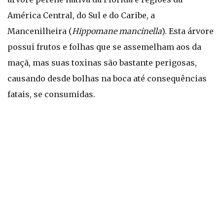
América Central, do Sul e do Caribe, a
Mancenilheira (
Hippomane mancinella
). Esta árvore
possui frutos e folhas que se assemelham aos da
maçã, mas suas toxinas são bastante perigosas,
causando desde bolhas na boca até consequências
fatais, se consumidas.