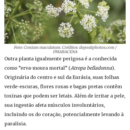
Foto: Conium maculatum. Créditos: depositphotos.com /
PMARACENA
Outra planta igualmente perigosa é a conhecida
como “erva-moura mortal” (
Atropa belladonna
).
Originária do centro e sul da Eurásia, suas folhas
verde-escuras, flores roxas e bagas pretas contêm
toxinas que podem ser letais. Além de irritar a pele,
sua ingestão afeta músculos involuntários,
incluindo os do coração, potencialmente levando à
paralisia.