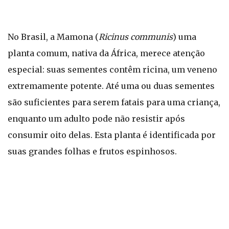
No Brasil, a Mamona (
Ricinus communis
) uma
planta comum, nativa da África, merece atenção
especial: suas sementes contêm ricina, um veneno
extremamente potente. Até uma ou duas sementes
são suficientes para serem fatais para uma criança,
enquanto um adulto pode não resistir após
consumir oito delas. Esta planta é identificada por
suas grandes folhas e frutos espinhosos.