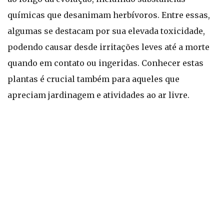
químicas que desanimam herbívoros. Entre essas,
algumas se destacam por sua elevada toxicidade,
podendo causar desde irritações leves até a morte
quando em contato ou ingeridas. Conhecer estas
plantas é crucial também para aqueles que
apreciam jardinagem e atividades ao ar livre.