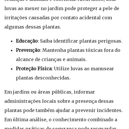
luvas ao mexer no jardim pode proteger a pele de
irritações causadas por contato acidental com
algumas dessas plantas.
Educação
: Saiba identificar plantas perigosas.
Prevenção
: Mantenha plantas tóxicas fora do
alcance de crianças e animais.
Proteção Física
: Utilize luvas ao manusear
plantas desconhecidas.
Em jardins ou áreas públicas, informar
administrações locais sobre a presença dessas
plantas pode também ajudar a prevenir incidentes.
Em última análise, o conhecimento combinado a
medidas práticas de segurança pode resguardar