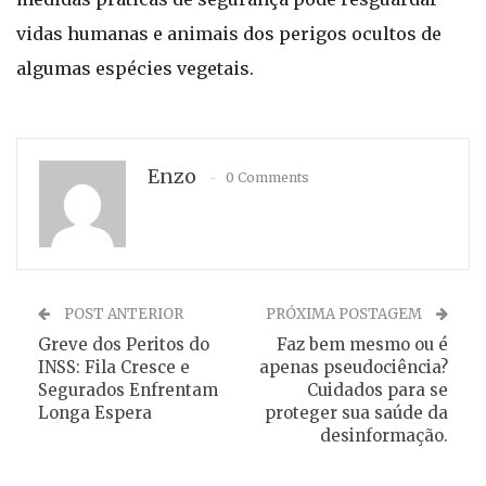
vidas humanas e animais dos perigos ocultos de
algumas espécies vegetais.
Enzo
0 Comments
POST ANTERIOR
PRÓXIMA POSTAGEM
Greve dos Peritos do
Faz bem mesmo ou é
INSS: Fila Cresce e
apenas pseudociência?
Segurados Enfrentam
Cuidados para se
Longa Espera
proteger sua saúde da
desinformação.