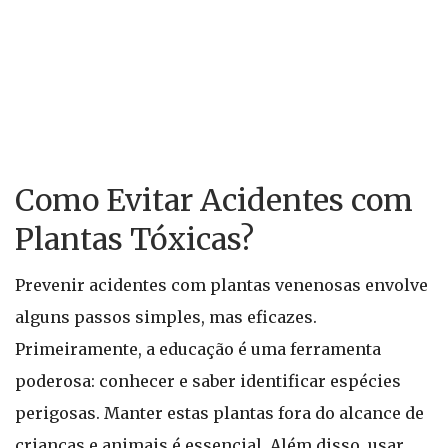
Como Evitar Acidentes com
Plantas Tóxicas?
Prevenir acidentes com plantas venenosas envolve
alguns passos simples, mas eficazes.
Primeiramente, a educação é uma ferramenta
poderosa: conhecer e saber identificar espécies
perigosas. Manter estas plantas fora do alcance de
crianças e animais é essencial. Além disso, usar