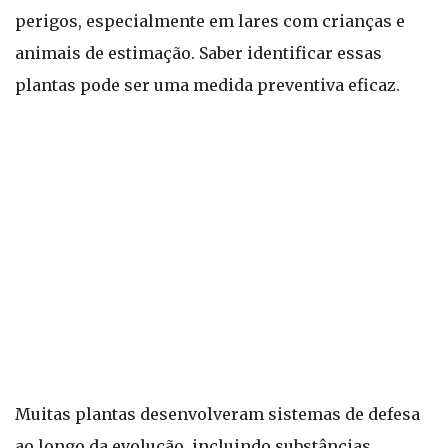
perigos, especialmente em lares com crianças e
animais de estimação. Saber identificar essas
plantas pode ser uma medida preventiva eficaz.
Muitas plantas desenvolveram sistemas de defesa
ao longo da evolução, incluindo substâncias