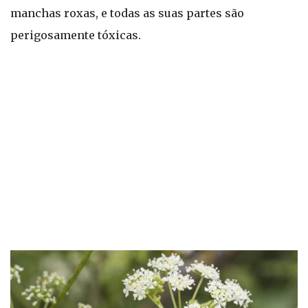
manchas roxas, e todas as suas partes são
perigosamente tóxicas.