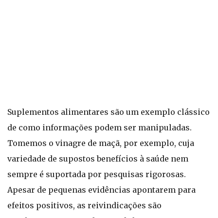
Suplementos alimentares são um exemplo clássico
de como informações podem ser manipuladas.
Tomemos o vinagre de maçã, por exemplo, cuja
variedade de supostos benefícios à saúde nem
sempre é suportada por pesquisas rigorosas.
Apesar de pequenas evidências apontarem para
efeitos positivos, as reivindicações são