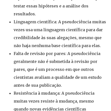
testar essas hipóteses e a análise dos
resultados.
Linguagem científica: A pseudociência muitas
vezes usa uma linguagem científica para dar
credibilidade às suas alegações, mesmo que
não haja nenhuma base científica para elas.
Falta de revisão por pares: A pseudociência
geralmente não é submetida à revisão por
pares, que é um processo em que outros
cientistas avaliam a qualidade de um estudo
antes de sua publicação.
Resistência à mudança: A pseudociência
muitas vezes resiste à mudança, mesmo
quando novas evidências científicas