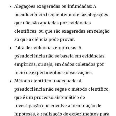
Alegações exageradas ou infundadas: A
pseudociência frequentemente faz alegações
que não são apoiadas por evidências
científicas, ou que são exageradas em relação
ao que a ciência pode provar.
Falta de evidências empíricas: A
pseudociência não se baseia em evidências
empíricas, ou seja, em dados coletados por
meio de experimentos e observações.
Método científico inadequado: A
pseudociência não segue o método científico,
que é um processo sistemático de
investigação que envolve a formulação de
hipóteses, a realização de experimentos para