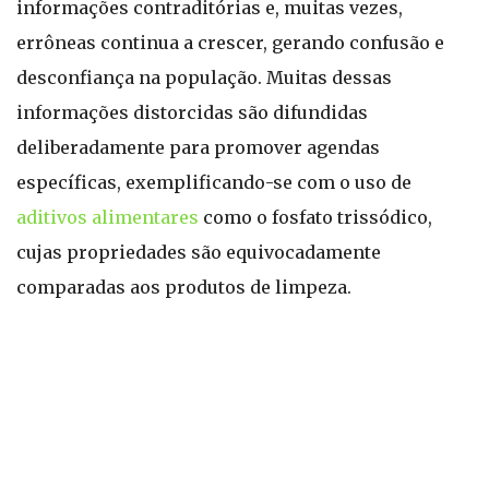
informações contraditórias e, muitas vezes,
errôneas continua a crescer, gerando confusão e
desconfiança na população. Muitas dessas
informações distorcidas são difundidas
deliberadamente para promover agendas
específicas, exemplificando-se com o uso de
aditivos alimentares
como o fosfato trissódico,
cujas propriedades são equivocadamente
comparadas aos produtos de limpeza.