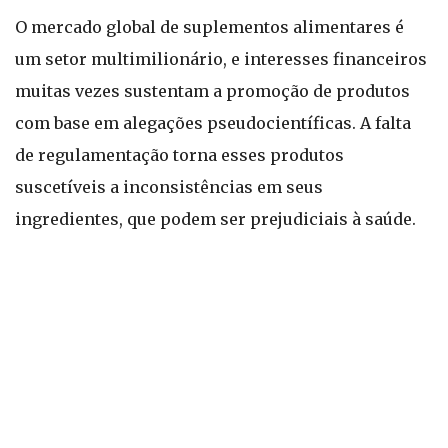
O mercado global de suplementos alimentares é
um setor multimilionário, e interesses financeiros
muitas vezes sustentam a promoção de produtos
com base em alegações pseudocientíficas. A falta
de regulamentação torna esses produtos
suscetíveis a inconsistências em seus
ingredientes, que podem ser prejudiciais à saúde.