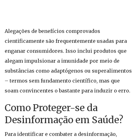
Alegações de benefícios comprovados
cientificamente são frequentemente usadas para
enganar consumidores. Isso inclui produtos que
alegam impulsionar a imunidade por meio de
substâncias como adaptógenos ou superalimentos
– termos sem fundamento científico, mas que
soam convincentes o bastante para induzir o erro.
Como Proteger-se da
Desinformação em Saúde?
Para identificar e combater a desinformação,