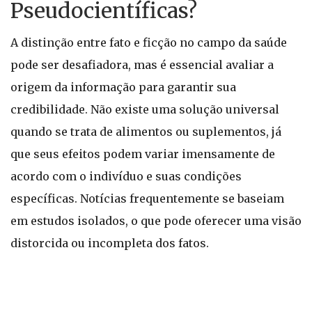
Pseudocientíficas?
A distinção entre fato e ficção no campo da saúde
pode ser desafiadora, mas é essencial avaliar a
origem da informação para garantir sua
credibilidade. Não existe uma solução universal
quando se trata de alimentos ou suplementos, já
que seus efeitos podem variar imensamente de
acordo com o indivíduo e suas condições
específicas. Notícias frequentemente se baseiam
em estudos isolados, o que pode oferecer uma visão
distorcida ou incompleta dos fatos.