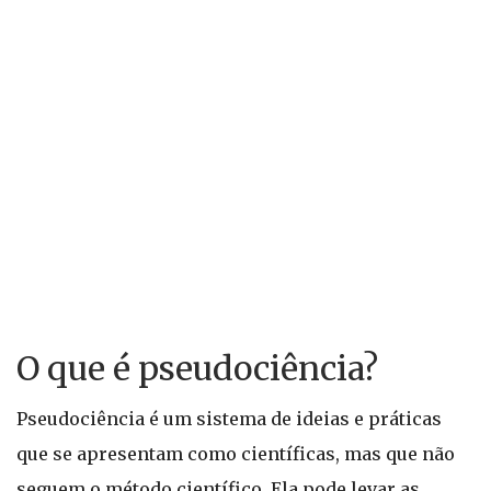
O que é pseudociência?
Pseudociência é um sistema de ideias e práticas
que se apresentam como científicas, mas que não
seguem o método científico. Ela pode levar as