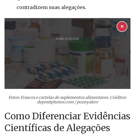
contradizem suas alegações.
✕
PUBLICIDADE
Fotos: Frascos e cartelas de suplementos alimentares. Créditos:
depositphotos.com / poznyakov
Como Diferenciar Evidências
Científicas de Alegações