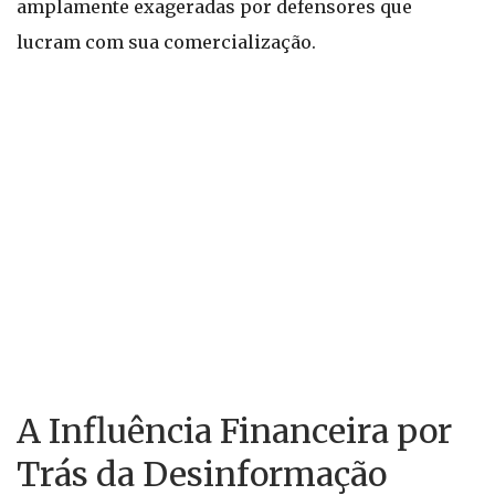
amplamente exageradas por defensores que
lucram com sua comercialização.
A Influência Financeira por
Trás da Desinformação