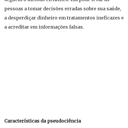
pessoas a tomar decisões erradas sobre sua saúde,
a desperdiçar dinheiro em tratamentos ineficazes e
a acreditar em informações falsas.
Características da pseudociência