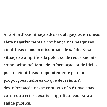
A rápida disseminação dessas alegações errôneas
afeta negativamente a confiança nas pesquisas
científicas e nos profissionais de saúde. Essa
situação é amplificada pelo uso de redes sociais
como principal fonte de informação, onde ideias
pseudocientíficas frequentemente ganham
proporções maiores do que deveriam. A
desinformação nesse contexto não é nova, mas
continua a criar desafios significativos para a
saúde pública.