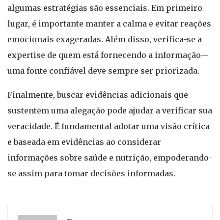
algumas estratégias são essenciais. Em primeiro
lugar, é importante manter a calma e evitar reações
emocionais exageradas. Além disso, verifica-se a
expertise de quem está fornecendo a informação—
uma fonte confiável deve sempre ser priorizada.
Finalmente, buscar evidências adicionais que
sustentem uma alegação pode ajudar a verificar sua
veracidade. É fundamental adotar uma visão crítica
e baseada em evidências ao considerar
informações sobre saúde e nutrição, empoderando-
se assim para tomar decisões informadas.