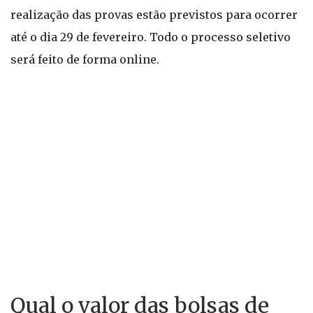
realização das provas estão previstos para ocorrer
até o dia 29 de fevereiro. Todo o processo seletivo
será feito de forma online.
Qual o valor das bolsas de