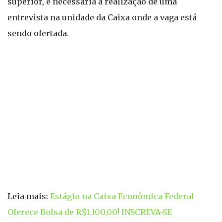
superior, é necessária a realização de uma
entrevista na unidade da Caixa onde a vaga está
sendo ofertada.
Leia mais:
Estágio na Caixa Econômica Federal
Oferece Bolsa de R$1.100,00! INSCREVA-SE