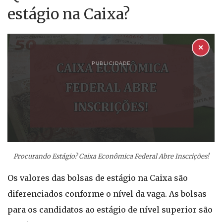
estágio na Caixa?
✕
PUBLICIDADE
Procurando Estágio? Caixa Econômica Federal Abre Inscrições!
Os valores das bolsas de estágio na Caixa são
diferenciados conforme o nível da vaga. As bolsas
para os candidatos ao estágio de nível superior são