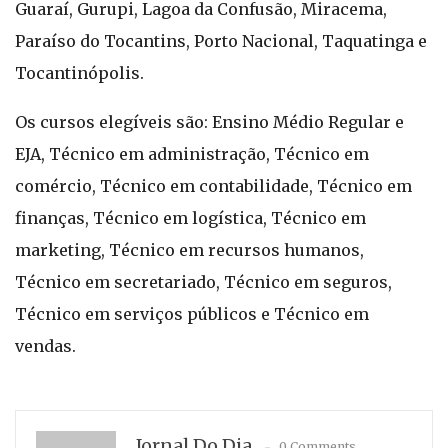
Guaraí, Gurupi, Lagoa da Confusão, Miracema,
Paraíso do Tocantins, Porto Nacional, Taquatinga e
Tocantinópolis.
Os cursos elegíveis são: Ensino Médio Regular e
EJA, Técnico em administração, Técnico em
comércio, Técnico em contabilidade, Técnico em
finanças, Técnico em logística, Técnico em
marketing, Técnico em recursos humanos,
Técnico em secretariado, Técnico em seguros,
Técnico em serviços públicos e Técnico em
vendas.
Jornal Do Dia
0 Comments