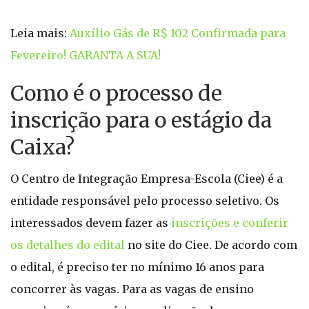
Leia mais:
Auxílio Gás de R$ 102 Confirmada para
Fevereiro! GARANTA A SUA!
Como é o processo de
inscrição para o estágio da
Caixa?
O Centro de Integração Empresa-Escola (Ciee) é a
entidade responsável pelo processo seletivo. Os
interessados devem fazer as
inscrições e conferir
os detalhes do edital
no site do Ciee. De acordo com
o edital, é preciso ter no mínimo 16 anos para
concorrer às vagas. Para as vagas de ensino