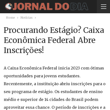
Home
Notícias
Procurando Estágio? Caixa
Econômica Federal Abre
Inscrições!
A Caixa Econômica Federal inicia 2023 com ótimas
oportunidades para jovens estudantes.
Recentemente, a instituição abriu inscrições para o
seu programa de estágio. Os estudantes de ensino
médio e superior de 14 cidades do Brasil podem
aproveitar essa chance. O período de inscrições e a