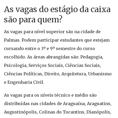
As vagas do estágio da caixa
são para quem?
As vagas para nível superior são na cidade de
Palmas. Podem participar estudantes que estejam
cursando entre o 3º e 9º semestre do curso
escolhido. As áreas abrangidas são: Pedagogia,
Psicologia, Serviços Sociais, Ciências Sociais,
Ciências Políticas, Direito, Arquitetura, Urbanismo
e Engenharia Civil.
As vagas para os níveis técnico e médio são
distribuídas nas cidades de Araguaína, Araguatins,
Augustinópolis, Colinas do Tocantins, Dianópolis,