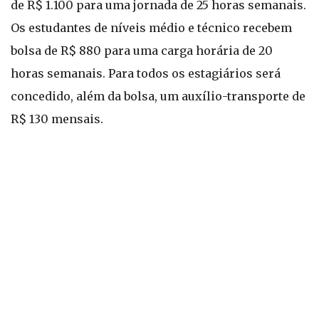
de R$ 1.100 para uma jornada de 25 horas semanais.
Os estudantes de níveis médio e técnico recebem
bolsa de R$ 880 para uma carga horária de 20
horas semanais. Para todos os estagiários será
concedido, além da bolsa, um auxílio-transporte de
R$ 130 mensais.