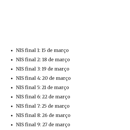
NIS final 1: 15 de março
NIS final 2: 18 de março
NIS final 3: 19 de março
NIS final 4: 20 de março
NIS final 5: 21 de março
NIS final 6: 22 de março
NIS final 7: 25 de março
NIS final 8: 26 de março
NIS final 9: 27 de março