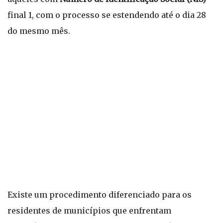
final 1, com o processo se estendendo até o dia 28
do mesmo mês.
Existe um procedimento diferenciado para os
residentes de municípios que enfrentam