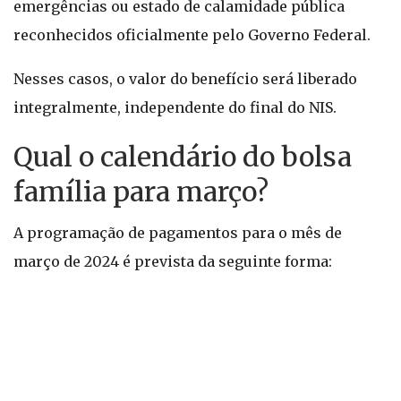
emergências ou estado de calamidade pública
reconhecidos oficialmente pelo Governo Federal.
Nesses casos, o valor do benefício será liberado
integralmente, independente do final do NIS.
Qual o calendário do bolsa
família para março?
A programação de pagamentos para o mês de
março de 2024 é prevista da seguinte forma: