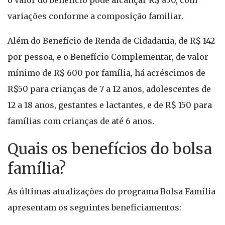
o valor do benefício pode alcançar R$ 850, com
variações conforme a composição familiar.
Além do Benefício de Renda de Cidadania, de R$ 142
por pessoa, e o Benefício Complementar, de valor
mínimo de R$ 600 por família, há acréscimos de
R$50 para crianças de 7 a 12 anos, adolescentes de
12 a 18 anos, gestantes e lactantes, e de R$ 150 para
famílias com crianças de até 6 anos.
Quais os benefícios do bolsa
família?
As últimas atualizações do programa Bolsa Família
apresentam os seguintes beneficiamentos: