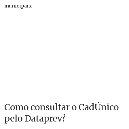
municipais.
Como consultar o CadÚnico
pelo Dataprev?