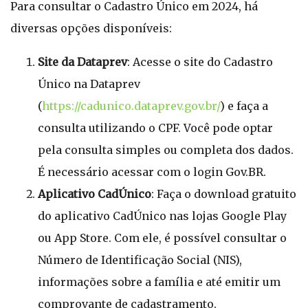
Para consultar o Cadastro Único em 2024, há
diversas opções disponíveis:
Site da Dataprev
: Acesse o site do Cadastro
Único na Dataprev
(
https://cadunico.dataprev.gov.br/
) e faça a
consulta utilizando o CPF. Você pode optar
pela consulta simples ou completa dos dados.
É necessário acessar com o login Gov.BR.
Aplicativo CadÚnico
: Faça o download gratuito
do aplicativo CadÚnico nas lojas Google Play
ou App Store. Com ele, é possível consultar o
Número de Identificação Social (NIS),
informações sobre a família e até emitir um
comprovante de cadastramento.