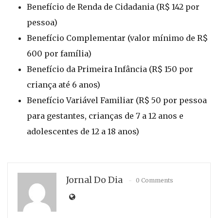
Benefício de Renda de Cidadania (R$ 142 por
pessoa)
Benefício Complementar (valor mínimo de R$
600 por família)
Benefício da Primeira Infância (R$ 150 por
criança até 6 anos)
Benefício Variável Familiar (R$ 50 por pessoa
para gestantes, crianças de 7 a 12 anos e
adolescentes de 12 a 18 anos)
Jornal Do Dia
0 Comments