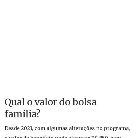
Qual o valor do bolsa
família?
Desde 2023, com algumas alterações no programa,