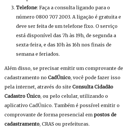
Telefone
: Faça a consulta ligando para o
número 0800 707 2003. A ligação é gratuita e
deve ser feita de um telefone fixo. O serviço
está disponível das 7h às 19h, de segunda a
sexta-feira, e das 10h às 16h nos finais de
semana e feriados.
Além disso, se precisar emitir um comprovante de
cadastramento no
CadÚnico
, você pode fazer isso
pela internet, através do site
Consulta Cidadão
Cadastro Único
, ou pelo celular, utilizando o
aplicativo CadÚnico. Também é possível emitir o
comprovante de forma presencial em
postos de
cadastramento
, CRAS ou prefeituras.