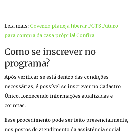
Leia mais:
Governo planeja liberar FGTS Futuro
para compra da casa própria! Confira
Como se inscrever no
programa?
Após verificar se está dentro das condições
necessárias, é possível se inscrever no Cadastro
Único, fornecendo informações atualizadas e
corretas.
Esse procedimento pode ser feito presencialmente,
nos postos de atendimento da assistência social