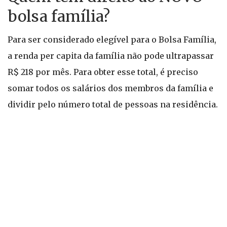
bolsa família?
Para ser considerado elegível para o Bolsa Família,
a renda per capita da família não pode ultrapassar
R$ 218 por mês. Para obter esse total, é preciso
somar todos os salários dos membros da família e
dividir pelo número total de pessoas na residência.