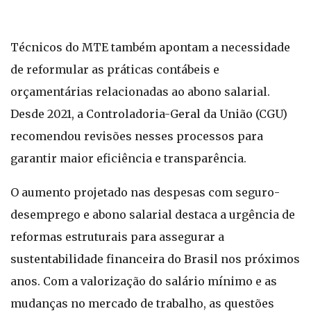
Técnicos do MTE também apontam a necessidade
de reformular as práticas contábeis e
orçamentárias relacionadas ao abono salarial.
Desde 2021, a Controladoria-Geral da União (CGU)
recomendou revisões nesses processos para
garantir maior eficiência e transparência.
O aumento projetado nas despesas com seguro-
desemprego e abono salarial destaca a urgência de
reformas estruturais para assegurar a
sustentabilidade financeira do Brasil nos próximos
anos. Com a valorização do salário mínimo e as
mudanças no mercado de trabalho, as questões