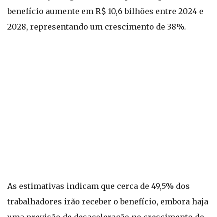
benefício aumente em R$ 10,6 bilhões entre 2024 e
2028, representando um crescimento de 38%.
As estimativas indicam que cerca de 49,5% dos
trabalhadores irão receber o benefício, embora haja