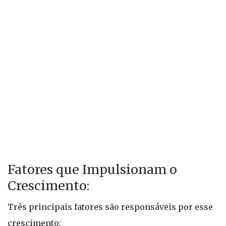
Fatores que Impulsionam o
Crescimento:
Três principais fatores são responsáveis por esse
crescimento: