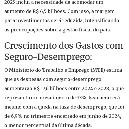
2025 inclui a necessidade de acomodar um
aumento de R$ 6,5 bilhões. Com isso, a margem
para investimentos será reduzida, intensificando
as preocupações sobre a gestão fiscal do país.
Crescimento dos Gastos com
Seguro-Desemprego:
O Ministério do Trabalho e Emprego (MTE) estima
que as despesas com seguro-desemprego
aumentarão R$ 17,6 bilhões entre 2024 e 2028, o que
representa um crescimento de 33%. Isso ocorrerá
mesmo com a queda na taxa de desemprego, que foi
de 6,9% no trimestre encerrado em junho de 2024,
o menor percentual da última década.