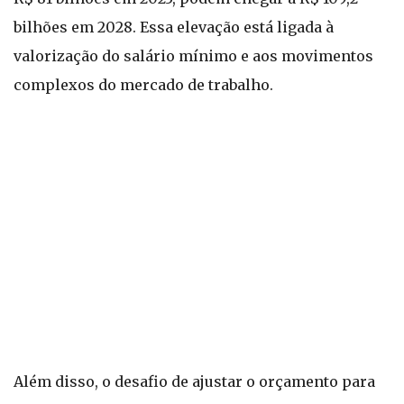
bilhões em 2028. Essa elevação está ligada à
valorização do salário mínimo e aos movimentos
complexos do mercado de trabalho.
Além disso, o desafio de ajustar o orçamento para