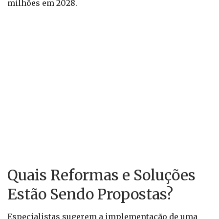
milhões em 2028.
Quais Reformas e Soluções
Estão Sendo Propostas?
Especialistas sugerem a implementação de uma