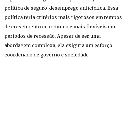
política de seguro-desemprego anticíclica. Essa
política teria critérios mais rigorosos em tempos
de crescimento econômico e mais flexíveis em
períodos de recessão. Apesar de ser uma
abordagem complexa, ela exigiria um esforço
coordenado de governo e sociedade.