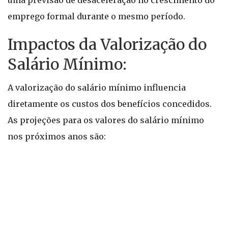
uma previsão de desaceleração no crescimento do
emprego formal durante o mesmo período.
Impactos da Valorização do
Salário Mínimo:
A valorização do salário mínimo influencia
diretamente os custos dos benefícios concedidos.
As projeções para os valores do salário mínimo
nos próximos anos são: