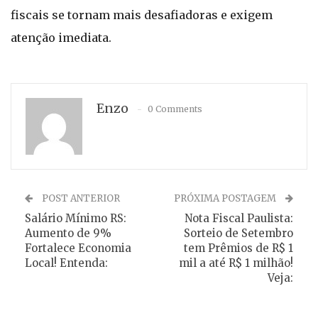
fiscais se tornam mais desafiadoras e exigem
atenção imediata.
Enzo
0 Comments
POST ANTERIOR
PRÓXIMA POSTAGEM
Salário Mínimo RS:
Nota Fiscal Paulista:
Aumento de 9%
Sorteio de Setembro
Fortalece Economia
tem Prêmios de R$ 1
Local! Entenda:
mil a até R$ 1 milhão!
Veja: