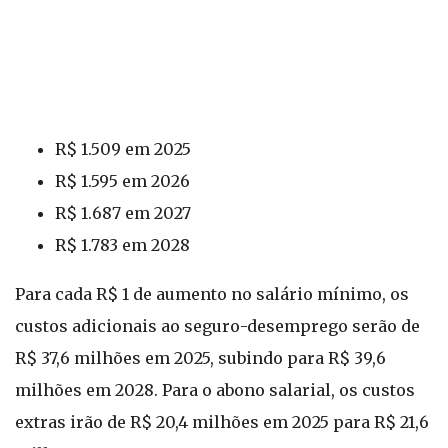
R$ 1.509 em 2025
R$ 1.595 em 2026
R$ 1.687 em 2027
R$ 1.783 em 2028
Para cada R$ 1 de aumento no salário mínimo, os
custos adicionais ao seguro-desemprego serão de
R$ 37,6 milhões em 2025, subindo para R$ 39,6
milhões em 2028. Para o abono salarial, os custos
extras irão de R$ 20,4 milhões em 2025 para R$ 21,6