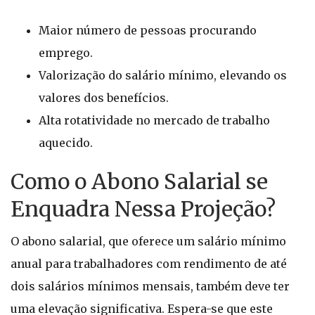
Maior número de pessoas procurando
emprego.
Valorização do salário mínimo, elevando os
valores dos benefícios.
Alta rotatividade no mercado de trabalho
aquecido.
Como o Abono Salarial se
Enquadra Nessa Projeção?
O abono salarial, que oferece um salário mínimo
anual para trabalhadores com rendimento de até
dois salários mínimos mensais, também deve ter
uma elevação significativa. Espera-se que este