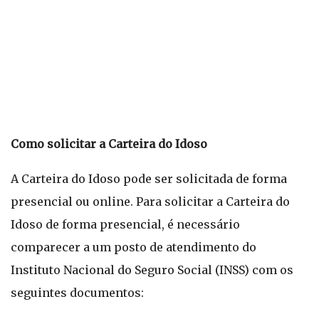
Como solicitar a Carteira do Idoso
A Carteira do Idoso pode ser solicitada de forma
presencial ou online. Para solicitar a Carteira do
Idoso de forma presencial, é necessário
comparecer a um posto de atendimento do
Instituto Nacional do Seguro Social (INSS) com os
seguintes documentos: