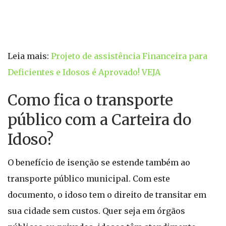
Leia mais:
Projeto de assistência Financeira para
Deficientes e Idosos é Aprovado! VEJA
Como fica o transporte
público com a Carteira do
Idoso?
O benefício de isenção se estende também ao
transporte público municipal. Com este
documento, o idoso tem o direito de transitar em
sua cidade sem custos. Quer seja em órgãos