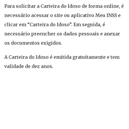
Para solicitar a Carteira do Idoso de forma online, é
necessário acessar o site ou aplicativo Meu INSS e
clicar em “Carteira do Idoso”. Em seguida, é
necessário preencher os dados pessoais e anexar
os documentos exigidos.
A Carteira do Idoso é emitida gratuitamente e tem
validade de dez anos.