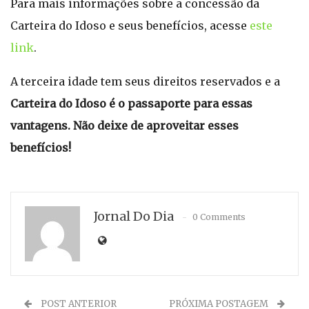
Para mais informações sobre a concessão da
Carteira do Idoso e seus benefícios, acesse
este
link
.
A terceira idade tem seus direitos reservados e a
Carteira do Idoso é o passaporte para essas
vantagens. Não deixe de aproveitar esses
benefícios!
Jornal Do Dia
0 Comments
POST ANTERIOR
PRÓXIMA POSTAGEM