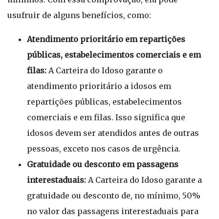
usufruir de alguns benefícios, como:
Atendimento prioritário em repartições
públicas, estabelecimentos comerciais e em
filas:
A Carteira do Idoso garante o
atendimento prioritário a idosos em
repartições públicas, estabelecimentos
comerciais e em filas. Isso significa que
idosos devem ser atendidos antes de outras
pessoas, exceto nos casos de urgência.
Gratuidade ou desconto em passagens
interestaduais:
A Carteira do Idoso garante a
gratuidade ou desconto de, no mínimo, 50%
no valor das passagens interestaduais para