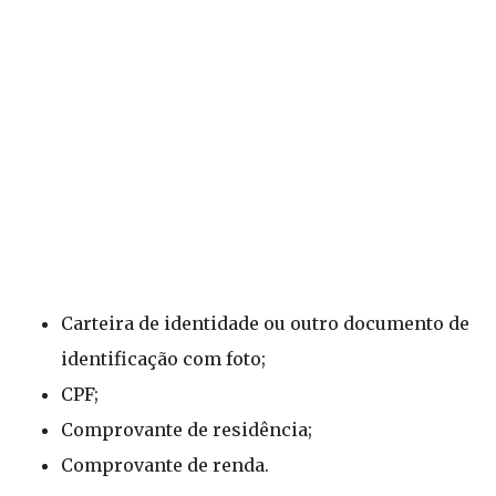
Carteira de identidade ou outro documento de
identificação com foto;
CPF;
Comprovante de residência;
Comprovante de renda.