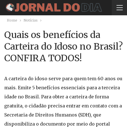
Home
Notícias
Quais os benefícios da
Carteira do Idoso no Brasil?
CONFIRA TODOS!
A carteira do idoso serve para quem tem 60 anos ou
mais. Emite 5 benefícios essenciais para a terceira
idade no Brasil. Para obter a carteira de forma
gratuita, o cidadão precisa entrar em contato com a
Secretaria de Direitos Humanos (SDH), que
disponibiliza o documento por meio do portal