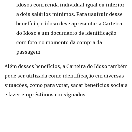
idosos com renda individual igual ou inferior
a dois salários mínimos. Para usufruir desse
benefício, o idoso deve apresentar a Carteira
do Idoso e um documento de identificação
com foto no momento da compra da
passagem.
Além desses benefícios, a Carteira do Idoso também
pode ser utilizada como identificação em diversas
situações, como para votar, sacar benefícios sociais
e fazer empréstimos consignados.