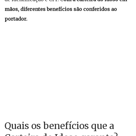
mãos, diferentes benefícios são conferidos ao
portador.
Quais os benefícios que a