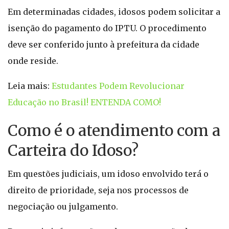
Em determinadas cidades, idosos podem solicitar a
isenção do pagamento do IPTU. O procedimento
deve ser conferido junto à prefeitura da cidade
onde reside.
Leia mais:
Estudantes Podem Revolucionar
Educação no Brasil! ENTENDA COMO!
Como é o atendimento com a
Carteira do Idoso?
Em questões judiciais, um idoso envolvido terá o
direito de prioridade, seja nos processos de
negociação ou julgamento.