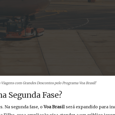
 Viagens com Grandes Descontos pelo Programa Voa Brasil!
na Segunda Fase?
s. Na segunda fase, o
Voa Brasil
será expandido para inc