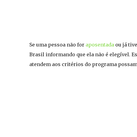
Se uma pessoa não for
aposentada
ou já ti
Brasil informando que ela não é elegível. 
atendem aos critérios do programa possam 