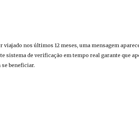
ver viajado nos últimos 12 meses, uma mensagem aparece
Este sistema de verificação em tempo real garante que a
se beneficiar.