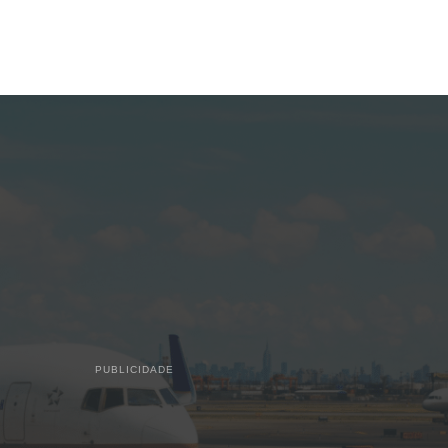
PUBLICIDADE