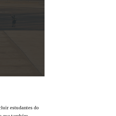
luir estudantes do