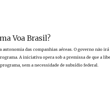
ma Voa Brasil?
e a autonomia das companhias aéreas. O governo não irá 
rograma. A iniciativa opera sob a premissa de que a lib
programa, sem a necessidade de subsídio federal.