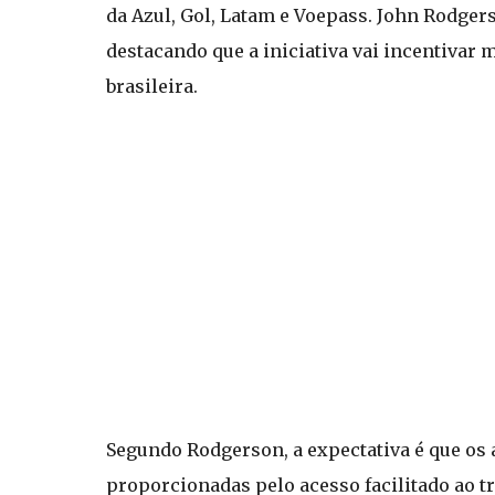
da Azul, Gol, Latam e Voepass. John Rodger
destacando que a iniciativa vai incentivar
brasileira.
Segundo Rodgerson, a expectativa é que os 
proporcionadas pelo acesso facilitado ao t