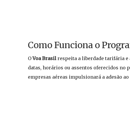
Como Funciona o Progra
O
Voa Brasil
respeita a liberdade tarifária 
datas, horários ou assentos oferecidos no p
empresas aéreas impulsionará a adesão ao 