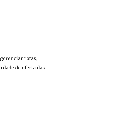
gerenciar rotas,
erdade de oferta das