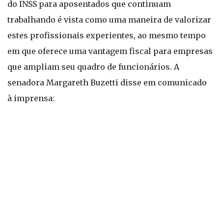
do INSS para aposentados que continuam
trabalhando é vista como uma maneira de valorizar
estes profissionais experientes, ao mesmo tempo
em que oferece uma vantagem fiscal para empresas
que ampliam seu quadro de funcionários. A
senadora Margareth Buzetti disse em comunicado
à imprensa: