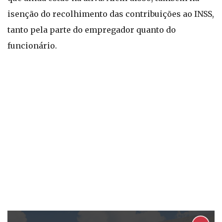
isenção do recolhimento das contribuições ao INSS,
tanto pela parte do empregador quanto do
funcionário.