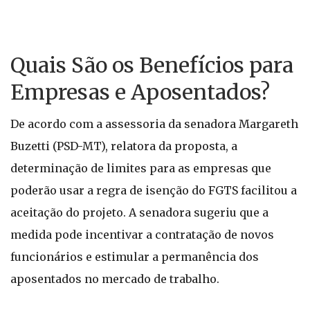
Quais São os Benefícios para
Empresas e Aposentados?
De acordo com a assessoria da senadora Margareth
Buzetti (PSD-MT), relatora da proposta, a
determinação de limites para as empresas que
poderão usar a regra de isenção do FGTS facilitou a
aceitação do projeto. A senadora sugeriu que a
medida pode incentivar a contratação de novos
funcionários e estimular a permanência dos
aposentados no mercado de trabalho.