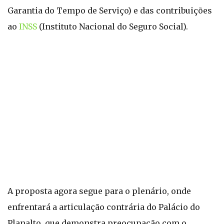
Garantia do Tempo de Serviço) e das contribuições
ao
INSS
(Instituto Nacional do Seguro Social).
A proposta agora segue para o plenário, onde
enfrentará a articulação contrária do Palácio do
Planalto, que demonstra preocupação com o