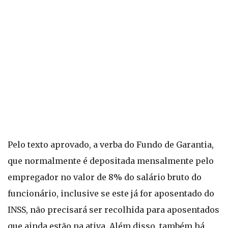
Pelo texto aprovado, a verba do Fundo de Garantia,
que normalmente é depositada mensalmente pelo
empregador no valor de 8% do salário bruto do
funcionário, inclusive se este já for aposentado do
INSS, não precisará ser recolhida para aposentados
que ainda estão na ativa. Além disso, também há