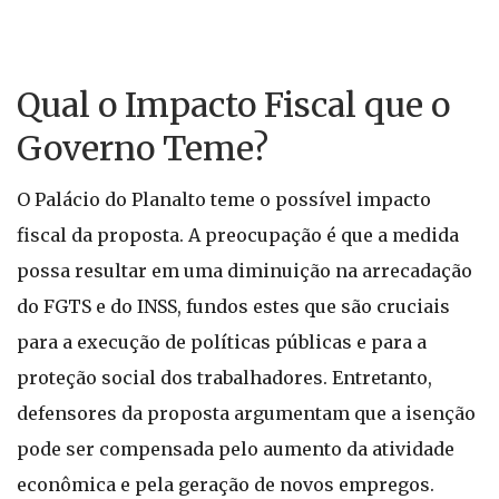
Qual o Impacto Fiscal que o
Governo Teme?
O Palácio do Planalto teme o possível impacto
fiscal da proposta. A preocupação é que a medida
possa resultar em uma diminuição na arrecadação
do FGTS e do INSS, fundos estes que são cruciais
para a execução de políticas públicas e para a
proteção social dos trabalhadores. Entretanto,
defensores da proposta argumentam que a isenção
pode ser compensada pelo aumento da atividade
econômica e pela geração de novos empregos.