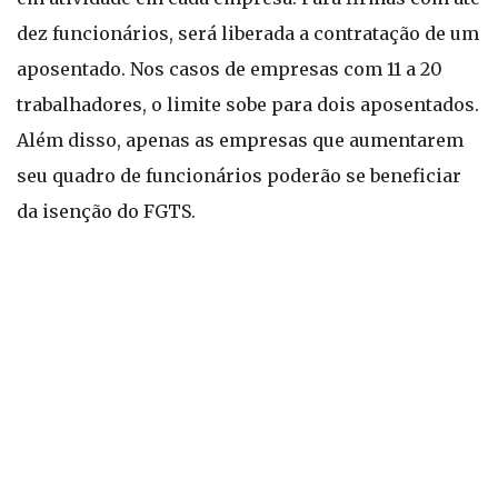
dez funcionários, será liberada a contratação de um
aposentado. Nos casos de empresas com 11 a 20
trabalhadores, o limite sobe para dois aposentados.
Além disso, apenas as empresas que aumentarem
seu quadro de funcionários poderão se beneficiar
da isenção do FGTS.