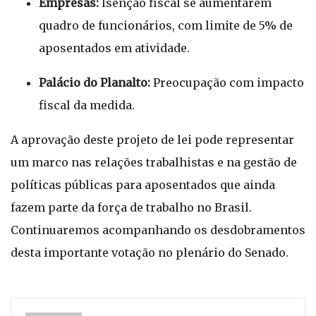
Empresas:
Isenção fiscal se aumentarem
quadro de funcionários, com limite de 5% de
aposentados em atividade.
Palácio do Planalto:
Preocupação com impacto
fiscal da medida.
A aprovação deste projeto de lei pode representar
um marco nas relações trabalhistas e na gestão de
políticas públicas para aposentados que ainda
fazem parte da força de trabalho no Brasil.
Continuaremos acompanhando os desdobramentos
desta importante votação no plenário do Senado.