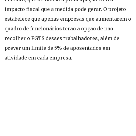
impacto fiscal que a medida pode gerar. O projeto
estabelece que apenas empresas que aumentarem o
quadro de funcionários terão a opção de não
recolher o FGTS desses trabalhadores, além de
prever um limite de 5% de aposentados em
atividade em cada empresa.