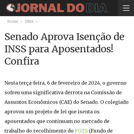
Home
INSS
Senado Aprova Isenção de
INSS para Aposentados!
Confira
Nesta terça-feira, 6 de fevereiro de 2024, o governo
sofreu uma significativa derrota na Comissão de
Assuntos Econômicos (CAE) do Senado. O colegiado
aprovou um projeto de lei que isenta os
aposentados que continuam no mercado de
trabalho do recolhimento do
FGTS
(Fundo de