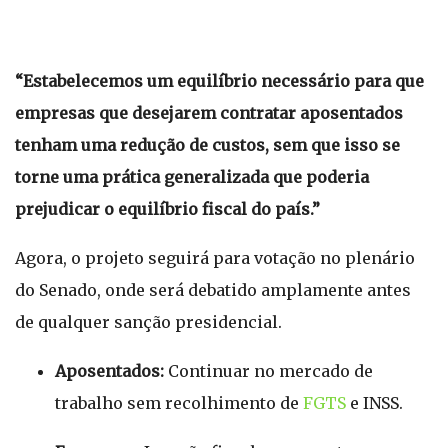
“Estabelecemos um equilíbrio necessário para que
empresas que desejarem contratar aposentados
tenham uma redução de custos, sem que isso se
torne uma prática generalizada que poderia
prejudicar o equilíbrio fiscal do país.”
Agora, o projeto seguirá para votação no plenário
do Senado, onde será debatido amplamente antes
de qualquer sanção presidencial.
Aposentados:
Continuar no mercado de
trabalho sem recolhimento de
FGTS
e INSS.