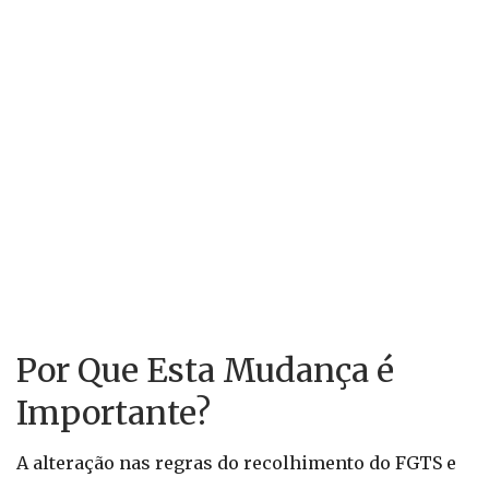
Por Que Esta Mudança é
Importante?
A alteração nas regras do recolhimento do FGTS e