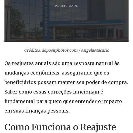
PUBLICIDADE
Créditos: depositphotos.com / AngelaMacario
Os reajustes anuais são uma resposta natural às
mudanças econômicas, assegurando que os
beneficiários possam manter seu poder de compra.
Saber como essas correções funcionam é
fundamental para quem quer entender o impacto
em suas finanças pessoais.
Como Funciona o Reajuste