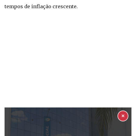
tempos de inflação crescente.
✕