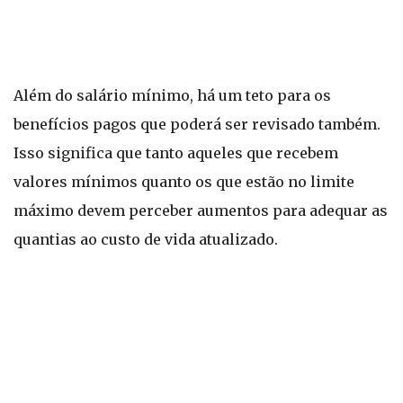
Além do salário mínimo, há um teto para os
benefícios pagos que poderá ser revisado também.
Isso significa que tanto aqueles que recebem
valores mínimos quanto os que estão no limite
máximo devem perceber aumentos para adequar as
quantias ao custo de vida atualizado.