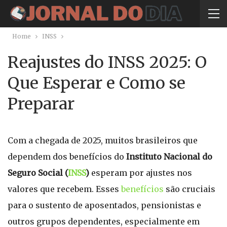
Home
INSS
Reajustes do INSS 2025: O
Que Esperar e Como se
Preparar
Com a chegada de 2025, muitos brasileiros que
dependem dos benefícios do
Instituto Nacional do
Seguro Social (
INSS
)
esperam por ajustes nos
valores que recebem. Esses
benefícios
são cruciais
para o sustento de aposentados, pensionistas e
outros grupos dependentes, especialmente em