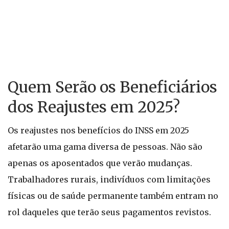
Quem Serão os Beneficiários
dos Reajustes em 2025?
Os reajustes nos benefícios do INSS em 2025
afetarão uma gama diversa de pessoas. Não são
apenas os aposentados que verão mudanças.
Trabalhadores rurais, indivíduos com limitações
físicas ou de saúde permanente também entram no
rol daqueles que terão seus pagamentos revistos.