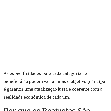
As especificidades para cada categoria de
beneficiário podem variar, mas o objetivo principal
é garantir uma atualização justa e coerente com a
realidade econômica de cada um.
Por que os Reajustes São