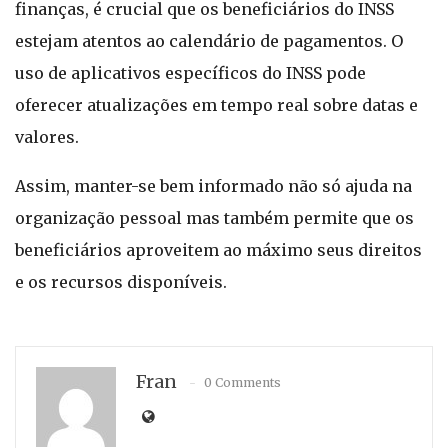
finanças, é crucial que os beneficiários do INSS
estejam atentos ao calendário de pagamentos. O
uso de aplicativos específicos do INSS pode
oferecer atualizações em tempo real sobre datas e
valores.
Assim, manter-se bem informado não só ajuda na
organização pessoal mas também permite que os
beneficiários aproveitem ao máximo seus direitos
e os recursos disponíveis.
Fran
0 Comments