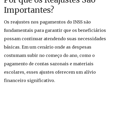
Importantes?
Os reajustes nos pagamentos do INSS são
fundamentais para garantir que os beneficiários
possam continuar atendendo suas necessidades
básicas. Em um cenário onde as despesas
costumam subir no começo do ano, como o
pagamento de contas sazonais e materiais
escolares, esses ajustes oferecem um alívio
financeiro significativo.