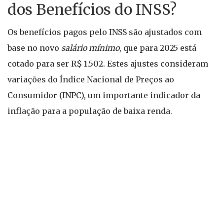
dos Benefícios do INSS?
Os benefícios pagos pelo INSS são ajustados com
base no novo
salário mínimo
, que para 2025 está
cotado para ser R$ 1.502. Estes ajustes consideram
variações do Índice Nacional de Preços ao
Consumidor (INPC), um importante indicador da
inflação para a população de baixa renda.